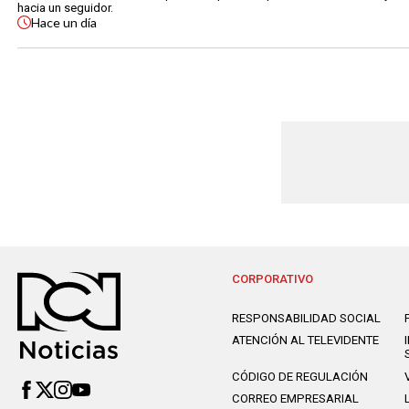
hacia un seguidor.
Hace
un día
CORPORATIVO
RESPONSABILIDAD SOCIAL
ATENCIÓN AL TELEVIDENTE
CÓDIGO DE REGULACIÓN
CORREO EMPRESARIAL