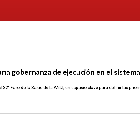
 una gobernanza de ejecución en el sistema
° Foro de la Salud de la ANDI, un espacio clave para definir las prior