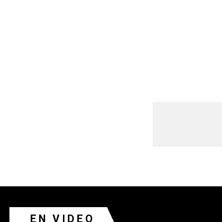
EN VIDEO