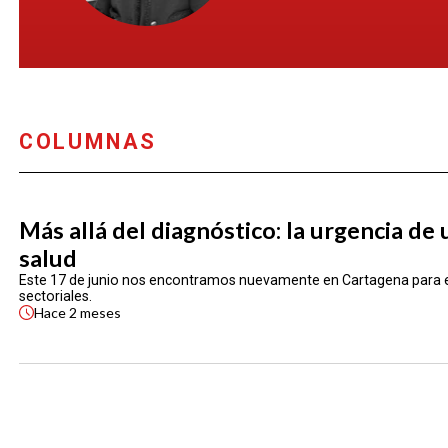
COLUMNAS
Más allá del diagnóstico: la urgencia de
salud
Este 17 de junio nos encontramos nuevamente en Cartagena para el 32
sectoriales.
Hace
2 meses