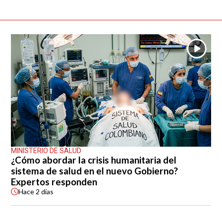
MINISTERIO DE SALUD
¿Cómo abordar la crisis humanitaria del
sistema de salud en el nuevo Gobierno?
Expertos responden
Hace
2 días