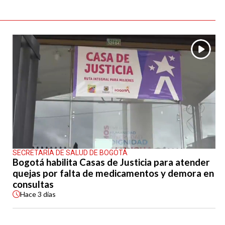
SECRETARÍA DE SALUD DE BOGOTÁ
Bogotá habilita Casas de Justicia para atender
quejas por falta de medicamentos y demora en
consultas
Hace
3 días