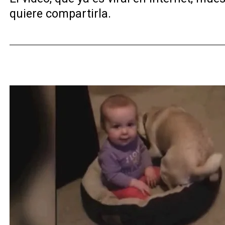
quiere compartirla.