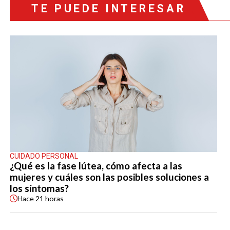
TE PUEDE INTERESAR
CUIDADO PERSONAL
¿Qué es la fase lútea, cómo afecta a las
mujeres y cuáles son las posibles soluciones a
los síntomas?
Hace
21 horas