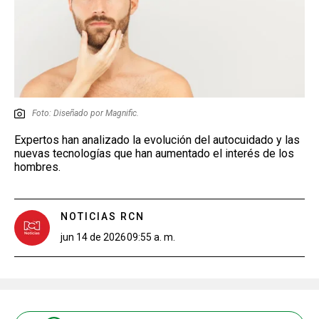
Foto: Diseñado por Magnific.
Expertos han analizado la evolución del autocuidado y las
nuevas tecnologías que han aumentado el interés de los
hombres.
NOTICIAS RCN
jun 14 de 2026
09:55 a. m.