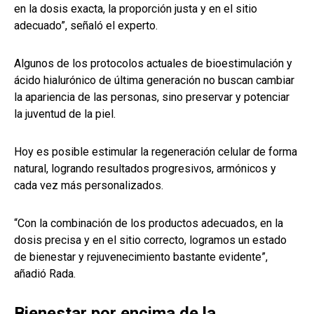
en la dosis exacta, la proporción justa y en el sitio
adecuado”, señaló el experto.
Algunos de los protocolos actuales de bioestimulación y
ácido hialurónico de última generación no buscan cambiar
la apariencia de las personas, sino preservar y potenciar
la juventud de la piel.
Hoy es posible estimular la regeneración celular de forma
natural, logrando resultados progresivos, armónicos y
cada vez más personalizados.
“Con la combinación de los productos adecuados, en la
dosis precisa y en el sitio correcto, logramos un estado
de bienestar y rejuvenecimiento bastante evidente”,
añadió Rada.
Bienestar por encima de la