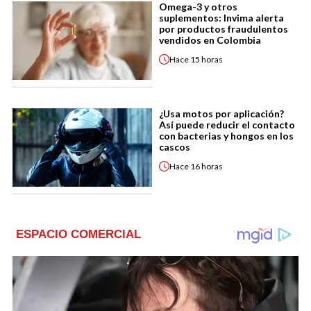
Omega-3 y otros
suplementos: Invima alerta
por productos fraudulentos
vendidos en Colombia
Hace
15 horas
¿Usa motos por aplicación?
Así puede reducir el contacto
con bacterias y hongos en los
cascos
Hace
16 horas