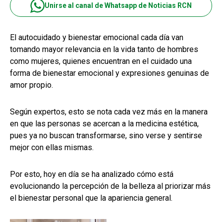
Unirse al canal de Whatsapp de Noticias RCN
El autocuidado y bienestar emocional cada día van
tomando mayor relevancia en la vida tanto de hombres
como mujeres, quienes encuentran en el cuidado una
forma de bienestar emocional y expresiones genuinas de
amor propio.
Según expertos, esto se nota cada vez más en la manera
en que las personas se acercan a la medicina estética,
pues ya no buscan transformarse, sino verse y sentirse
mejor con ellas mismas.
Por esto, hoy en día se ha analizado cómo está
evolucionando la percepción de la belleza al priorizar más
el bienestar personal que la apariencia general.