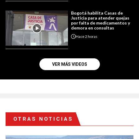
Bogotá habilita Casas de
Justicia para atender quejas
por falta de medicamentos y
demora en consultas
Hace
2 horas
VER MÁS VIDEOS
OTRAS NOTICIAS