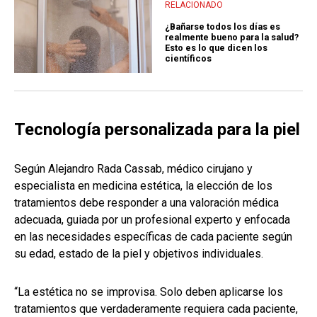
RELACIONADO
¿Bañarse todos los días es
realmente bueno para la salud?
Esto es lo que dicen los
científicos
Tecnología personalizada para la piel
Según Alejandro Rada Cassab, médico cirujano y
especialista en medicina estética, la elección de los
tratamientos debe responder a una valoración médica
adecuada, guiada por un profesional experto y enfocada
en las necesidades específicas de cada paciente según
su edad, estado de la piel y objetivos individuales.
“La estética no se improvisa. Solo deben aplicarse los
tratamientos que verdaderamente requiera cada paciente,