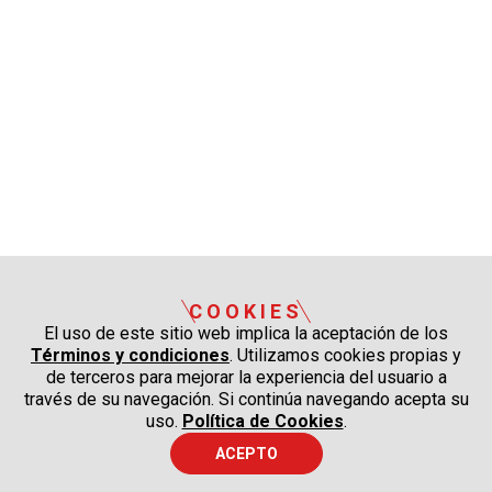
COOKIES
El uso de este sitio web implica la aceptación de los
Términos y condiciones
. Utilizamos cookies propias y
de terceros para mejorar la experiencia del usuario a
través de su navegación. Si continúa navegando acepta su
uso.
Política de Cookies
.
ACEPTO