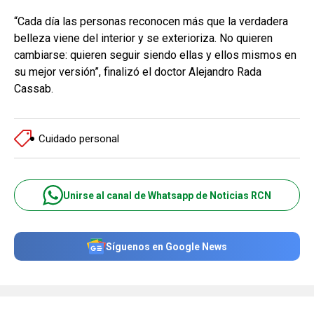
“Cada día las personas reconocen más que la verdadera
belleza viene del interior y se exterioriza. No quieren
cambiarse: quieren seguir siendo ellas y ellos mismos en
su mejor versión”, finalizó el doctor Alejandro Rada
Cassab.
Cuidado personal
Unirse al canal de Whatsapp de Noticias RCN
Síguenos en Google News