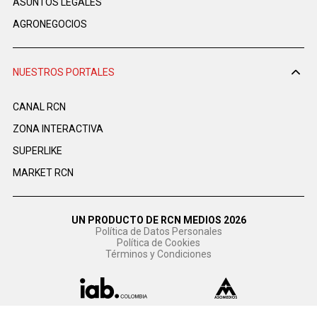
ASUNTOS LEGALES
AGRONEGOCIOS
NUESTROS PORTALES
CANAL RCN
ZONA INTERACTIVA
SUPERLIKE
MARKET RCN
UN PRODUCTO DE RCN MEDIOS 2026
Política de Datos Personales
Política de Cookies
Términos y Condiciones