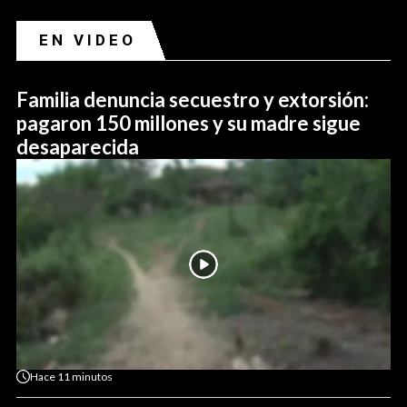
EN VIDEO
Familia denuncia secuestro y extorsión:
pagaron 150 millones y su madre sigue
desaparecida
Hace
11 minutos