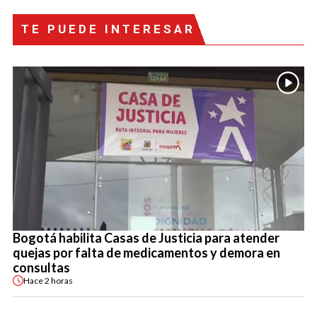
TE PUEDE INTERESAR
Bogotá habilita Casas de Justicia para atender
quejas por falta de medicamentos y demora en
consultas
Hace
2 horas