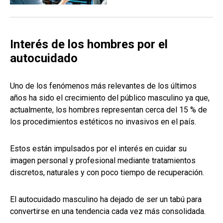
Interés de los hombres por el
autocuidado
Uno de los fenómenos más relevantes de los últimos
años ha sido el crecimiento del público masculino ya que,
actualmente, los hombres representan cerca del 15 % de
los procedimientos estéticos no invasivos en el país.
Estos están impulsados por el interés en cuidar su
imagen personal y profesional mediante tratamientos
discretos, naturales y con poco tiempo de recuperación.
El autocuidado masculino ha dejado de ser un tabú para
convertirse en una tendencia cada vez más consolidada.