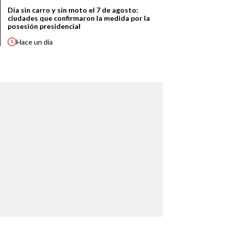
Día sin carro y sin moto el 7 de agosto:
ciudades que confirmaron la medida por la
posesión presidencial
Hace
un día