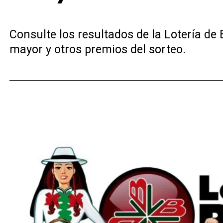
Consulte los resultados de la Lotería de 
mayor y otros premios del sorteo.