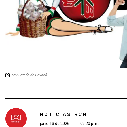
Foto: Lotería de Boyacá
NOTICIAS RCN
junio 13 de 2026
09:20 p. m.