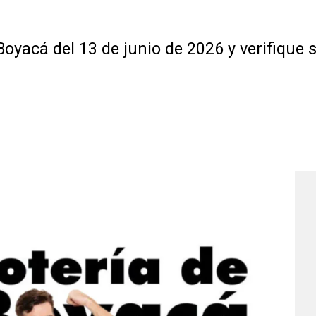
Boyacá del 13 de junio de 2026 y verifique 