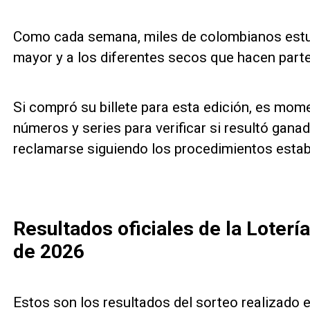
Como cada semana, miles de colombianos estuv
mayor y a los diferentes secos que hacen parte
Si compró su billete para esta edición, es mo
números y series para verificar si resultó gan
reclamarse siguiendo los procedimientos establ
Resultados oficiales de la Loterí
de 2026
Estos son los resultados del sorteo realizado 