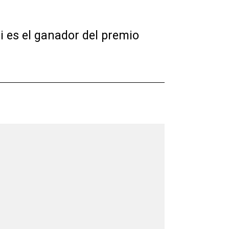
si es el ganador del premio