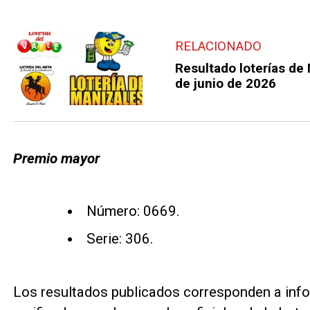
RELACIONADO
Resultado loterías de 
de junio de 2026
Premio mayor
Número: 0669.
Serie: 306.
Los resultados publicados corresponden a info