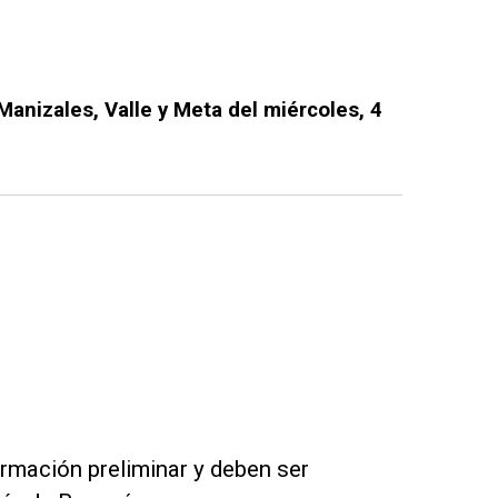
Manizales, Valle y Meta del miércoles, 4
rmación preliminar y deben ser