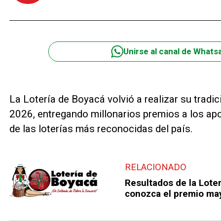
Unirse al canal de Whats
La Lotería de Boyacá volvió a realizar su tradi
2026, entregando millonarios premios a los ap
de las loterías más reconocidas del país.
RELACIONADO
Resultados de la Loter
conozca el premio ma