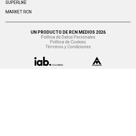
SUPERLIKE
MARKET RCN
UN PRODUCTO DE RCN MEDIOS 2026
Política de Datos Personales
Política de Cookies
Términos y Condiciones