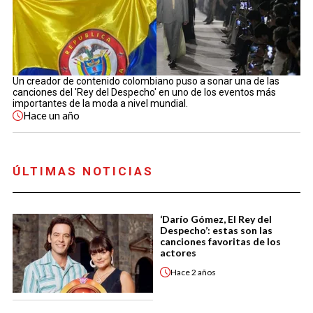
Un creador de contenido colombiano puso a sonar una de las
canciones del 'Rey del Despecho' en uno de los eventos más
importantes de la moda a nivel mundial.
Hace
un año
ÚLTIMAS NOTICIAS
‘Darío Gómez, El Rey del
Despecho’: estas son las
canciones favoritas de los
actores
Hace
2 años