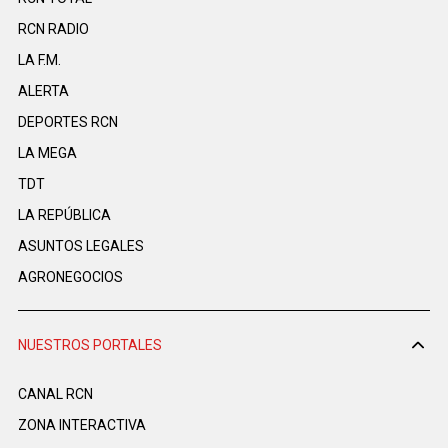
RCN RADIO
LA F.M.
ALERTA
DEPORTES RCN
LA MEGA
TDT
LA REPÚBLICA
ASUNTOS LEGALES
AGRONEGOCIOS
NUESTROS PORTALES
CANAL RCN
ZONA INTERACTIVA