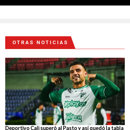
OTRAS NOTICIAS
Deportivo Cali superó al Pasto y así quedó la tabla