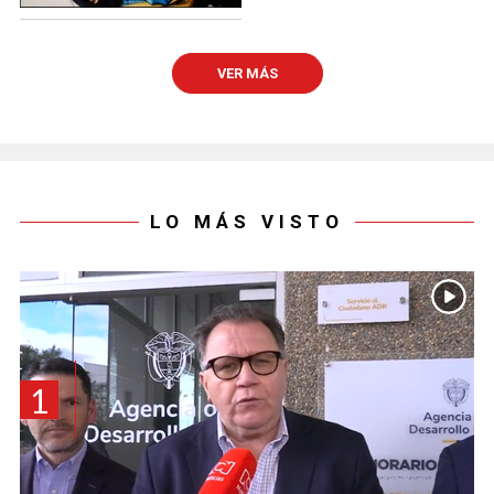
VER MÁS
LO MÁS VISTO
1