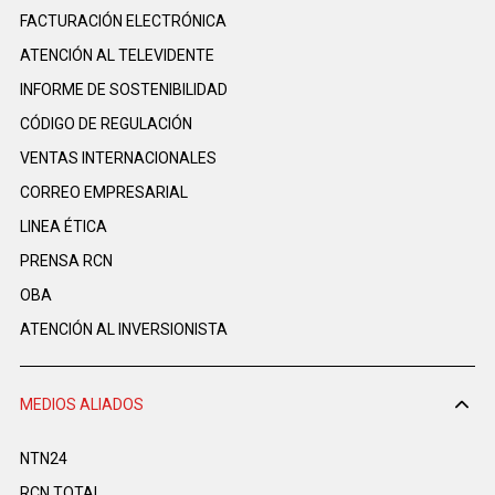
FACTURACIÓN ELECTRÓNICA
ATENCIÓN AL TELEVIDENTE
INFORME DE SOSTENIBILIDAD
CÓDIGO DE REGULACIÓN
VENTAS INTERNACIONALES
CORREO EMPRESARIAL
LINEA ÉTICA
PRENSA RCN
OBA
ATENCIÓN AL INVERSIONISTA
MEDIOS ALIADOS
NTN24
RCN TOTAL