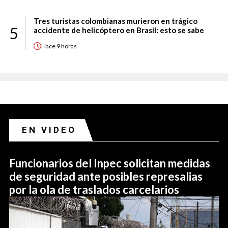
Tres turistas colombianas murieron en trágico
5
accidente de helicóptero en Brasil: esto se sabe
Hace
9 horas
EN VIDEO
Funcionarios del Inpec solicitan medidas
de seguridad ante posibles represalias
por la ola de traslados carcelarios