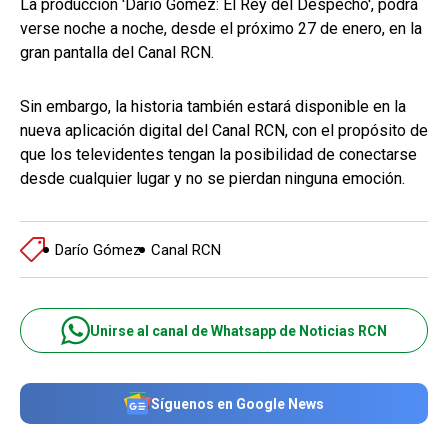
La producción 'Darío Gómez: El Rey del Despecho', podrá
verse noche a noche, desde el próximo 27 de enero, en la
gran pantalla del Canal RCN.
Sin embargo, la historia también estará disponible en la
nueva aplicación digital del Canal RCN, con el propósito de
que los televidentes tengan la posibilidad de conectarse
desde cualquier lugar y no se pierdan ninguna emoción.
Darío Gómez
Canal RCN
Unirse al canal de Whatsapp de Noticias RCN
Síguenos en Google News