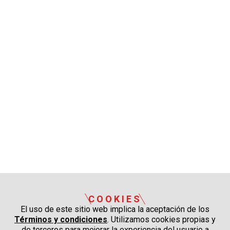
COOKIES
El uso de este sitio web implica la aceptación de los
Términos y condiciones
. Utilizamos cookies propias y
de terceros para mejorar la experiencia del usuario a