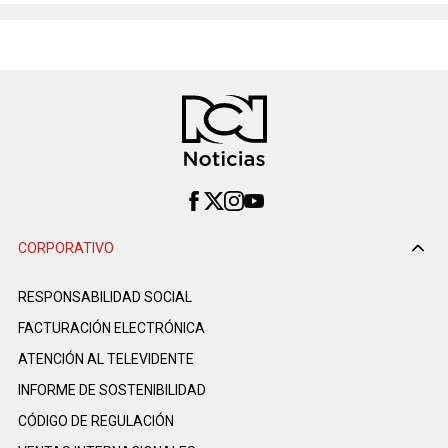
CORPORATIVO
RESPONSABILIDAD SOCIAL
FACTURACIÓN ELECTRÓNICA
ATENCIÓN AL TELEVIDENTE
INFORME DE SOSTENIBILIDAD
CÓDIGO DE REGULACIÓN