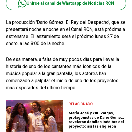
Unirse al canal de Whatsapp de Noticias RCN
La producción 'Darío Gómez: El Rey del Despecho', que se
presentará noche a noche en el Canal RCN, está próxima a
estrenarse. El lanzamiento será el próximo lunes 27 de
enero, a las 8:00 de la noche.
De esa manera, a falta de muy pocos días para llevar la
historia de uno de los cantantes más icónicos de la
música popular a la gran pantalla, los actores han
comenzado a palpitar el inicio de uno de los proyectos
más esperados del último tiempo.
RELACIONADO
María José y Yuri Vargas,
protagonistas de Darío Gómez,
revelaron detalles inéditos del
proyecto: así las eligieron