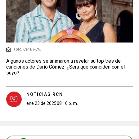
Foto: Canal RCN.
Algunos actores se animaron a revelar su top tres de
canciones de Darío Gómez. ¿Será que coinciden con el
suyo?
NOTICIAS RCN
ene 23 de 2025
08:10 p. m.