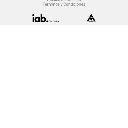
Términos y Condiciones