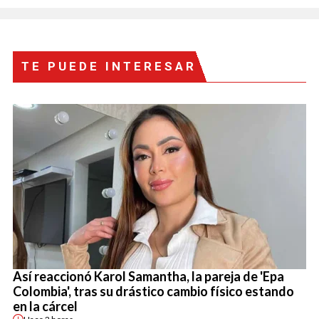
TE PUEDE INTERESAR
Así reaccionó Karol Samantha, la pareja de 'Epa
Colombia', tras su drástico cambio físico estando
en la cárcel