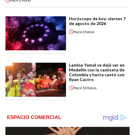
Hace
2 horas
Horóscopo de hoy: viernes 7
de agosto de 2026
Hace
3 horas
Lamine Yamal se dejó ver en
Medellín con la camiseta de
Colombia y hasta cantó con
Ryan Castro
Hace
13 horas