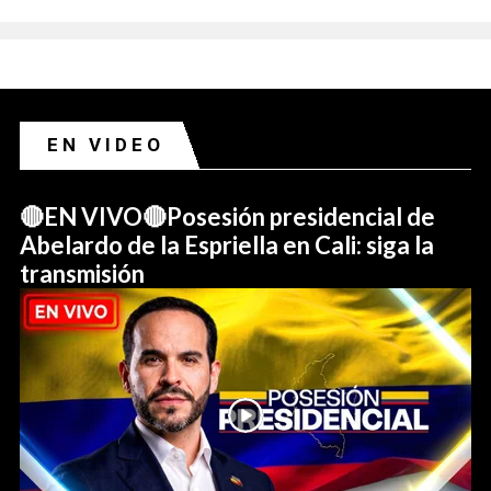
EN VIDEO
🔴EN VIVO🔴Posesión presidencial de
Abelardo de la Espriella en Cali: siga la
transmisión