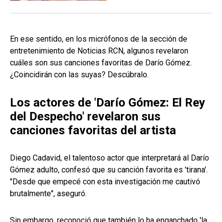
En ese sentido, en los micrófonos de la sección de
entretenimiento de Noticias RCN, algunos revelaron
cuáles son sus canciones favoritas de Darío Gómez.
¿Coincidirán con las suyas? Descúbralo.
Los actores de 'Darío Gómez: El Rey
del Despecho' revelaron sus
canciones favoritas del artista
Diego Cadavid, el talentoso actor que interpretará al Darío
Gómez adulto, confesó que su canción favorita es 'tirana'.
"Desde que empecé con esta investigación me cautivó
brutalmente", aseguró.
Sin embargo, reconoció que también lo ha enganchado 'la