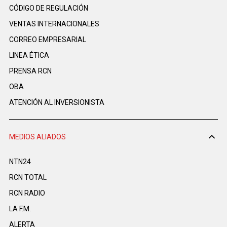
CÓDIGO DE REGULACIÓN
VENTAS INTERNACIONALES
CORREO EMPRESARIAL
LINEA ÉTICA
PRENSA RCN
OBA
ATENCIÓN AL INVERSIONISTA
MEDIOS ALIADOS
NTN24
RCN TOTAL
RCN RADIO
LA F.M.
ALERTA