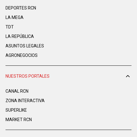
DEPORTES RCN
LA MEGA
TDT
LA REPÚBLICA
ASUNTOS LEGALES
AGRONEGOCIOS
NUESTROS PORTALES
CANAL RCN
ZONA INTERACTIVA
SUPERLIKE
MARKET RCN