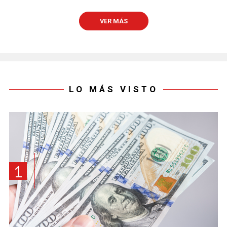
VER MÁS
LO MÁS VISTO
1