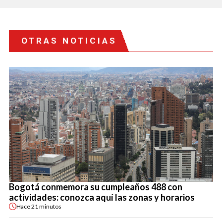
OTRAS NOTICIAS
Bogotá conmemora su cumpleaños 488 con
actividades: conozca aquí las zonas y horarios
Hace
21 minutos