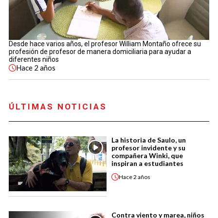
Desde hace varios años, el profesor William Montaño ofrece su
profesión de profesor de manera domiciliaria para ayudar a
diferentes niños
Hace
2 años
ÚLTIMAS NOTICIAS
La historia de Saulo, un
profesor invidente y su
compañera Winki, que
inspiran a estudiantes
Hace
2 años
Contra viento y marea, niños