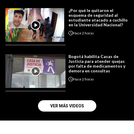
¿Por qué le quitaron el
esquema de seguridad al
estudiante atacado a cuchillo
en la Universidad Nacional?
Hace
2 horas
Bogotá habilita Casas de
Justicia para atender quejas
por falta de medicamentos y
demora en consultas
Hace
2 horas
VER MÁS VIDEOS