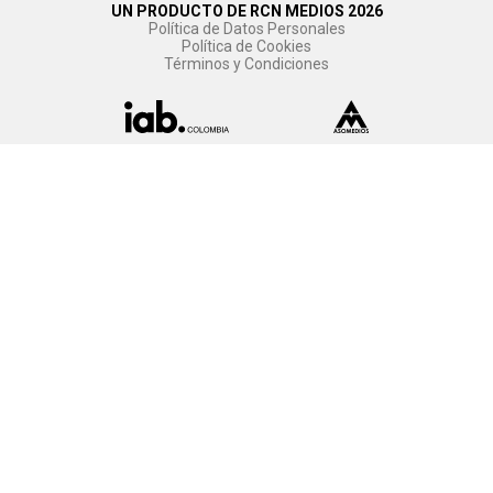
UN PRODUCTO DE RCN MEDIOS 2026
Política de Datos Personales
Política de Cookies
Términos y Condiciones