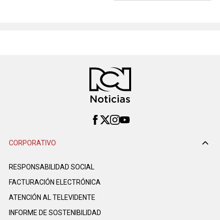
CORPORATIVO
RESPONSABILIDAD SOCIAL
FACTURACIÓN ELECTRÓNICA
ATENCIÓN AL TELEVIDENTE
INFORME DE SOSTENIBILIDAD