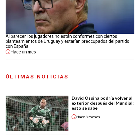
Al parecer, los jugadores no están conformes con ciertos
planteamientos de Uruguay y estarían preocupados del partido
con España.
Hace
un mes
ÚLTIMAS NOTICIAS
David Ospina podría volver al
exterior después del Mundial:
esto se sabe
Hace
3 meses