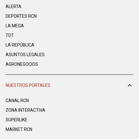
ALERTA
DEPORTES RCN
LA MEGA
TDT
LA REPÚBLICA
ASUNTOS LEGALES
AGRONEGOCIOS
NUESTROS PORTALES
CANAL RCN
ZONA INTERACTIVA
SUPERLIKE
MARKET RCN