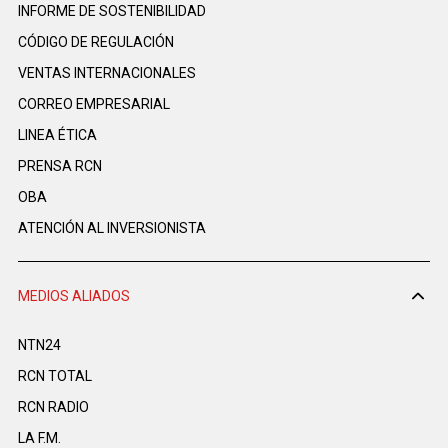
INFORME DE SOSTENIBILIDAD
CÓDIGO DE REGULACIÓN
VENTAS INTERNACIONALES
CORREO EMPRESARIAL
LINEA ÉTICA
PRENSA RCN
OBA
ATENCIÓN AL INVERSIONISTA
MEDIOS ALIADOS
NTN24
RCN TOTAL
RCN RADIO
LA F.M.