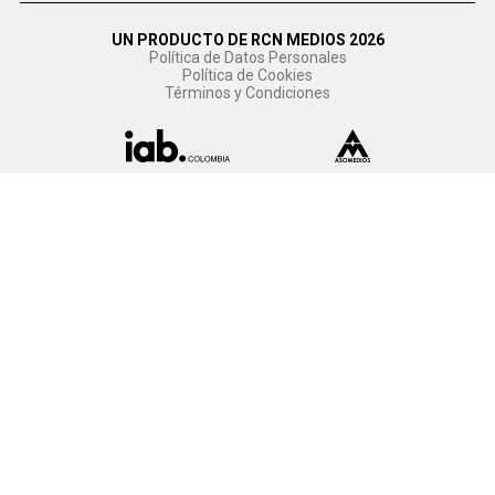
UN PRODUCTO DE RCN MEDIOS 2026
Política de Datos Personales
Política de Cookies
Términos y Condiciones