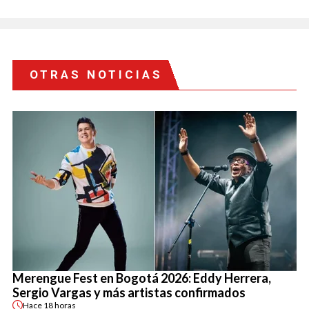
OTRAS NOTICIAS
Merengue Fest en Bogotá 2026: Eddy Herrera,
Sergio Vargas y más artistas confirmados
Hace
18 horas