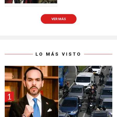
VER MÁS
LO MÁS VISTO
1