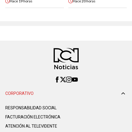
Hace
19 horas
Hace
20 horas
CORPORATIVO
RESPONSABILIDAD SOCIAL
FACTURACIÓN ELECTRÓNICA
ATENCIÓN AL TELEVIDENTE