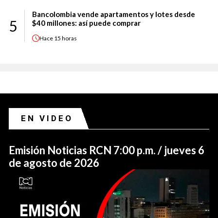
Bancolombia vende apartamentos y lotes desde
5
$40 millones: así puede comprar
Hace
15 horas
EN VIDEO
Emisión Noticias RCN 7:00 p.m. / jueves 6
de agosto de 2026