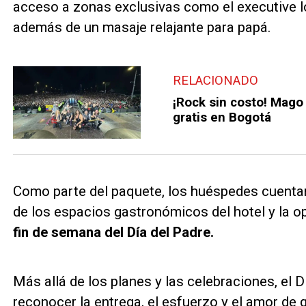
acceso a zonas exclusivas como el executive lo
además de un masaje relajante para papá.
RELACIONADO
¡Rock sin costo! Mago
gratis en Bogotá
Como parte del paquete, los huéspedes cuent
de los espacios gastronómicos del hotel y la op
fin de semana del Día del Padre.
Más allá de los planes y las celebraciones, el D
reconocer la entrega, el esfuerzo y el amor de 