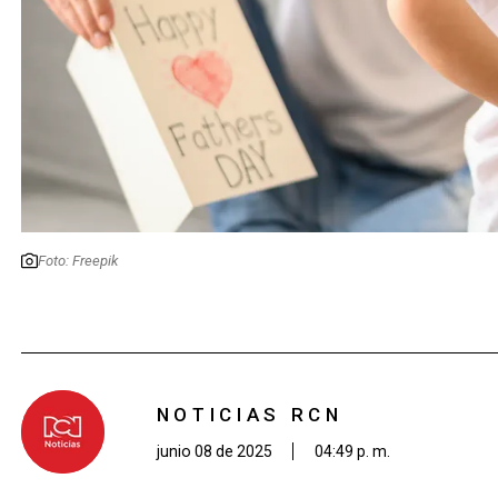
Foto: Freepik
NOTICIAS RCN
junio 08 de 2025
04:49 p. m.