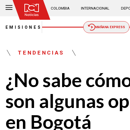
COLOMBIA
INTERNACIONAL
DEPO
EMISIONES
MAÑANA EXPRESS
TENDENCIAS
¿No sabe cómo
son algunas op
en Bogotá