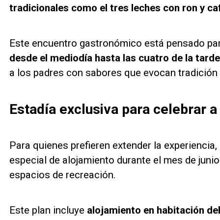
tradicionales como el tres leches con ron y ca
Este encuentro gastronómico está pensado par
desde el mediodía hasta las cuatro de la tarde
a los padres con sabores que evocan tradición 
Estadía exclusiva para celebrar a
Para quienes prefieren extender la experiencia
especial de alojamiento durante el mes de jun
espacios de recreación.
Este plan incluye
alojamiento en habitación de