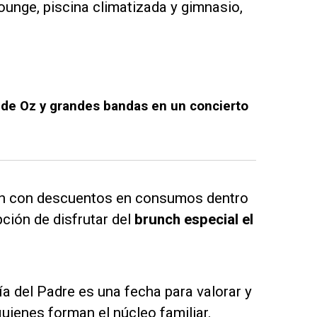
unge, piscina climatizada y gimnasio,
 de Oz y grandes bandas en un concierto
an con descuentos en consumos dentro
ción de disfrutar del
brunch especial el
ía del Padre es una fecha para valorar y
quienes forman el núcleo familiar.