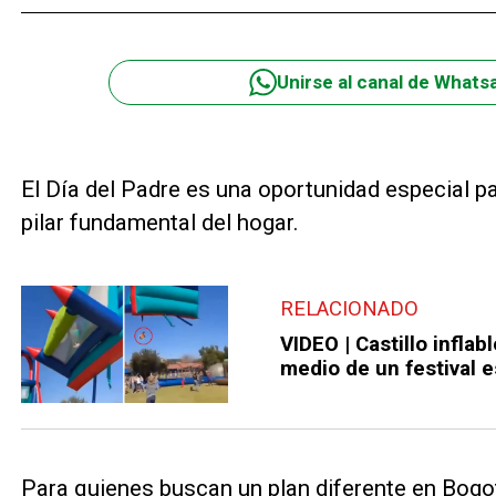
Unirse al canal de Whats
El Día del Padre es una oportunidad especial pa
pilar fundamental del hogar.
RELACIONADO
VIDEO | Castillo infla
medio de un festival e
Para quienes buscan un plan diferente en Bogot