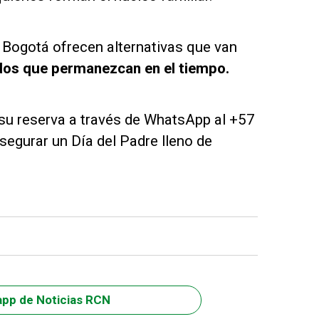
 Bogotá ofrecen alternativas que van
dos que permanezcan en el tiempo.
r su reserva a través de WhatsApp al +57
egurar un Día del Padre lleno de
app de Noticias RCN