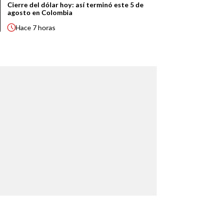
Cierre del dólar hoy: así terminó este 5 de
agosto en Colombia
Hace
7 horas