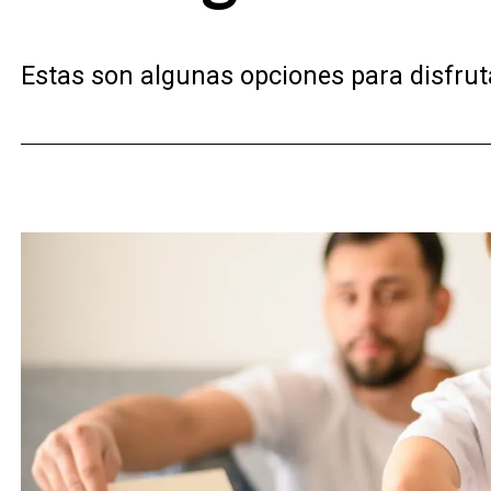
Estas son algunas opciones para disfruta