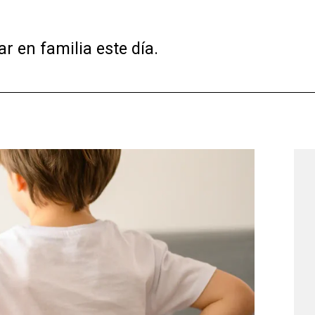
r en familia este día.