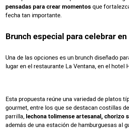
pensadas para crear momentos
que fortalezca
fecha tan importante.
Brunch especial para celebrar en 
Una de las opciones es un brunch diseñado para
lugar en el restaurante La Ventana, en el hotel 
Esta propuesta reúne una variedad de platos t
gourmet, entre los que se destacan costillas 
parrilla,
lechona tolimense artesanal, chorizo 
además de una estación de hamburguesas al gu