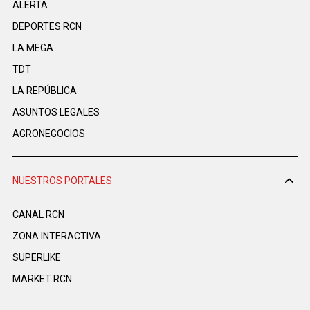
ALERTA
DEPORTES RCN
LA MEGA
TDT
LA REPÚBLICA
ASUNTOS LEGALES
AGRONEGOCIOS
NUESTROS PORTALES
CANAL RCN
ZONA INTERACTIVA
SUPERLIKE
MARKET RCN