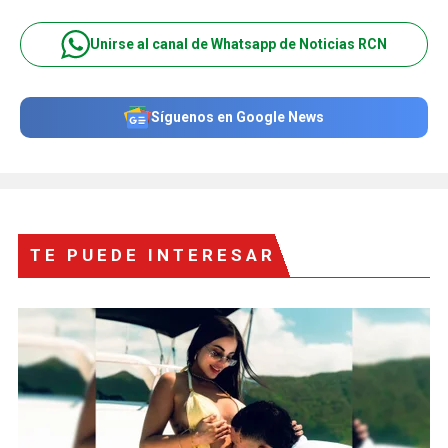
Unirse al canal de Whatsapp de Noticias RCN
Síguenos en Google News
TE PUEDE INTERESAR