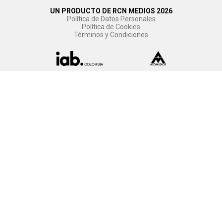
UN PRODUCTO DE RCN MEDIOS 2026
Política de Datos Personales
Política de Cookies
Términos y Condiciones