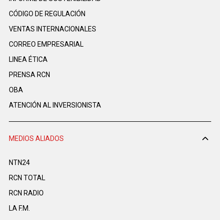
CÓDIGO DE REGULACIÓN
VENTAS INTERNACIONALES
CORREO EMPRESARIAL
LINEA ÉTICA
PRENSA RCN
OBA
ATENCIÓN AL INVERSIONISTA
MEDIOS ALIADOS
NTN24
RCN TOTAL
RCN RADIO
LA F.M.