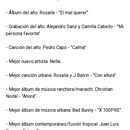
- Álbum del año: Rosalía - "El mal querer".
- Grabación del año: Alejandro Sanz y Camilla Cabello - "Mi
persona favorita"
- Canción del año: Pedro Capó - "Calma".
- Mejor nuevo artista: Nella.
- Mejor canción urbana: Rosalía y J Balvin - "Con altura".
- Mejor álbum de música ranchera/mariachi: Christian
Nodal - "Ahora".
- Mejor álbum de música urbana: Bad Bunny - "X 100PRE".
- Mejor álbum contemporáneo/fusión tropical: Juan Luis