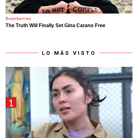
LO MÁS VISTO
1