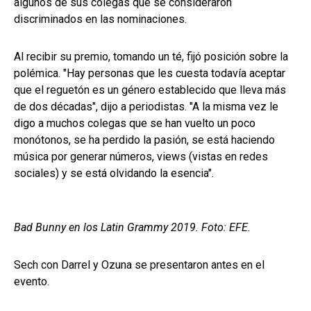
algunos de sus colegas que se consideraron
discriminados en las nominaciones.
Al recibir su premio, tomando un té, fijó posición sobre la
polémica. "Hay personas que les cuesta todavía aceptar
que el reguetón es un género establecido que lleva más
de dos décadas", dijo a periodistas. "A la misma vez le
digo a muchos colegas que se han vuelto un poco
monótonos, se ha perdido la pasión, se está haciendo
música por generar números, views (vistas en redes
sociales) y se está olvidando la esencia".
Bad Bunny en los Latin Grammy 2019. Foto: EFE.
Sech con Darrel y Ozuna se presentaron antes en el
evento.