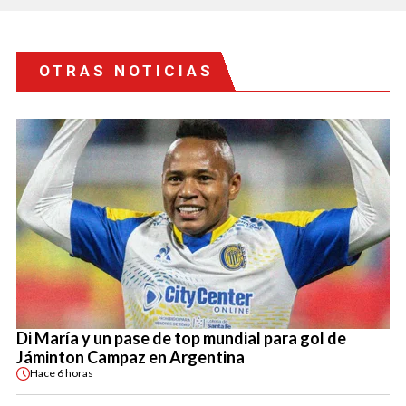
OTRAS NOTICIAS
Di María y un pase de top mundial para gol de
Jáminton Campaz en Argentina
Hace
6 horas