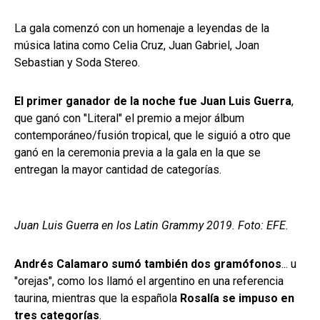
La gala comenzó con un homenaje a leyendas de la
música latina como Celia Cruz, Juan Gabriel, Joan
Sebastian y Soda Stereo.
El primer ganador de la noche fue Juan Luis Guerra
,
que ganó con "Literal" el premio a mejor álbum
contemporáneo/fusión tropical, que le siguió a otro que
ganó en la ceremonia previa a la gala en la que se
entregan la mayor cantidad de categorías.
Juan Luis Guerra en los Latin Grammy 2019. Foto: EFE.
Andrés Calamaro sumó también dos gramófonos
... u
"orejas", como los llamó el argentino en una referencia
taurina, mientras que la española
Rosalía se impuso en
tres categorías
.