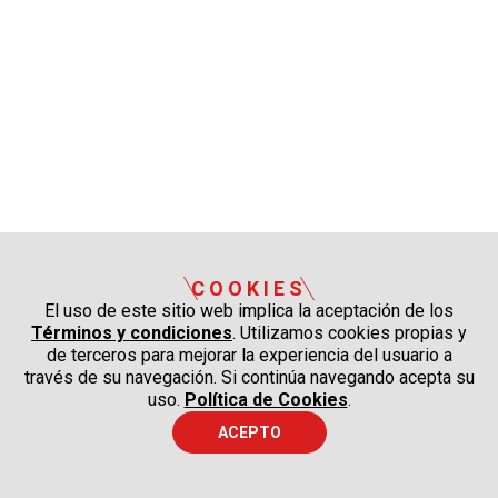
COOKIES
El uso de este sitio web implica la aceptación de los
Términos y condiciones
. Utilizamos cookies propias y
de terceros para mejorar la experiencia del usuario a
través de su navegación. Si continúa navegando acepta su
uso.
Política de Cookies
.
ACEPTO