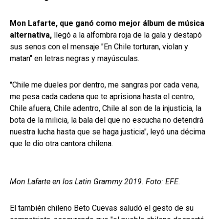
Mon Lafarte, que ganó como mejor álbum de música
alternativa,
llegó a la alfombra roja de la gala y destapó
sus senos con el mensaje "En Chile torturan, violan y
matan" en letras negras y mayúsculas.
"Chile me dueles por dentro, me sangras por cada vena,
me pesa cada cadena que te aprisiona hasta el centro,
Chile afuera, Chile adentro, Chile al son de la injusticia, la
bota de la milicia, la bala del que no escucha no detendrá
nuestra lucha hasta que se haga justicia", leyó una décima
que le dio otra cantora chilena.
Mon Lafarte en los Latin Grammy 2019. Foto: EFE.
El también chileno Beto Cuevas saludó el gesto de su