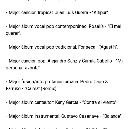
- Mejor canción tropical: Juan Luis Guerra - "Kitipún".
- Mejor álbum vocal pop contemporáneo: Rosalía - "El mal
querer".
- Mejor álbum vocal pop tradicional: Fonseca - "Agustín".
- Mejor canción pop: Alejandro Sanz y Camila Cabello - "Mi
persona favorita".
- Mejor fusión/interpretación urbana: Pedro Capó &
Farruko - "Calma" (Remix).
- Mejor álbum cantautor: Kany García - "Contra el viento".
- Mejor álbum instrumental: Gustavo Casenave - "Balance".