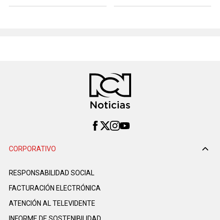
CORPORATIVO
RESPONSABILIDAD SOCIAL
FACTURACIÓN ELECTRÓNICA
ATENCIÓN AL TELEVIDENTE
INFORME DE SOSTENIBILIDAD