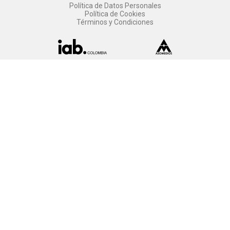
Política de Datos Personales
Política de Cookies
Términos y Condiciones