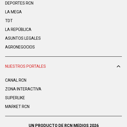
DEPORTES RCN
LA MEGA
TDT
LA REPÚBLICA
ASUNTOS LEGALES
AGRONEGOCIOS
NUESTROS PORTALES
CANAL RCN
ZONA INTERACTIVA
SUPERLIKE
MARKET RCN
UN PRODUCTO DE RCN MEDIOS 2026