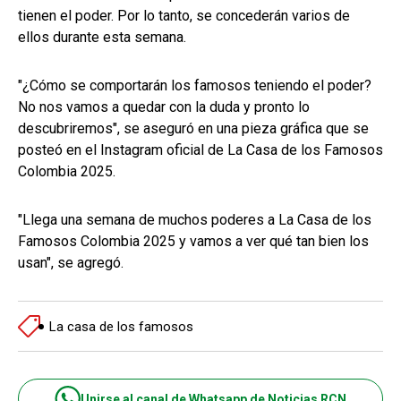
tienen el poder. Por lo tanto, se concederán varios de
ellos durante esta semana.
"¿Cómo se comportarán los famosos teniendo el poder?
No nos vamos a quedar con la duda y pronto lo
descubriremos", se aseguró en una pieza gráfica que se
posteó en el Instagram oficial de La Casa de los Famosos
Colombia 2025.
"Llega una semana de muchos poderes a La Casa de los
Famosos Colombia 2025 y vamos a ver qué tan bien los
usan", se agregó.
La casa de los famosos
Unirse al canal de Whatsapp de Noticias RCN