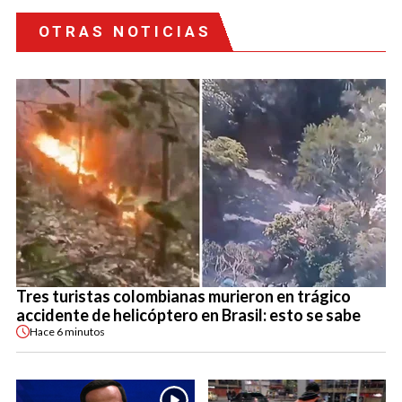
OTRAS NOTICIAS
Tres turistas colombianas murieron en trágico
accidente de helicóptero en Brasil: esto se sabe
Hace
6 minutos