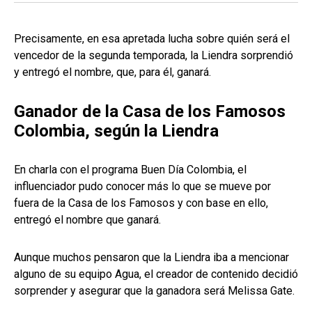
Precisamente, en esa apretada lucha sobre quién será el
vencedor de la segunda temporada, la Liendra sorprendió
y entregó el nombre, que, para él, ganará.
Ganador de la Casa de los Famosos
Colombia, según la Liendra
En charla con el programa Buen Día Colombia, el
influenciador pudo conocer más lo que se mueve por
fuera de la Casa de los Famosos y con base en ello,
entregó el nombre que ganará.
Aunque muchos pensaron que la Liendra iba a mencionar
alguno de su equipo Agua, el creador de contenido decidió
sorprender y asegurar que la ganadora será Melissa Gate.