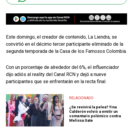
Este domingo, el creador de contenido, La Liendra, se
convirtió en el décimo tercer participante eliminado de la
segunda temporada de la Casa de los Famosos Colombia.
Con un porcentaje de alrededor del 6%, el influenciador
dijo adiós al reality del Canal RCN y dejó a nueve
participantes que se enfrentarán en la recta final.
RELACIONADO
¿Se revivirá la pelea? Yina
Calderón volvió a emitir un
comentario polémico contra
Melissa Gate