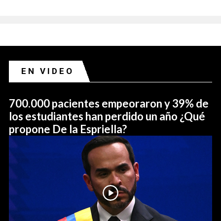
EN VIDEO
700.000 pacientes empeoraron y 39% de
los estudiantes han perdido un año ¿Qué
propone De la Espriella?