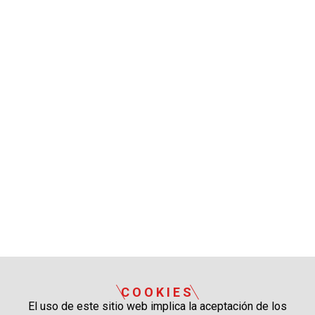
COOKIES
El uso de este sitio web implica la aceptación de los