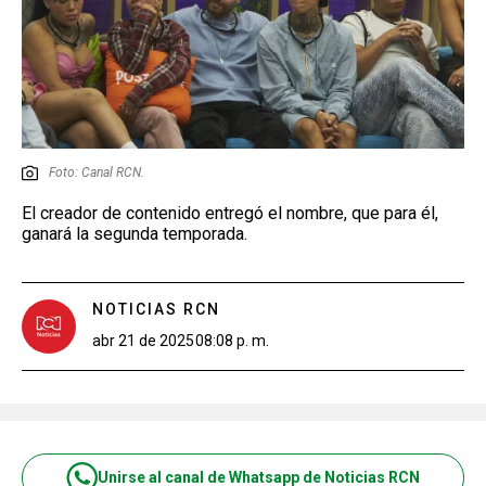
Foto: Canal RCN.
El creador de contenido entregó el nombre, que para él,
ganará la segunda temporada.
NOTICIAS RCN
abr 21 de 2025
08:08 p. m.
Unirse al canal de Whatsapp de Noticias RCN