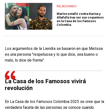
RELACIONADO
Marlon estalló contra Karina y
Altafulla tras ver sus coqueteos
en la Casa de los Famosos
Colombia
Los argumentos de la Liendra se basaron en que Melissa
es una persona "respetuosa y lo que dice, sea bueno o
malo, lo dice de frente".
La Casa de los Famosos vivirá
revolución
En La Casa de los Famosos Colombia 2025 se cree que la
verdadera faceta de las personas se conoce cuando