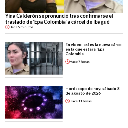
Yina Calderón se pronunció tras confirmarse el
traslado de 'Epa Colombia' a cárcel de Ibagué
Hace
5 minutos
En video: así es la nueva cárcel
en la que estará 'Epa
Colombia'
Hace
7 horas
Horóscopo de hoy: sábado 8
de agosto de 2026
Hace
11 horas