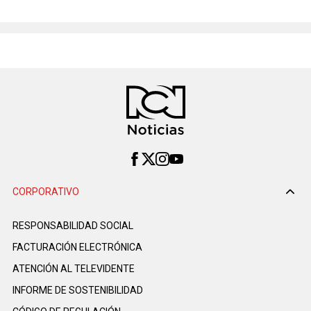
CORPORATIVO
RESPONSABILIDAD SOCIAL
FACTURACIÓN ELECTRÓNICA
ATENCIÓN AL TELEVIDENTE
INFORME DE SOSTENIBILIDAD