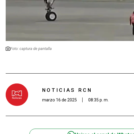
Foto: captura de pantalla
NOTICIAS RCN
marzo 16 de 2025
08:35 p. m.