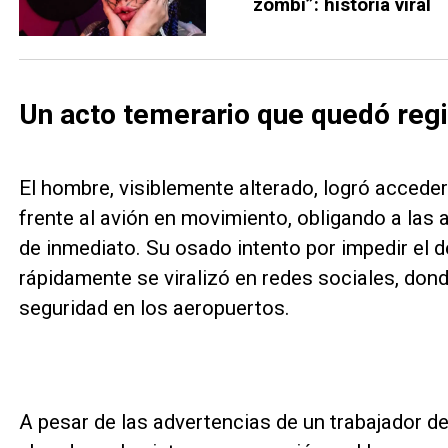
zombi”: historia viral
Un acto temerario que quedó regi
El hombre, visiblemente alterado, logró acceder 
frente al avión en movimiento, obligando a las 
de inmediato. Su osado intento por impedir el 
rápidamente se viralizó en redes sociales, don
seguridad en los aeropuertos.
A pesar de las advertencias de un trabajador de