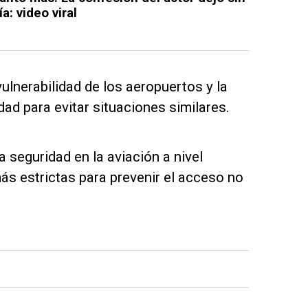
a: video viral
vulnerabilidad de los aeropuertos y la
ad para evitar situaciones similares.
 seguridad en la aviación a nivel
ás estrictas para prevenir el acceso no