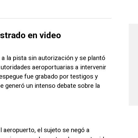
strado en video
a la pista sin autorización y se plantó
autoridades aeroportuarias a intervenir
despegue fue grabado por testigos y
de generó un intenso debate sobre la
l aeropuerto, el sujeto se negó a