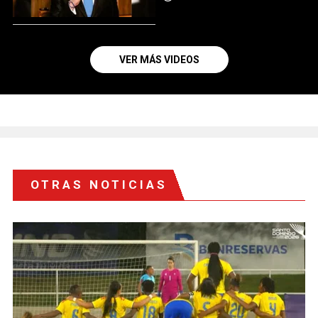
VER MÁS VIDEOS
OTRAS NOTICIAS