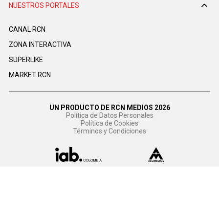
NUESTROS PORTALES
CANAL RCN
ZONA INTERACTIVA
SUPERLIKE
MARKET RCN
UN PRODUCTO DE RCN MEDIOS 2026
Política de Datos Personales
Política de Cookies
Términos y Condiciones