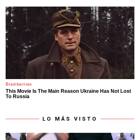
LO MÁS VISTO