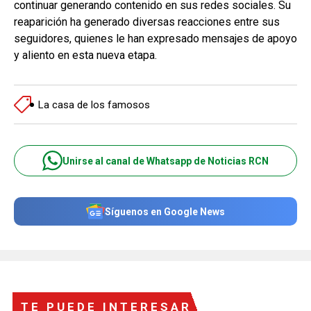
continuar generando contenido en sus redes sociales. Su
reaparición ha generado diversas reacciones entre sus
seguidores, quienes le han expresado mensajes de apoyo
y aliento en esta nueva etapa.
La casa de los famosos
Unirse al canal de Whatsapp de Noticias RCN
Síguenos en Google News
TE PUEDE INTERESAR