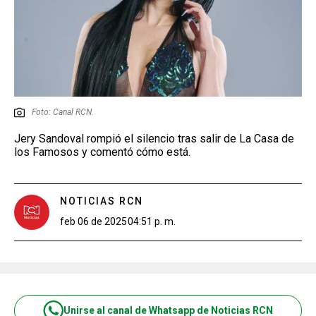
Foto: Canal RCN.
Jery Sandoval rompió el silencio tras salir de La Casa de
los Famosos y comentó cómo está.
NOTICIAS RCN
feb 06 de 2025
04:51 p. m.
Unirse al canal de Whatsapp de Noticias RCN