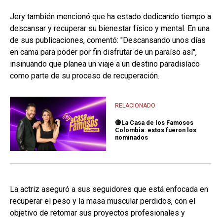
Jery también mencionó que ha estado dedicando tiempo a
descansar y recuperar su bienestar físico y mental. En una
de sus publicaciones, comentó: "Descansando unos días
en cama para poder por fin disfrutar de un paraíso así",
insinuando que planea un viaje a un destino paradisíaco
como parte de su proceso de recuperación.
RELACIONADO
🔴La Casa de los Famosos
Colombia: estos fueron los
nominados
La actriz aseguró a sus seguidores que está enfocada en
recuperar el peso y la masa muscular perdidos, con el
objetivo de retomar sus proyectos profesionales y