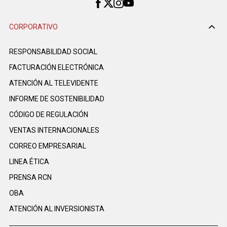
CORPORATIVO
RESPONSABILIDAD SOCIAL
FACTURACIÓN ELECTRÓNICA
ATENCIÓN AL TELEVIDENTE
INFORME DE SOSTENIBILIDAD
CÓDIGO DE REGULACIÓN
VENTAS INTERNACIONALES
CORREO EMPRESARIAL
LINEA ÉTICA
PRENSA RCN
OBA
ATENCIÓN AL INVERSIONISTA