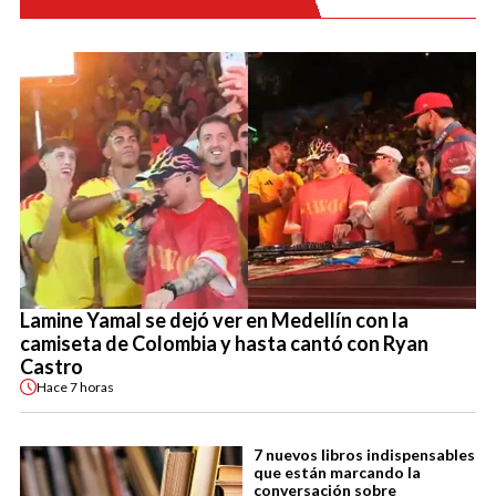
Lamine Yamal se dejó ver en Medellín con la
camiseta de Colombia y hasta cantó con Ryan
Castro
Hace
7 horas
7 nuevos libros indispensables
que están marcando la
conversación sobre