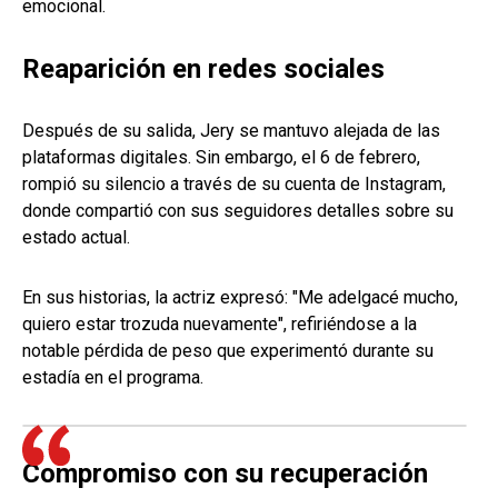
emocional.
Reaparición en redes sociales
Después de su salida, Jery se mantuvo alejada de las
plataformas digitales. Sin embargo, el 6 de febrero,
rompió su silencio a través de su cuenta de Instagram,
donde compartió con sus seguidores detalles sobre su
estado actual.
En sus historias, la actriz expresó: "Me adelgacé mucho,
quiero estar trozuda nuevamente", refiriéndose a la
notable pérdida de peso que experimentó durante su
estadía en el programa.
Compromiso con su recuperación