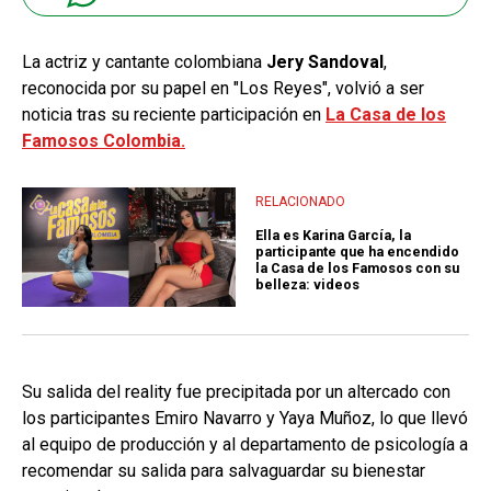
La actriz y cantante colombiana
Jery Sandoval
,
reconocida por su papel en "Los Reyes", volvió a ser
noticia tras su reciente participación en
La Casa de los
Famosos Colombia.
RELACIONADO
Ella es Karina García, la
participante que ha encendido
la Casa de los Famosos con su
belleza: videos
Su salida del reality fue precipitada por un altercado con
los participantes Emiro Navarro y Yaya Muñoz, lo que llevó
al equipo de producción y al departamento de psicología a
recomendar su salida para salvaguardar su bienestar