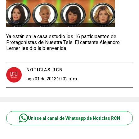
Ya están en la casa estudio los 16 participantes de
Protagonistas de Nuestra Tele. El cantante Alejandro
Lerner les dio la bienvenida
NOTICIAS RCN
ago 01 de 2013
10:02 a. m.
Unirse al canal de Whatsapp de Noticias RCN