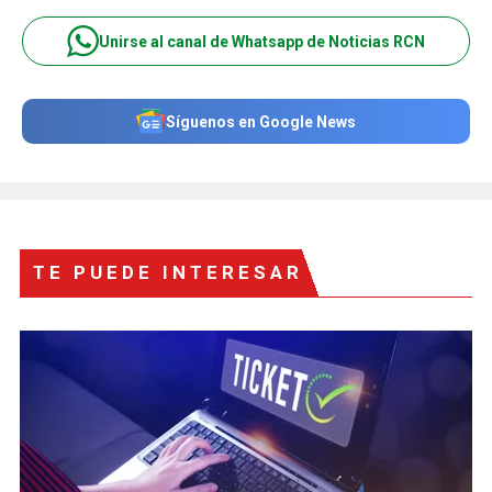
Unirse al canal de Whatsapp de Noticias RCN
Síguenos en Google News
TE PUEDE INTERESAR