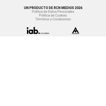
UN PRODUCTO DE RCN MEDIOS 2026
Política de Datos Personales
Política de Cookies
Términos y Condiciones