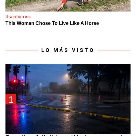
LO MÁS VISTO
1