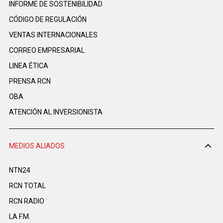
INFORME DE SOSTENIBILIDAD
CÓDIGO DE REGULACIÓN
VENTAS INTERNACIONALES
CORREO EMPRESARIAL
LINEA ÉTICA
PRENSA RCN
OBA
ATENCIÓN AL INVERSIONISTA
MEDIOS ALIADOS
NTN24
RCN TOTAL
RCN RADIO
LA F.M.