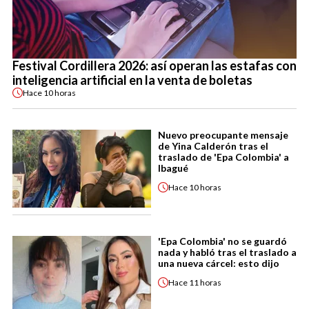
Festival Cordillera 2026: así operan las estafas con
inteligencia artificial en la venta de boletas
Hace
10 horas
Nuevo preocupante mensaje
de Yina Calderón tras el
traslado de 'Epa Colombia' a
Ibagué
Hace
10 horas
'Epa Colombia' no se guardó
nada y habló tras el traslado a
una nueva cárcel: esto dijo
Hace
11 horas