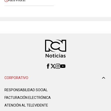
Hace
9 horas
CORPORATIVO
RESPONSABILIDAD SOCIAL
FACTURACIÓN ELECTRÓNICA
ATENCIÓN AL TELEVIDENTE