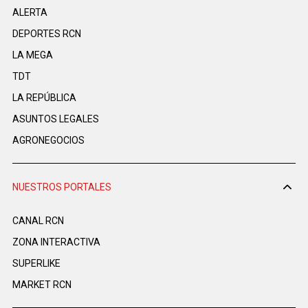
ALERTA
DEPORTES RCN
LA MEGA
TDT
LA REPÚBLICA
ASUNTOS LEGALES
AGRONEGOCIOS
NUESTROS PORTALES
CANAL RCN
ZONA INTERACTIVA
SUPERLIKE
MARKET RCN