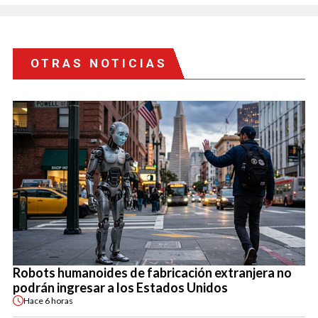
OTRAS NOTICIAS
Robots humanoides de fabricación extranjera no
podrán ingresar a los Estados Unidos
Hace
6 horas