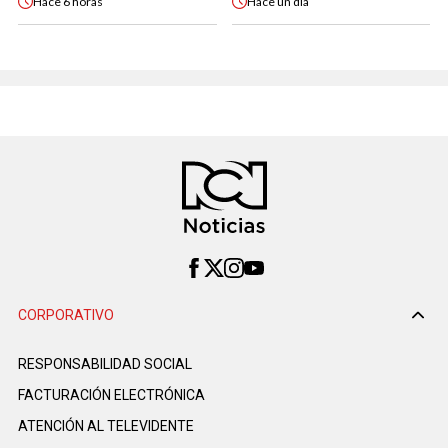
Hace
6 horas
Hace
un día
CORPORATIVO
RESPONSABILIDAD SOCIAL
FACTURACIÓN ELECTRÓNICA
ATENCIÓN AL TELEVIDENTE