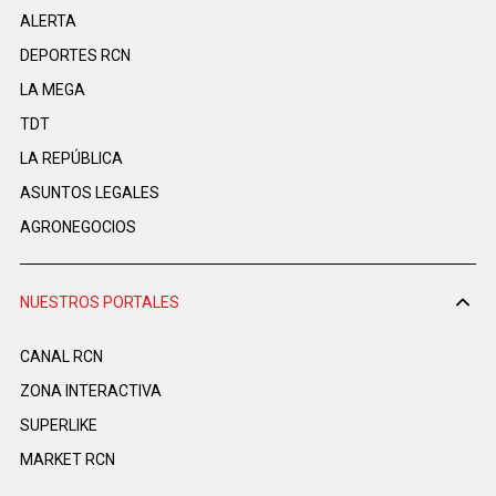
ALERTA
DEPORTES RCN
LA MEGA
TDT
LA REPÚBLICA
ASUNTOS LEGALES
AGRONEGOCIOS
NUESTROS PORTALES
CANAL RCN
ZONA INTERACTIVA
SUPERLIKE
MARKET RCN