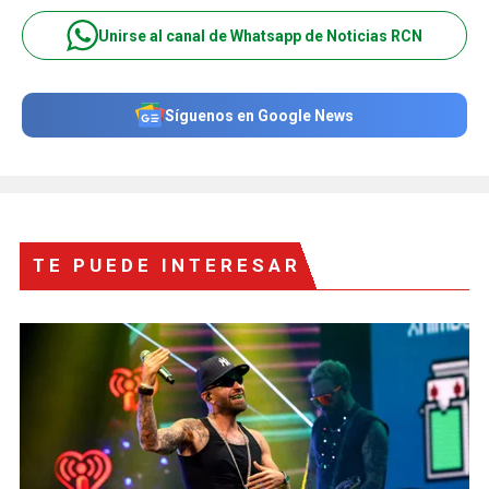
Unirse al canal de Whatsapp de Noticias RCN
Síguenos en Google News
TE PUEDE INTERESAR