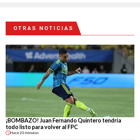
OTRAS NOTICIAS
¡BOMBAZO! Juan Fernando Quintero tendría
todo listo para volver al FPC
Hace
23 minutos