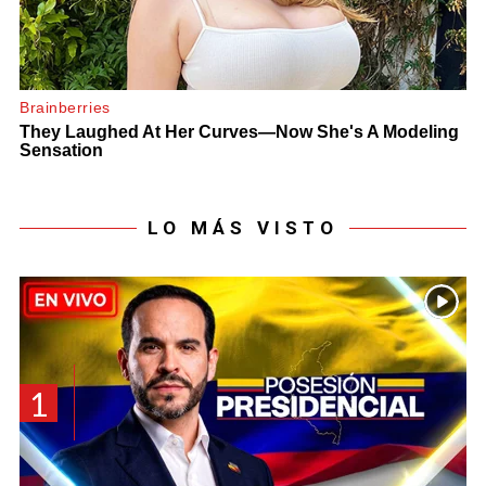
LO MÁS VISTO
1