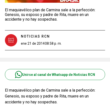
El maquiavélico plan de Carmina sale a la perfección:
Genesio, su esposo y padre de Rita, muere en un
accidente y no hay sospechas.
NOTICIAS RCN
ene 21 de 2014
08:58 p. m.
Unirse al canal de Whatsapp de Noticias RCN
El maquiavélico plan de Carmina sale a la perfección:
Genesio, su esposo y padre de Rita, muere en un
accidente y no hay sospechas.