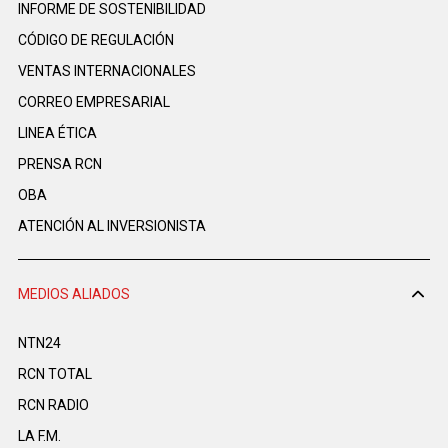
INFORME DE SOSTENIBILIDAD
CÓDIGO DE REGULACIÓN
VENTAS INTERNACIONALES
CORREO EMPRESARIAL
LINEA ÉTICA
PRENSA RCN
OBA
ATENCIÓN AL INVERSIONISTA
MEDIOS ALIADOS
NTN24
RCN TOTAL
RCN RADIO
LA F.M.