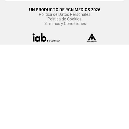
UN PRODUCTO DE RCN MEDIOS 2026
Política de Datos Personales
Política de Cookies
Términos y Condiciones