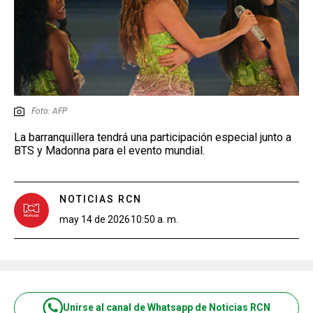
Foto: AFP
La barranquillera tendrá una participación especial junto a
BTS y Madonna para el evento mundial.
NOTICIAS RCN
may 14 de 2026
10:50 a. m.
Unirse al canal de Whatsapp de Noticias RCN