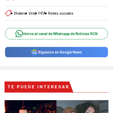
Shakira
Viral
FIFA
Redes sociales
Unirse al canal de Whatsapp de Noticias RCN
Síguenos en Google News
TE PUEDE INTERESAR