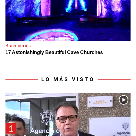
LO MÁS VISTO
1