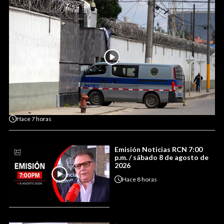
Hace
7 horas
Emisión Noticias RCN 7:00
p.m. / sábado 8 de agosto de
2026
Hace
8 horas