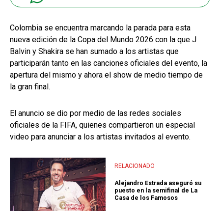
Colombia se encuentra marcando la parada para esta
nueva edición de la Copa del Mundo 2026 con la que J
Balvin y Shakira se han sumado a los artistas que
participarán tanto en las canciones oficiales del evento, la
apertura del mismo y ahora el show de medio tiempo de
la gran final.
El anuncio se dio por medio de las redes sociales
oficiales de la FIFA, quienes compartieron un especial
video para anunciar a los artistas invitados al evento.
RELACIONADO
Alejandro Estrada aseguró su
puesto en la semifinal de La
Casa de los Famosos