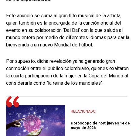
Este anuncio se suma al gran hito musical de la artista,
quien también es la encargada de la canción oficial del
evento en su colaboración ‘Dai Dai’ con la que saluda al
mundo entero por medio de diferentes idiomas para dar la
bienvenida a un nuevo Mundial de Fútbol.
Por supuesto, dicha revelación ya ha generado gran
conmoción entre el público colombiano, quienes exaltaron
la cuarta participación de la mujer en la Copa del Mundo al
considerarla como “la reina de los mundiales”.
RELACIONADO
Horóscopo de hoy: jueves 14 de
mayo de 2026