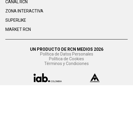
CANAL RCN
ZONA INTERACTIVA
SUPERLIKE
MARKET RCN
UN PRODUCTO DE RCN MEDIOS 2026
Política de Datos Personales
Política de Cookies
Términos y Condiciones