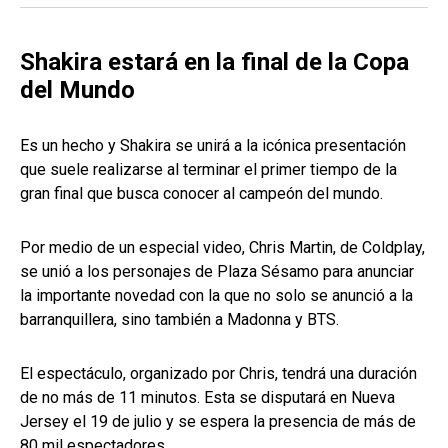
Shakira estará en la final de la Copa
del Mundo
Es un hecho y Shakira se unirá a la icónica presentación
que suele realizarse al terminar el primer tiempo de la
gran final que busca conocer al campeón del mundo.
Por medio de un especial video, Chris Martin, de Coldplay,
se unió a los personajes de Plaza Sésamo para anunciar
la importante novedad con la que no solo se anunció a la
barranquillera, sino también a Madonna y BTS.
El espectáculo, organizado por Chris, tendrá una duración
de no más de 11 minutos. Esta se disputará en Nueva
Jersey el 19 de julio y se espera la presencia de más de
80 mil espectadores.