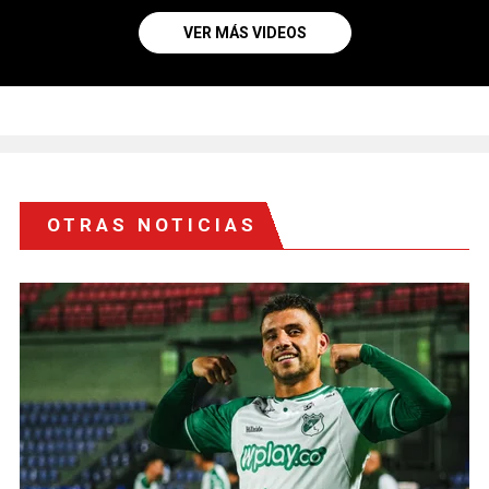
VER MÁS VIDEOS
OTRAS NOTICIAS