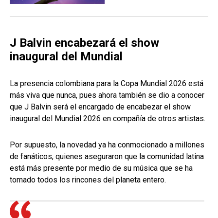
J Balvin encabezará el show
inaugural del Mundial
La presencia colombiana para la Copa Mundial 2026 está
más viva que nunca, pues ahora también se dio a conocer
que J Balvin será el encargado de encabezar el show
inaugural del Mundial 2026 en compañía de otros artistas.
Por supuesto, la novedad ya ha conmocionado a millones
de fanáticos, quienes aseguraron que la comunidad latina
está más presente por medio de su música que se ha
tomado todos los rincones del planeta entero.