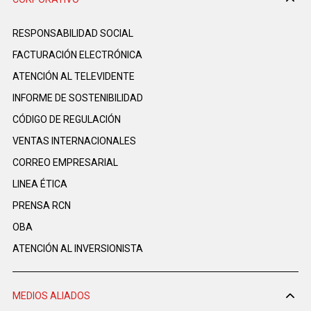
RESPONSABILIDAD SOCIAL
FACTURACIÓN ELECTRÓNICA
ATENCIÓN AL TELEVIDENTE
INFORME DE SOSTENIBILIDAD
CÓDIGO DE REGULACIÓN
VENTAS INTERNACIONALES
CORREO EMPRESARIAL
LINEA ÉTICA
PRENSA RCN
OBA
ATENCIÓN AL INVERSIONISTA
MEDIOS ALIADOS