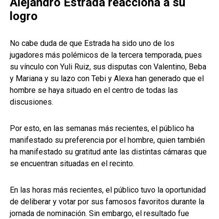
Alejandro Estrada reacciona a su
logro
No cabe duda de que Estrada ha sido uno de los
jugadores más polémicos de la tercera temporada, pues
su vínculo con Yuli Ruiz, sus disputas con Valentino, Beba
y Mariana y su lazo con Tebi y Alexa han generado que el
hombre se haya situado en el centro de todas las
discusiones.
Por esto, en las semanas más recientes, el público ha
manifestado su preferencia por el hombre, quien también
ha manifestado su gratitud ante las distintas cámaras que
se encuentran situadas en el recinto.
En las horas más recientes, el público tuvo la oportunidad
de deliberar y votar por sus famosos favoritos durante la
jornada de nominación. Sin embargo, el resultado fue