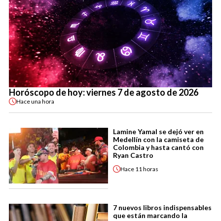
Horóscopo de hoy: viernes 7 de agosto de 2026
Hace
una hora
Lamine Yamal se dejó ver en
Medellín con la camiseta de
Colombia y hasta cantó con
Ryan Castro
Hace
11 horas
7 nuevos libros indispensables
que están marcando la