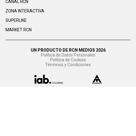
CANAL RCN
ZONA INTERACTIVA
SUPERLIKE
MARKET RCN
UN PRODUCTO DE RCN MEDIOS 2026
Política de Datos Personales
Política de Cookies
Términos y Condiciones