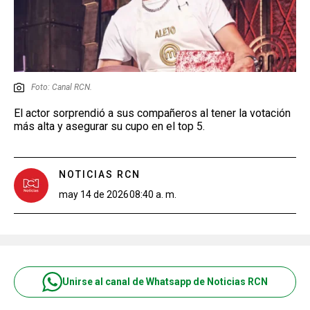
Foto: Canal RCN.
El actor sorprendió a sus compañeros al tener la votación
más alta y asegurar su cupo en el top 5.
NOTICIAS RCN
may 14 de 2026
08:40 a. m.
Unirse al canal de Whatsapp de Noticias RCN