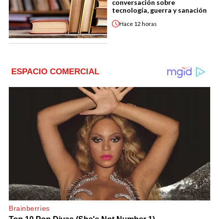
conversación sobre
tecnología, guerra y sanación
Hace
12 horas