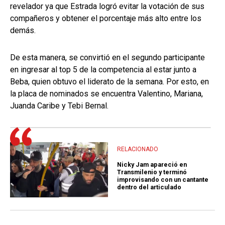
revelador ya que Estrada logró evitar la votación de sus
compañeros y obtener el porcentaje más alto entre los
demás.
De esta manera, se convirtió en el segundo participante
en ingresar al top 5 de la competencia al estar junto a
Beba, quien obtuvo el liderato de la semana. Por esto, en
la placa de nominados se encuentra Valentino, Mariana,
Juanda Caribe y Tebi Bernal.
RELACIONADO
Nicky Jam apareció en
Transmilenio y terminó
improvisando con un cantante
dentro del articulado