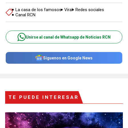
La casa de los famosos
Viral
Redes sociales
Canal RCN
Unirse al canal de Whatsapp de Noticias RCN
Síguenos en Google News
TE PUEDE INTERESAR