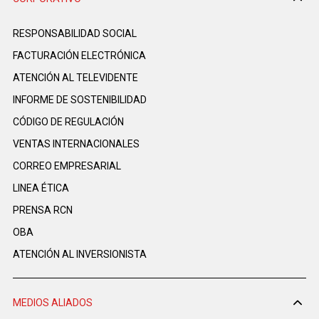
RESPONSABILIDAD SOCIAL
FACTURACIÓN ELECTRÓNICA
ATENCIÓN AL TELEVIDENTE
INFORME DE SOSTENIBILIDAD
CÓDIGO DE REGULACIÓN
VENTAS INTERNACIONALES
CORREO EMPRESARIAL
LINEA ÉTICA
PRENSA RCN
OBA
ATENCIÓN AL INVERSIONISTA
MEDIOS ALIADOS