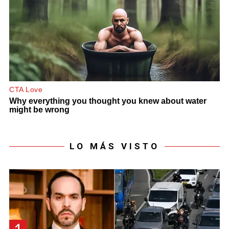
LO MÁS VISTO
1