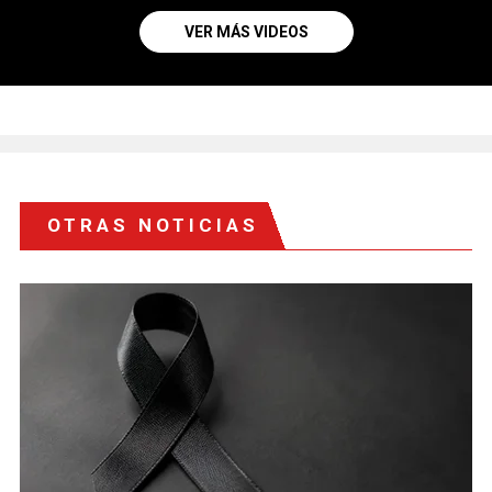
VER MÁS VIDEOS
OTRAS NOTICIAS