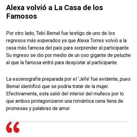
Alexa volvió a La Casa de los
Famosos
Por otro lado, Tebi Bernal fue testigo de uno de los
regresos más esperados ya que Alexa Torres volvió a la
casa más famosa del país para sorprender al participante.
Su ingreso se dio por medio de un oso gigante de peluche
al que la famosa entró para despistar al participante.
La escenografía preparada por el ‘Jefe’ fue evidente, pues
Bernal identificó que se podría tratar de la mujer.
Efectivamente, esta salió del interior del muñeco por lo
que ambos protagonizaron una romántica cena llena de
promesas y palabras de amor.