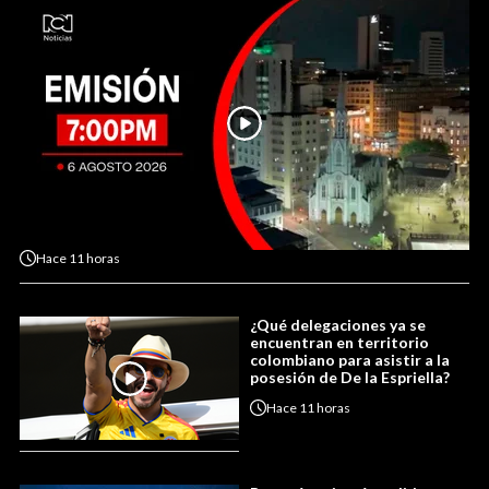
Hace
11 horas
¿Qué delegaciones ya se
encuentran en territorio
colombiano para asistir a la
posesión de De la Espriella?
Hace
11 horas