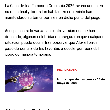
La Casa de los Famosos Colombia 2026 se encuentra en
su recta final y todos los habitantes del recinto han
manifestado su temor por salir en dicho punto del juego.
Aunque han sido varias las controversias que se han
desatado, algunas celebridades aseguraron que cualquier
situación puede ocurrir tras observar que Alexa Torres
pasó de ser una de las favoritas a quedar por fuera del
juego de manera temprana.
RELACIONADO
Horóscopo de hoy: jueves 14 de
mayo de 2026