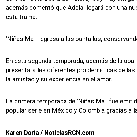
además comentó que Adela llegará con una nue
esta trama.
'Niñas Mal' regresa a las pantallas, conservand
En esta segunda temporada, además de la aparic
presentará las diferentes problemáticas de las 
la amistad y su experiencia en el amor.
La primera temporada de 'Niñas Mal' fue emitid
popular serie en México y Colombia gracias a la 
Karen Doria / NoticiasRCN.com