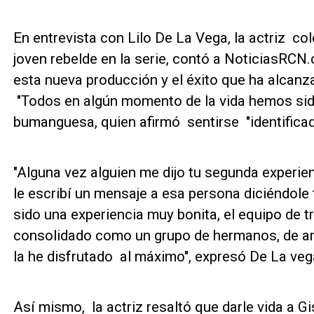
En entrevista con Lilo De La Vega, la actriz col
joven rebelde en la serie, contó a NoticiasRCN
esta nueva producción y el éxito que ha alcanz
"Todos en algún momento de la vida hemos sido
bumanguesa, quien afirmó sentirse "identificad
"Alguna vez alguien me dijo tu segunda experie
le escribí un mensaje a esa persona diciéndole 
sido una experiencia muy bonita, el equipo de 
consolidado como un grupo de hermanos, de 
la he disfrutado al máximo", expresó De La veg
Así mismo, la actriz resaltó que darle vida a Gi