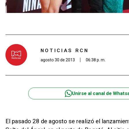
NOTICIAS RCN
agosto 30 de 2013
06:38 p. m.
Unirse al canal de Whats
El pasado 28 de agosto se realizó el lanzamient