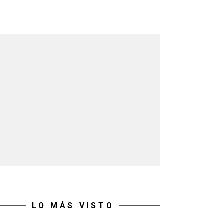
LO MÁS VISTO