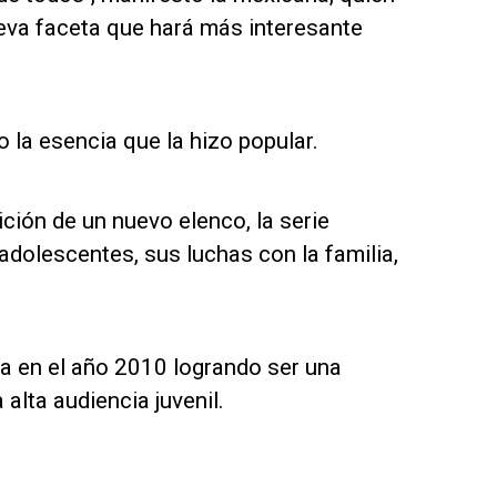
va faceta que hará más interesante
o la esencia que la hizo popular.
ión de un nuevo elenco, la serie
adolescentes, sus luchas con la familia,
a en el año 2010 logrando ser una
alta audiencia juvenil.