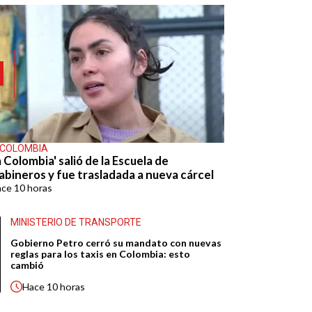
 COLOMBIA
 Colombia' salió de la Escuela de
abineros y fue trasladada a nueva cárcel
ace
10 horas
MINISTERIO DE TRANSPORTE
Gobierno Petro cerró su mandato con nuevas
reglas para los taxis en Colombia: esto
cambió
Hace
10 horas