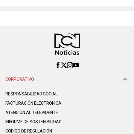
CORPORATIVO
RESPONSABILIDAD SOCIAL
FACTURACIÓN ELECTRÓNICA
ATENCIÓN AL TELEVIDENTE
INFORME DE SOSTENIBILIDAD
CÓDIGO DE REGULACIÓN