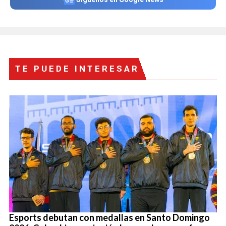
TE PUEDE INTERESAR
Esports debutan con medallas en Santo Domingo