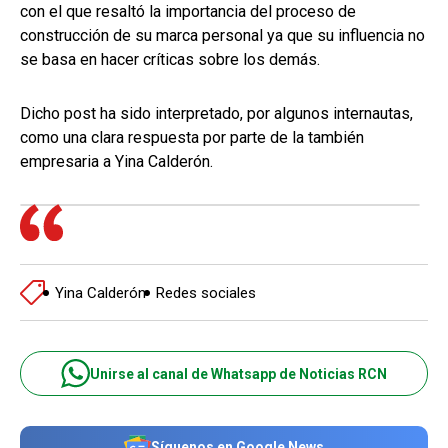
con el que resaltó la importancia del proceso de
construcción de su marca personal ya que su influencia no
se basa en hacer críticas sobre los demás.
Dicho post ha sido interpretado, por algunos internautas,
como una clara respuesta por parte de la también
empresaria a Yina Calderón.
Yina Calderón
Redes sociales
Unirse al canal de Whatsapp de Noticias RCN
Síguenos en Google News