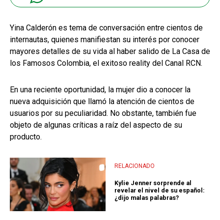
Yina Calderón es tema de conversación entre cientos de
internautas, quienes manifiestan su interés por conocer
mayores detalles de su vida al haber salido de La Casa de
los Famosos Colombia, el exitoso reality del Canal RCN.
En una reciente oportunidad, la mujer dio a conocer la
nueva adquisición que llamó la atención de cientos de
usuarios por su peculiaridad. No obstante, también fue
objeto de algunas críticas a raíz del aspecto de su
producto.
RELACIONADO
Kylie Jenner sorprende al
revelar el nivel de su español:
¿dijo malas palabras?