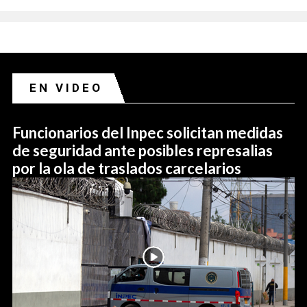
EN VIDEO
Funcionarios del Inpec solicitan medidas
de seguridad ante posibles represalias
por la ola de traslados carcelarios