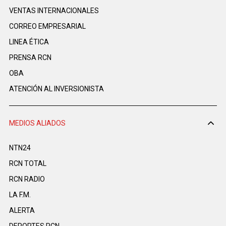
VENTAS INTERNACIONALES
CORREO EMPRESARIAL
LINEA ÉTICA
PRENSA RCN
OBA
ATENCIÓN AL INVERSIONISTA
MEDIOS ALIADOS
NTN24
RCN TOTAL
RCN RADIO
LA F.M.
ALERTA