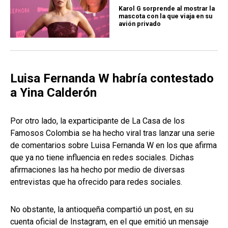
Karol G sorprende al mostrar la
mascota con la que viaja en su
avión privado
Luisa Fernanda W habría contestado
a Yina Calderón
Por otro lado, la exparticipante de La Casa de los
Famosos Colombia se ha hecho viral tras lanzar una serie
de comentarios sobre Luisa Fernanda W en los que afirma
que ya no tiene influencia en redes sociales. Dichas
afirmaciones las ha hecho por medio de diversas
entrevistas que ha ofrecido para redes sociales.
No obstante, la antioqueña compartió un post, en su
cuenta oficial de Instagram, en el que emitió un mensaje