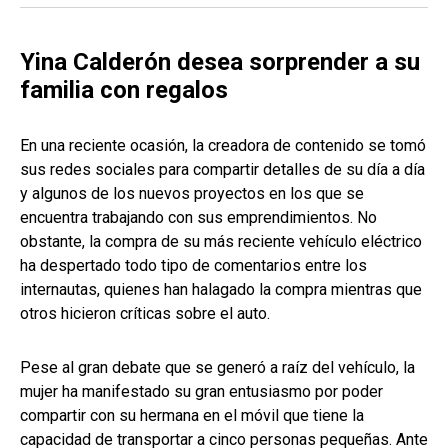
Yina Calderón desea sorprender a su
familia con regalos
En una reciente ocasión, la creadora de contenido se tomó
sus redes sociales para compartir detalles de su día a día
y algunos de los nuevos proyectos en los que se
encuentra trabajando con sus emprendimientos. No
obstante, la compra de su más reciente vehículo eléctrico
ha despertado todo tipo de comentarios entre los
internautas, quienes han halagado la compra mientras que
otros hicieron críticas sobre el auto.
Pese al gran debate que se generó a raíz del vehículo, la
mujer ha manifestado su gran entusiasmo por poder
compartir con su hermana en el móvil que tiene la
capacidad de transportar a cinco personas pequeñas. Ante