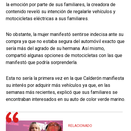
la emoción por parte de sus familiares, la creadora de
contenido reveló su intención de regalarle vehículos y
motocicletas eléctricas a sus familiares.
No obstante, la mujer manifestó sentirse indecisa ante su
compra ya que no estaba segura del automóvil exacto que
sería más del agrado de su hermana. Así mismo,
compartió algunas opciones de motocicletas con las que
manifestó que podría sorprenderla.
Esta no sería la primera vez en la que Calderón manifiesta
su interés por adquirir más vehículos ya que, en las
semanas más recientes, explicó que sus familiares se
encontraban interesados en su auto de color verde marino.
RELACIONADO