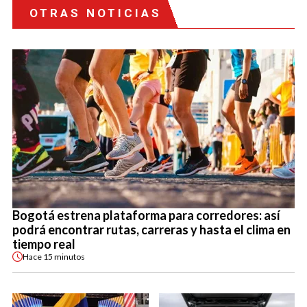
OTRAS NOTICIAS
Bogotá estrena plataforma para corredores: así
podrá encontrar rutas, carreras y hasta el clima en
tiempo real
Hace
15 minutos