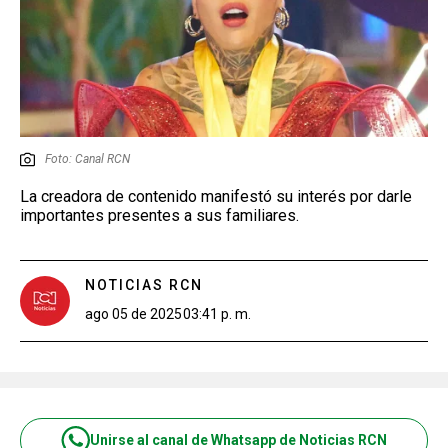
Foto: Canal RCN
La creadora de contenido manifestó su interés por darle
importantes presentes a sus familiares.
NOTICIAS RCN
ago 05 de 2025
03:41 p. m.
Unirse al canal de Whatsapp de Noticias RCN