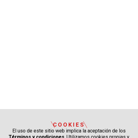
COOKIES
El uso de este sitio web implica la aceptación de los
Términos y condiciones
. Utilizamos cookies propias y