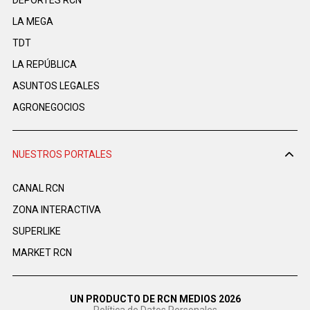
DEPORTES RCN
LA MEGA
TDT
LA REPÚBLICA
ASUNTOS LEGALES
AGRONEGOCIOS
NUESTROS PORTALES
CANAL RCN
ZONA INTERACTIVA
SUPERLIKE
MARKET RCN
UN PRODUCTO DE RCN MEDIOS 2026