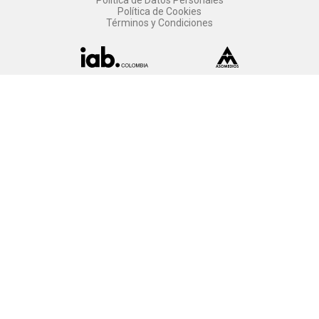
Política de Datos Personales
Política de Cookies
Términos y Condiciones