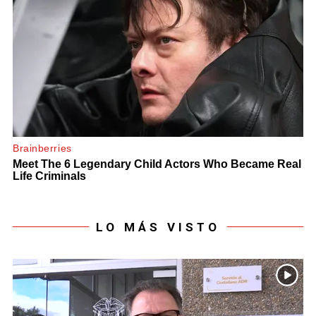
LO MÁS VISTO