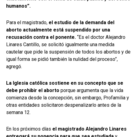
humanos”.
Para el magistrado,
el estudio de la demanda del
aborto actualmente está suspendido por una
recusación contra el ponente.
“Es el doctor Alejandro
Linares Cantillo, se solicitó igualmente una medida
cautelar que pide la suspensión de todos los abortos y de
igual forma se pidió también la nulidad del proceso”,
agregó.
La Iglesia católica sostiene en su concepto que se
debe prohibir el aborto
porque argumenta que la vida
comienza desde la concepción, sin embargo, Profamilia y
otras entidades solicitaron despenalizarlo antes de la
semana 12.
En los próximos días
el magistrado Alejandro Linares
entregará su ponencia para que sea estudiada
y