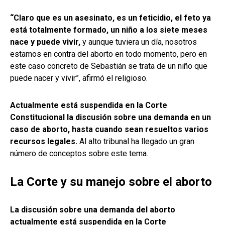
“Claro que es un asesinato, es un feticidio, el feto ya
está totalmente formado, un niño a los siete meses
nace y puede vivir,
y aunque tuviera un día, nosotros
estamos en contra del aborto en todo momento, pero en
este caso concreto de Sebastián se trata de un niño que
puede nacer y vivir”, afirmó el religioso.
Actualmente está suspendida en la Corte
Constitucional la discusión sobre una demanda en un
caso de aborto, hasta cuando sean resueltos varios
recursos legales.
Al alto tribunal ha llegado un gran
número de conceptos sobre este tema.
La Corte y su manejo sobre el aborto
La discusión sobre una demanda del aborto
actualmente está suspendida en la Corte