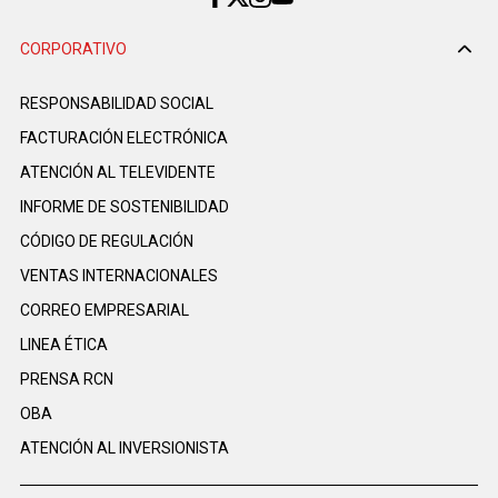
CORPORATIVO
RESPONSABILIDAD SOCIAL
FACTURACIÓN ELECTRÓNICA
ATENCIÓN AL TELEVIDENTE
INFORME DE SOSTENIBILIDAD
CÓDIGO DE REGULACIÓN
VENTAS INTERNACIONALES
CORREO EMPRESARIAL
LINEA ÉTICA
PRENSA RCN
OBA
ATENCIÓN AL INVERSIONISTA