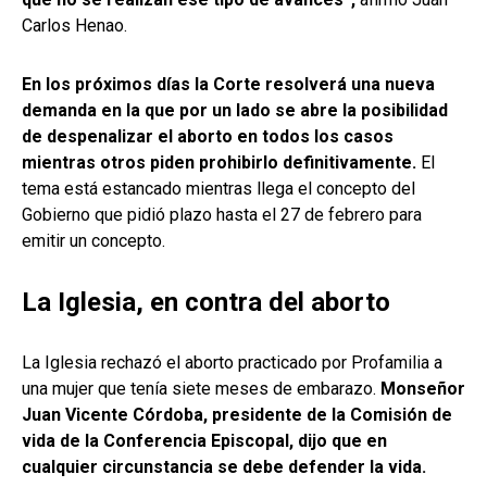
Carlos Henao.
En los próximos días la Corte resolverá una nueva
demanda en la que por un lado se abre la posibilidad
de despenalizar el aborto en todos los casos
mientras otros piden prohibirlo definitivamente.
El
tema está estancado mientras llega el concepto del
Gobierno que pidió plazo hasta el 27 de febrero para
emitir un concepto.
La Iglesia, en contra del aborto
La Iglesia rechazó el aborto practicado por Profamilia a
una mujer que tenía siete meses de embarazo.
Monseñor
Juan Vicente Córdoba, presidente de la Comisión de
vida de la Conferencia Episcopal, dijo que en
cualquier circunstancia se debe defender la vida.