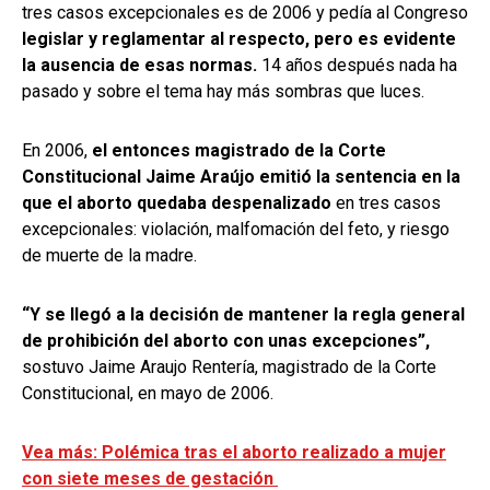
tres casos excepcionales es de 2006 y pedía al Congreso
legislar y reglamentar al respecto, pero es evidente
la ausencia de esas normas.
14 años después nada ha
pasado y sobre el tema hay más sombras que luces.
En 2006,
el entonces magistrado de la Corte
Constitucional Jaime Araújo emitió la sentencia en la
que el aborto quedaba despenalizado
en tres casos
excepcionales: violación, malfomación del feto, y riesgo
de muerte de la madre.
“Y se llegó a la decisión de mantener la regla general
de prohibición del aborto con unas excepciones”,
sostuvo Jaime Araujo Rentería, magistrado de la Corte
Constitucional, en mayo de 2006.
Vea más: Polémica tras el aborto realizado a mujer
con siete meses de gestación