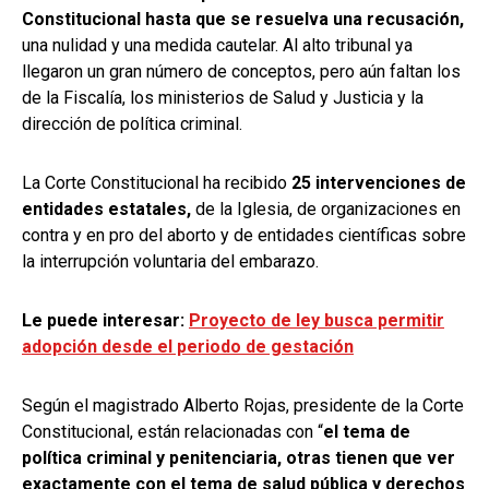
Constitucional hasta que se resuelva una recusación,
una nulidad y una medida cautelar. Al alto tribunal ya
llegaron un gran número de conceptos, pero aún faltan los
de la Fiscalía, los ministerios de Salud y Justicia y la
dirección de política criminal.
La Corte Constitucional ha recibido
25 intervenciones de
entidades estatales,
de la Iglesia, de organizaciones en
contra y en pro del aborto y de entidades científicas sobre
la interrupción voluntaria del embarazo.
Le puede interesar:
Proyecto de ley busca permitir
adopción desde el periodo de gestación
Según el magistrado Alberto Rojas, presidente de la Corte
Constitucional, están relacionadas con “
el tema de
política criminal y penitenciaria, otras tienen que ver
exactamente con el tema de salud pública y derechos