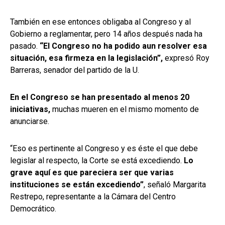
También en ese entonces obligaba al Congreso y al
Gobierno a reglamentar, pero 14 años después nada ha
pasado.
“El Congreso no ha podido aun resolver esa
situación, esa firmeza en la legislación”,
expresó Roy
Barreras, senador del partido de la U.
En el Congreso se han presentado al menos 20
iniciativas,
muchas mueren en el mismo momento de
anunciarse.
“Eso es pertinente al Congreso y es éste el que debe
legislar al respecto, la Corte se está excediendo.
Lo
grave aquí es que pareciera ser que varias
instituciones se están excediendo”
, señaló Margarita
Restrepo, representante a la Cámara del Centro
Democrático.