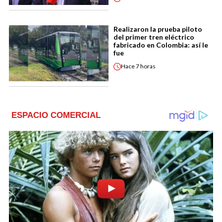
Realizaron la prueba piloto
del primer tren eléctrico
fabricado en Colombia: así le
fue
Hace
7 horas