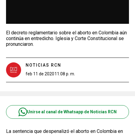
El decreto reglamentario sobre el aborto en Colombia aún
continúa en entredicho. Iglesia y Corte Constitucional se
pronunciaron.
NOTICIAS RCN
feb 11 de 2020
11:08 p. m.
Unirse al canal de Whatsapp de Noticias RCN
La sentencia que despenalizó el aborto en Colombia en