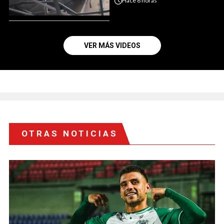
Hace
8 horas
VER MÁS VIDEOS
OTRAS NOTICIAS