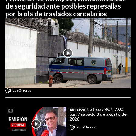
de seguridad ante posibles represalias
por la ola de traslados carcelarios
Hace
5 horas
Emisión Noticias RCN 7:00
p.m. / sábado 8 de agosto de
2026
Hace
6 horas