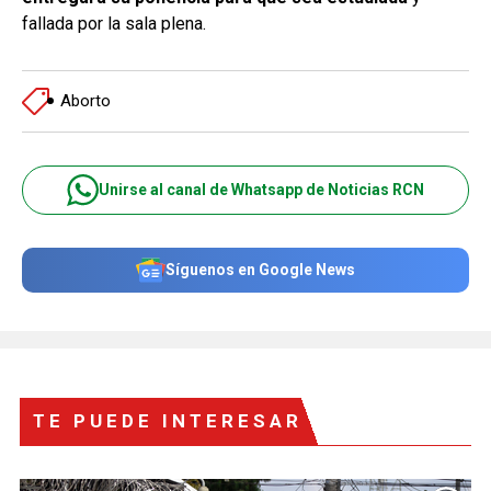
fallada por la sala plena.
Aborto
Unirse al canal de Whatsapp de Noticias RCN
Síguenos en Google News
TE PUEDE INTERESAR