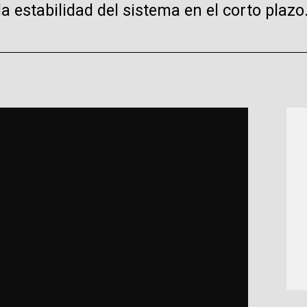
 estabilidad del sistema en el corto plazo