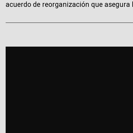
acuerdo de reorganización que asegura la