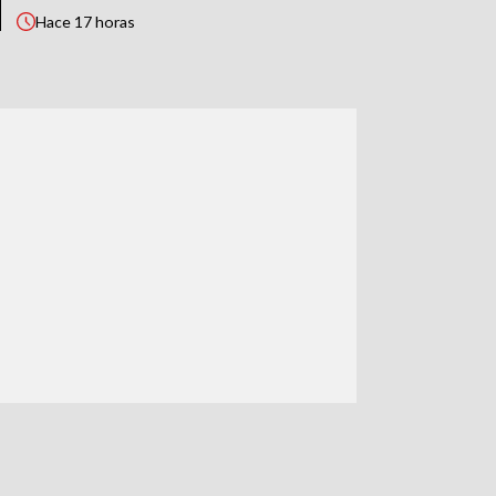
Hace
17 horas