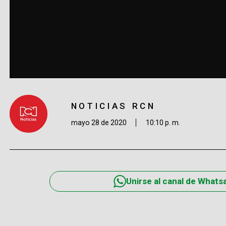
NOTICIAS RCN
mayo 28 de 2020
10:10 p. m.
Unirse al canal de Whats