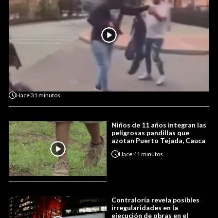
Hace
31 minutos
Niños de 11 años integran las
peligrosas pandillas que
azotan Puerto Tejada, Cauca
Hace
41 minutos
Contraloría revela posibles
irregularidades en la
ejecución de obras en el