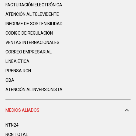
FACTURACIÓN ELECTRÓNICA
ATENCIÓN AL TELEVIDENTE
INFORME DE SOSTENIBILIDAD
CÓDIGO DE REGULACIÓN
VENTAS INTERNACIONALES
CORREO EMPRESARIAL
LINEA ÉTICA
PRENSA RCN
OBA
ATENCIÓN AL INVERSIONISTA
MEDIOS ALIADOS
NTN24
RCN TOTAL