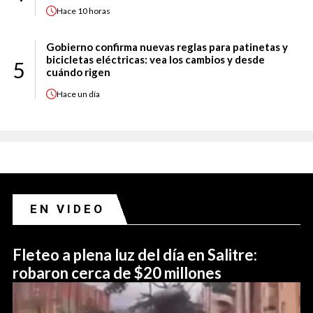
Hace
10 horas
Gobierno confirma nuevas reglas para patinetas y
bicicletas eléctricas: vea los cambios y desde
5
cuándo rigen
Hace
un día
EN VIDEO
Fleteo a plena luz del día en Salitre:
robaron cerca de $20 millones