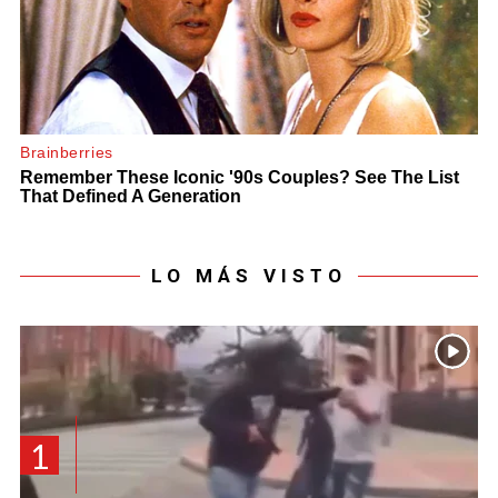
LO MÁS VISTO
1