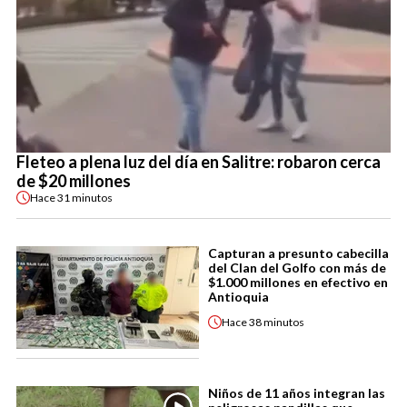
Fleteo a plena luz del día en Salitre: robaron cerca
de $20 millones
Hace
31 minutos
Capturan a presunto cabecilla
del Clan del Golfo con más de
$1.000 millones en efectivo en
Antioquia
Hace
38 minutos
Niños de 11 años integran las