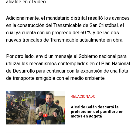
alcalde en el video.
Adicionalmente, el mandatario distrital resaltó los avances
en la construcción del Transmicable de San Cristóbal, el
cual ya cuenta con un progreso del 60 %, y de las dos
nuevas troncales de Transmicable actualmente en obra.
Por otro lado, envió un mensaje al Gobierno nacional para
utilizar los mecanismos contemplados en el Plan Nacional
de Desarrollo para continuar con la expansión de una flota
de transporte amigable con el medio ambiente.
RELACIONADO
Alcalde Galán descartó la
prohibición del parrillero en
motos en Bogotá