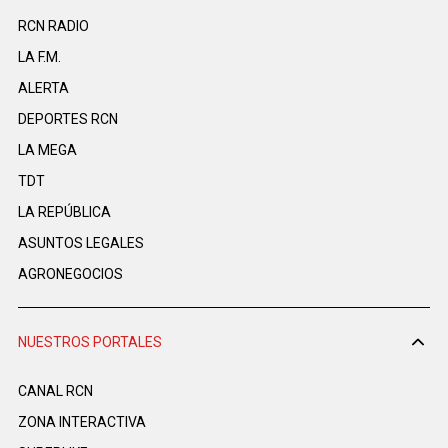
RCN RADIO
LA F.M.
ALERTA
DEPORTES RCN
LA MEGA
TDT
LA REPÚBLICA
ASUNTOS LEGALES
AGRONEGOCIOS
NUESTROS PORTALES
CANAL RCN
ZONA INTERACTIVA