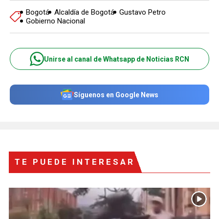
Bogotá
Alcaldía de Bogotá
Gustavo Petro
Gobierno Nacional
Unirse al canal de Whatsapp de Noticias RCN
Síguenos en Google News
TE PUEDE INTERESAR