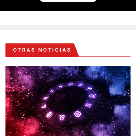
OTRAS NOTICIAS