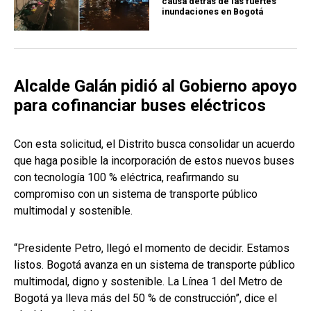
causa detrás de las fuertes
inundaciones en Bogotá
Alcalde Galán pidió al Gobierno apoyo
para cofinanciar buses eléctricos
Con esta solicitud, el Distrito busca consolidar un acuerdo
que haga posible la incorporación de estos nuevos buses
con tecnología 100 % eléctrica, reafirmando su
compromiso con un sistema de transporte público
multimodal y sostenible.
“Presidente Petro, llegó el momento de decidir. Estamos
listos. Bogotá avanza en un sistema de transporte público
multimodal, digno y sostenible. La Línea 1 del Metro de
Bogotá ya lleva más del 50 % de construcción”, dice el