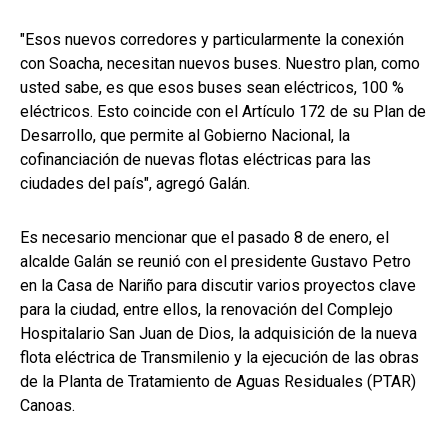
"Esos nuevos corredores y particularmente la conexión
con Soacha, necesitan nuevos buses. Nuestro plan, como
usted sabe, es que esos buses sean eléctricos, 100 %
eléctricos. Esto coincide con el Artículo 172 de su Plan de
Desarrollo, que permite al Gobierno Nacional, la
cofinanciación de nuevas flotas eléctricas para las
ciudades del país", agregó Galán.
Es necesario mencionar que el pasado 8 de enero, el
alcalde Galán se reunió con el presidente Gustavo Petro
en la Casa de Nariño para discutir varios proyectos clave
para la ciudad, entre ellos, la renovación del Complejo
Hospitalario San Juan de Dios, la adquisición de la nueva
flota eléctrica de Transmilenio y la ejecución de las obras
de la Planta de Tratamiento de Aguas Residuales (PTAR)
Canoas.