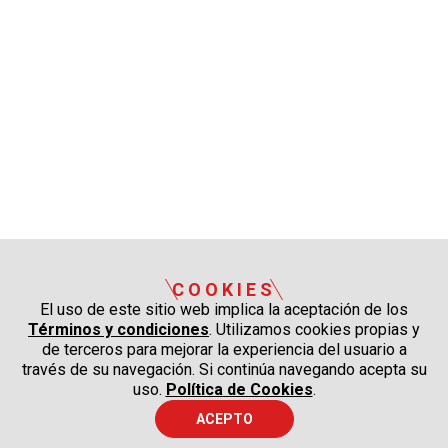
COOKIES
El uso de este sitio web implica la aceptación de los
Términos y condiciones
. Utilizamos cookies propias y
de terceros para mejorar la experiencia del usuario a
través de su navegación. Si continúa navegando acepta su
uso.
Política de Cookies
.
ACEPTO