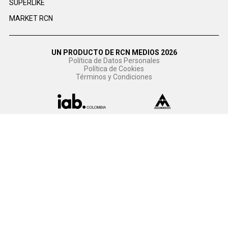
SUPERLIKE
MARKET RCN
UN PRODUCTO DE RCN MEDIOS 2026
Política de Datos Personales
Política de Cookies
Términos y Condiciones