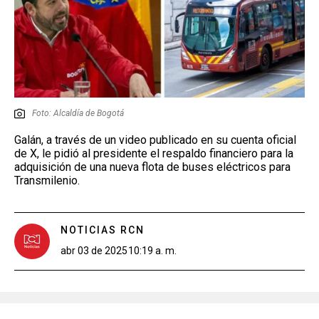
Foto: Alcaldía de Bogotá
Galán, a través de un video publicado en su cuenta oficial
de X, le pidió al presidente el respaldo financiero para la
adquisición de una nueva flota de buses eléctricos para
Transmilenio.
NOTICIAS RCN
abr 03 de 2025
10:19 a. m.