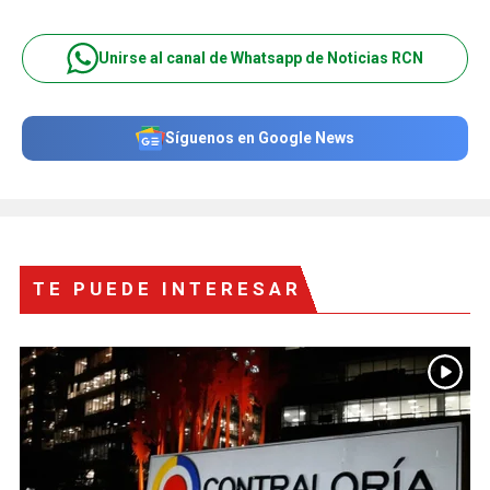
Unirse al canal de Whatsapp de Noticias RCN
Síguenos en Google News
TE PUEDE INTERESAR