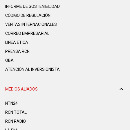
INFORME DE SOSTENIBILIDAD
CÓDIGO DE REGULACIÓN
VENTAS INTERNACIONALES
CORREO EMPRESARIAL
LINEA ÉTICA
PRENSA RCN
OBA
ATENCIÓN AL INVERSIONISTA
MEDIOS ALIADOS
NTN24
RCN TOTAL
RCN RADIO