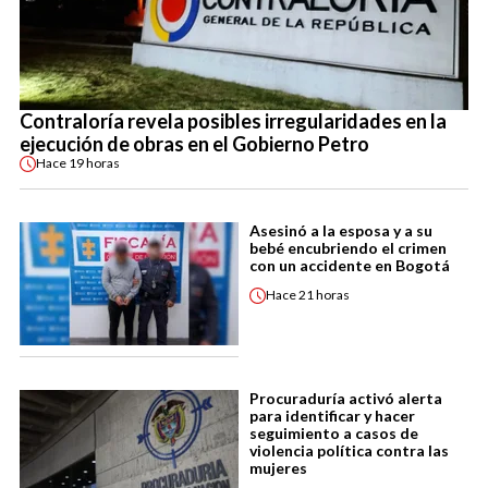
Contraloría revela posibles irregularidades en la
ejecución de obras en el Gobierno Petro
Hace
19 horas
Asesinó a la esposa y a su
bebé encubriendo el crimen
con un accidente en Bogotá
Hace
21 horas
Procuraduría activó alerta
para identificar y hacer
seguimiento a casos de
violencia política contra las
mujeres