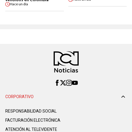
Hace
un día
CORPORATIVO
RESPONSABILIDAD SOCIAL
FACTURACIÓN ELECTRÓNICA
ATENCIÓN AL TELEVIDENTE