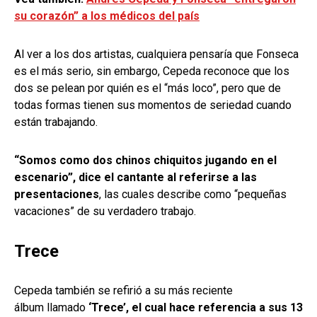
su corazón” a los médicos del país
Al ver a los dos artistas, cualquiera pensaría que Fonseca
es el más serio, sin embargo, Cepeda reconoce que los
dos se pelean por quién es el “más loco”, pero que de
todas formas tienen sus momentos de seriedad cuando
están trabajando.
“Somos como dos chinos chiquitos jugando en el
escenario”, dice el cantante al referirse a las
presentaciones
, las cuales describe como “pequeñas
vacaciones” de su verdadero trabajo.
Trece
Cepeda también se refirió a su más reciente
álbum llamado
‘Trece’, el cual hace referencia a sus 13