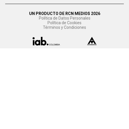
UN PRODUCTO DE RCN MEDIOS 2026
Política de Datos Personales
Política de Cookies
Términos y Condiciones