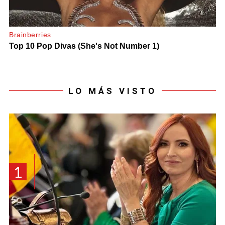
LO MÁS VISTO
1