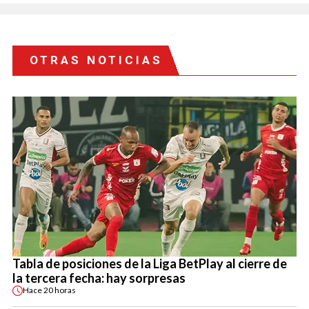
OTRAS NOTICIAS
Tabla de posiciones de la Liga BetPlay al cierre de
la tercera fecha: hay sorpresas
Hace
20 horas