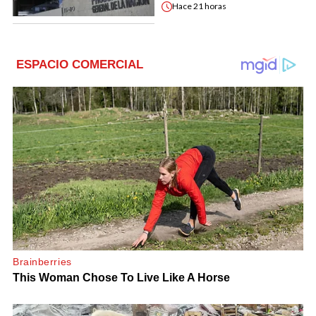
Hace
21 horas