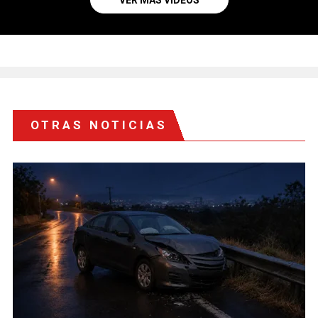
OTRAS NOTICIAS