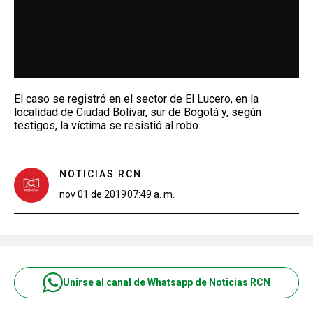
El caso se registró en el sector de El Lucero, en la
localidad de Ciudad Bolívar, sur de Bogotá y, según
testigos, la víctima se resistió al robo.
NOTICIAS RCN
nov 01 de 2019
07:49 a. m.
Unirse al canal de Whatsapp de Noticias RCN