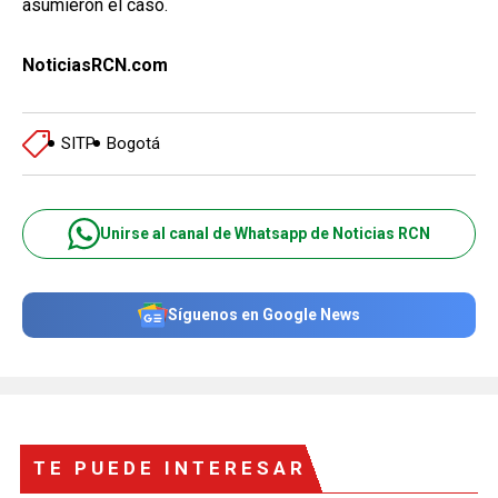
asumieron el caso.
NoticiasRCN.com
SITP
Bogotá
Unirse al canal de Whatsapp de Noticias RCN
Síguenos en Google News
TE PUEDE INTERESAR