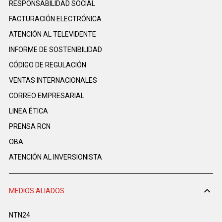
RESPONSABILIDAD SOCIAL
FACTURACIÓN ELECTRÓNICA
ATENCIÓN AL TELEVIDENTE
INFORME DE SOSTENIBILIDAD
CÓDIGO DE REGULACIÓN
VENTAS INTERNACIONALES
CORREO EMPRESARIAL
LINEA ÉTICA
PRENSA RCN
OBA
ATENCIÓN AL INVERSIONISTA
MEDIOS ALIADOS
NTN24