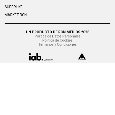
SUPERLIKE
MARKET RCN
UN PRODUCTO DE RCN MEDIOS 2026
Política de Datos Personales
Política de Cookies
Términos y Condiciones