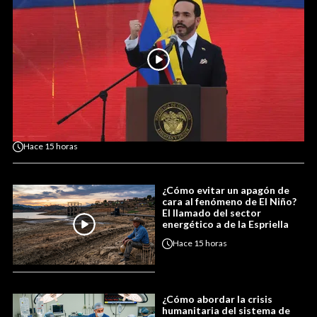
Hace
15 horas
¿Cómo evitar un apagón de
cara al fenómeno de El Niño?
El llamado del sector
energético a de la Espriella
Hace
15 horas
¿Cómo abordar la crisis
humanitaria del sistema de