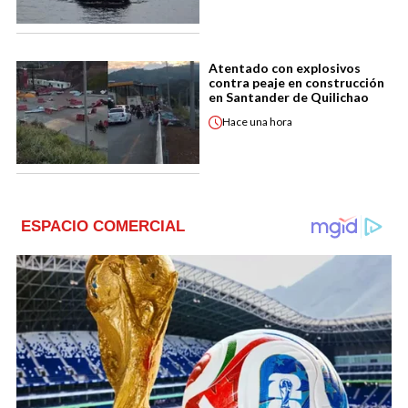
Atentado con explosivos
contra peaje en construcción
en Santander de Quilichao
Hace
una hora