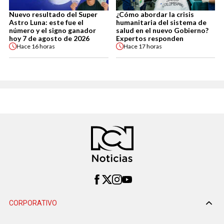
Nuevo resultado del Super
¿Cómo abordar la crisis
Astro Luna: este fue el
humanitaria del sistema de
número y el signo ganador
salud en el nuevo Gobierno?
hoy 7 de agosto de 2026
Expertos responden
Hace
16 horas
Hace
17 horas
CORPORATIVO