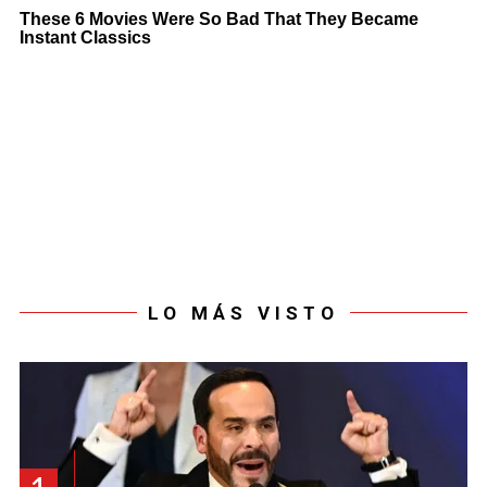
LO MÁS VISTO