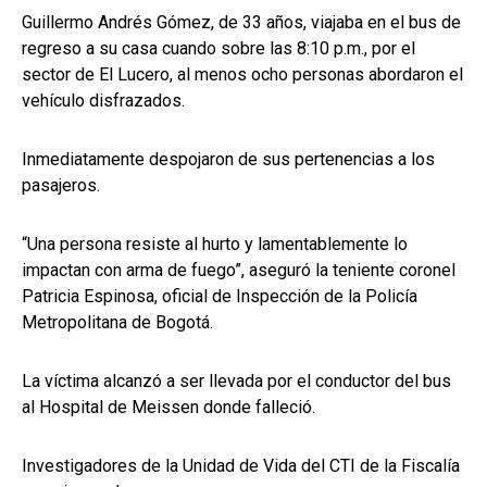
Guillermo Andrés Gómez, de 33 años, viajaba en el bus de
regreso a su casa cuando sobre las 8:10 p.m., por el
sector de El Lucero, al menos ocho personas abordaron el
vehículo disfrazados.
Inmediatamente despojaron de sus pertenencias a los
pasajeros.
“Una persona resiste al hurto y lamentablemente lo
impactan con arma de fuego”, aseguró la teniente coronel
Patricia Espinosa, oficial de Inspección de la Policía
Metropolitana de Bogotá.
La víctima alcanzó a ser llevada por el conductor del bus
al Hospital de Meissen donde falleció.
Investigadores de la Unidad de Vida del CTI de la Fiscalía