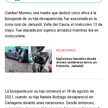
Claribel Moreno, una madre que dedicó cinco años a la
búsqueda de su hija desaparecida, fue asesinada en la
zona rural de Jamundí, Valle del Cauca, el miércoles 13 de
mayo. Fue atacada por sujetos armados mientras iba en
motocicleta.
RELACIONADO
Explosivos lanzados desde
drones sembraron terror en
Potrerito, Jamundí
La búsqueda por su hija comenzó el 18 de agosto de
2021, cuando su hija Natalia Buitrago desapareció en
Cartagena durante unas vacaciones. Desde entonces,