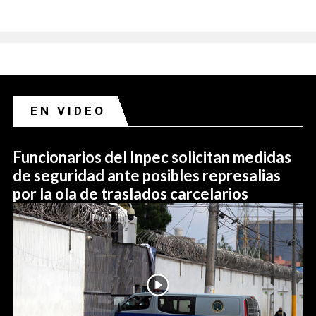
EN VIDEO
Funcionarios del Inpec solicitan medidas
de seguridad ante posibles represalias
por la ola de traslados carcelarios