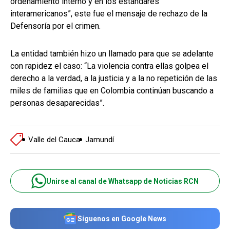
ordenamiento interno y en los estándares
interamericanos”, este fue el mensaje de rechazo de la
Defensoría por el crimen.
La entidad también hizo un llamado para que se adelante
con rapidez el caso: “La violencia contra ellas golpea el
derecho a la verdad, a la justicia y a la no repetición de las
miles de familias que en Colombia continúan buscando a
personas desaparecidas”.
Valle del Cauca
Jamundí
Unirse al canal de Whatsapp de Noticias RCN
Síguenos en Google News