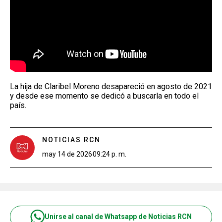
La hija de Claribel Moreno desapareció en agosto de 2021
y desde ese momento se dedicó a buscarla en todo el
país.
NOTICIAS RCN
may 14 de 2026
09:24 p. m.
Unirse al canal de Whatsapp de Noticias RCN