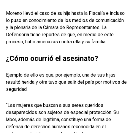
Moreno llevó el caso de su hija hasta la Fiscalía e incluso
lo puso en conocimiento de los medios de comunicación
y la plenaria de la Cámara de Representantes. La
Defensoría tiene reportes de que, en medio de este
proceso, hubo amenazas contra ella y su familia.
¿Cómo ocurrió el asesinato?
Ejemplo de ello es que, por ejemplo, una de sus hijas
resultó herida y otra tuvo que salir del país por motivos de
seguridad.
“Las mujeres que buscan a sus seres queridos
desaparecidos son sujetos de especial protección. Su
labor, además de legítima, constituye una forma de
defensa de derechos humanos reconocida en el