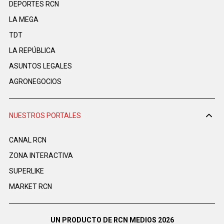
DEPORTES RCN
LA MEGA
TDT
LA REPÚBLICA
ASUNTOS LEGALES
AGRONEGOCIOS
NUESTROS PORTALES
CANAL RCN
ZONA INTERACTIVA
SUPERLIKE
MARKET RCN
UN PRODUCTO DE RCN MEDIOS 2026