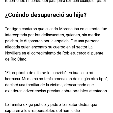
recorrió los rincones del país para dar con cualquier pista.
¿Cuándo desapareció su hija?
Testigos contaron que cuando Moreno iba en su moto, fue
interceptada por los delincuentes, quienes, sin mediar
palabra, le dispararon por la espalda. Fue una persona
allegada quien encontró su cuerpo en el sector La
Novillera en el corregimiento de Robles, cerca al puente
de Río Claro.
“El propósito de ella se le convirtió en buscar a mi
hermana. Mi mamá no tenía amenazas de ningún otro tipo”,
declaró una familiar de la víctima, descartando que
existieran advertencias previas sobre posibles atentados.
La familia exige justicia y pide a las autoridades que
capturen a los responsables del homicidio.