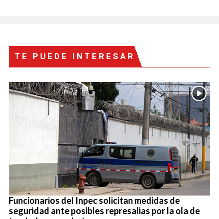
TE PUEDE INTERESAR
Funcionarios del Inpec solicitan medidas de
seguridad ante posibles represalias por la ola de