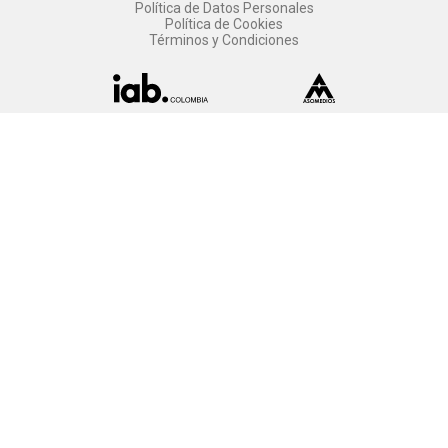
Política de Datos Personales
Política de Cookies
Términos y Condiciones