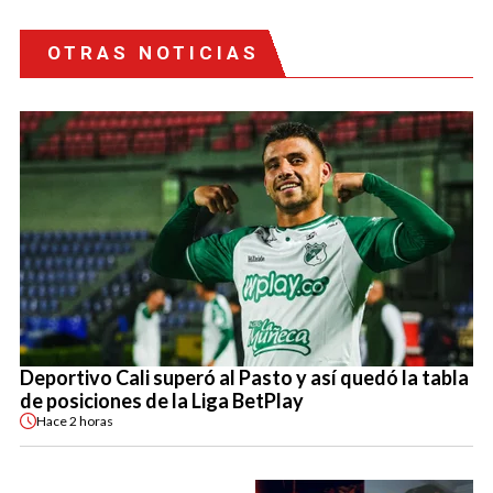
OTRAS NOTICIAS
Deportivo Cali superó al Pasto y así quedó la tabla
de posiciones de la Liga BetPlay
Hace
2 horas