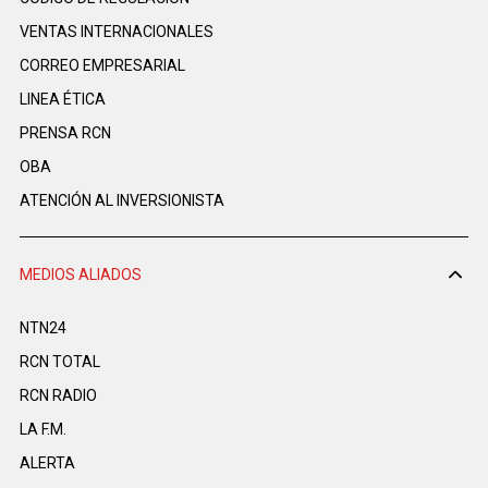
VENTAS INTERNACIONALES
CORREO EMPRESARIAL
LINEA ÉTICA
PRENSA RCN
OBA
ATENCIÓN AL INVERSIONISTA
MEDIOS ALIADOS
NTN24
RCN TOTAL
RCN RADIO
LA F.M.
ALERTA