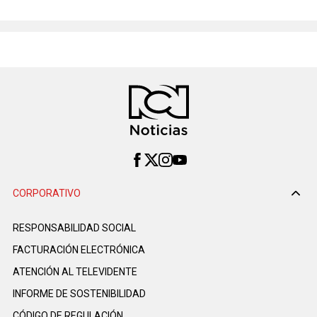
CORPORATIVO
RESPONSABILIDAD SOCIAL
FACTURACIÓN ELECTRÓNICA
ATENCIÓN AL TELEVIDENTE
INFORME DE SOSTENIBILIDAD
CÓDIGO DE REGULACIÓN