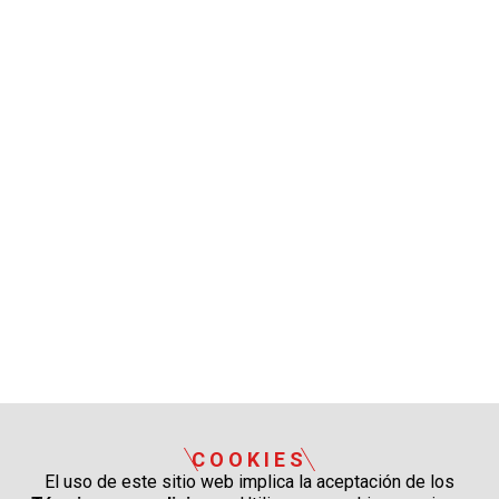
COOKIES
El uso de este sitio web implica la aceptación de los