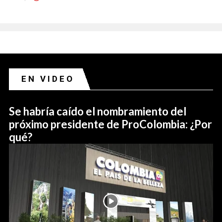
EN VIDEO
Se habría caído el nombramiento del
próximo presidente de ProColombia: ¿Por
qué?