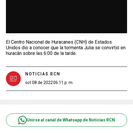
El Centro Nacional de Huracanes (CNH) de Estados
Unidos dio a conocer que la tormenta Julia se convirtió en
huracán sobre las 6:00 de la tarde.
NOTICIAS RCN
oct 08 de 2022
06:11 p. m.
Unirse al canal de Whatsapp de Noticias RCN