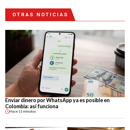
OTRAS NOTICIAS
Enviar dinero por WhatsApp ya es posible en
Colombia: así funciona
Hace
11 minutos