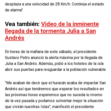
desplaza a una velocidad de 28 Km/h. Continúa el estado
de alarma".
Vea también:
Video de la inminente
llegada de la tormenta Julia a San
Andrés
En horas de la mañana de este sábado, el presidente
Gustavo Petro anunció la alerta máxima por la llegada de
Julia a San Andrés. Además, pidió a los hoteles de la isla
abrir sus puertas para resguardar a la población vulnerable
"Me acaban de decir que el huracán acaba de impactar San
Andrés así que tendremos que esperar los resultados en
las próximas horas esperemos que no suceda lo mismo
de la vez pasada y podamos solventar mejor la situación
que vivirán nuestras Islas", manifestó el presidente