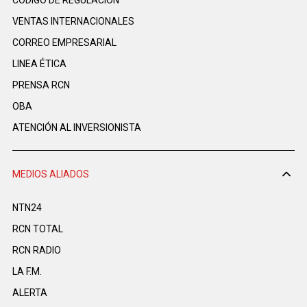
VENTAS INTERNACIONALES
CORREO EMPRESARIAL
LINEA ÉTICA
PRENSA RCN
OBA
ATENCIÓN AL INVERSIONISTA
MEDIOS ALIADOS
NTN24
RCN TOTAL
RCN RADIO
LA F.M.
ALERTA