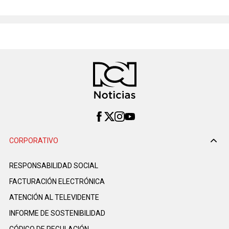
CORPORATIVO
RESPONSABILIDAD SOCIAL
FACTURACIÓN ELECTRÓNICA
ATENCIÓN AL TELEVIDENTE
INFORME DE SOSTENIBILIDAD
CÓDIGO DE REGULACIÓN