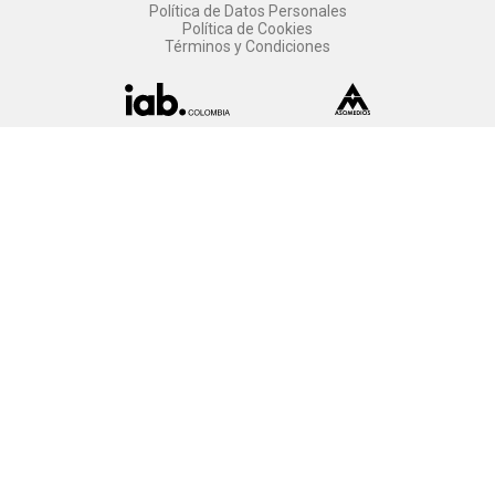
Política de Datos Personales
Política de Cookies
Términos y Condiciones