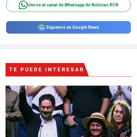
Unirse al canal de Whatsapp de Noticias RCN
Síguenos en Google News
TE PUEDE INTERESAR