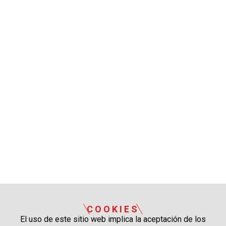
COOKIES
El uso de este sitio web implica la aceptación de los