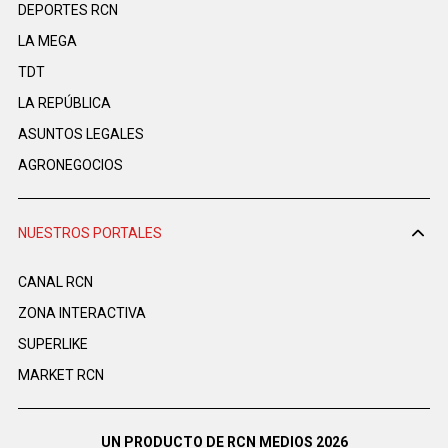
DEPORTES RCN
LA MEGA
TDT
LA REPÚBLICA
ASUNTOS LEGALES
AGRONEGOCIOS
NUESTROS PORTALES
CANAL RCN
ZONA INTERACTIVA
SUPERLIKE
MARKET RCN
UN PRODUCTO DE RCN MEDIOS 2026