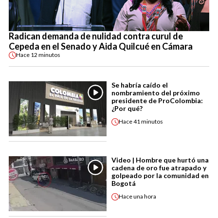
Radican demanda de nulidad contra curul de
Cepeda en el Senado y Aida Quilcué en Cámara
Hace
12 minutos
Se habría caído el
nombramiento del próximo
presidente de ProColombia:
¿Por qué?
Hace
41 minutos
Video | Hombre que hurtó una
cadena de oro fue atrapado y
golpeado por la comunidad en
Bogotá
Hace
una hora