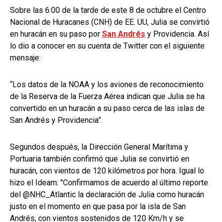
Sobre las 6:00 de la tarde de este 8 de octubre el Centro
Nacional de Huracanes (CNH) de EE. UU, Julia se convirtió
en huracán en su paso por
San Andrés
y Providencia. Así
lo dio a conocer en su cuenta de Twitter con el siguiente
mensaje:
“Los datos de la NOAA y los aviones de reconocimiento
de la Reserva de la Fuerza Aérea indican que Julia se ha
convertido en un huracán a su paso cerca de las islas de
San Andrés y Providencia”.
Segundos después, la Dirección General Marítima y
Portuaria también confirmó que Julia se convirtió en
huracán, con vientos de 120 kilómetros por hora. Igual lo
hizo el Ideam: "Confirmamos de acuerdo al último reporte
del @NHC_Atlantic la declaración de Julia como huracán
justo en el momento en que pasa por la isla de San
Andrés, con vientos sostenidos de 120 Km/h y se