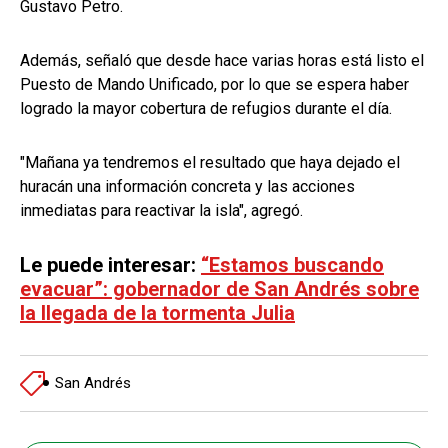
Gustavo Petro.
Además, señaló que desde hace varias horas está listo el
Puesto de Mando Unificado, por lo que se espera haber
logrado la mayor cobertura de refugios durante el día.
"Mañana ya tendremos el resultado que haya dejado el
huracán una información concreta y las acciones
inmediatas para reactivar la isla", agregó.
Le puede interesar:
“Estamos buscando
evacuar”: gobernador de San Andrés sobre
la llegada de la tormenta Julia
San Andrés