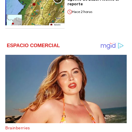
reporte
Hace
2 horas