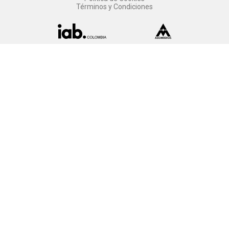
Términos y Condiciones