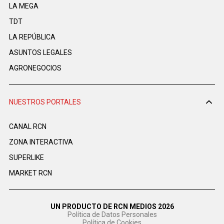
LA MEGA
TDT
LA REPÚBLICA
ASUNTOS LEGALES
AGRONEGOCIOS
NUESTROS PORTALES
CANAL RCN
ZONA INTERACTIVA
SUPERLIKE
MARKET RCN
UN PRODUCTO DE RCN MEDIOS 2026
Política de Datos Personales
Política de Cookies