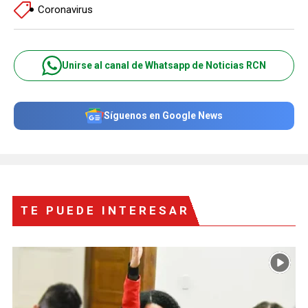
Coronavirus
Unirse al canal de Whatsapp de Noticias RCN
Síguenos en Google News
TE PUEDE INTERESAR