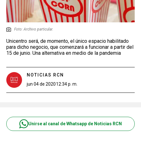
Foto: Archivo particular.
Unicentro será, de momento, el único espacio habilitado
para dicho negocio, que comenzará a funcionar a partir del
15 de junio. Una alternativa en medio de la pandemia
NOTICIAS RCN
jun 04 de 2020
12:34 p. m.
Unirse al canal de Whatsapp de Noticias RCN