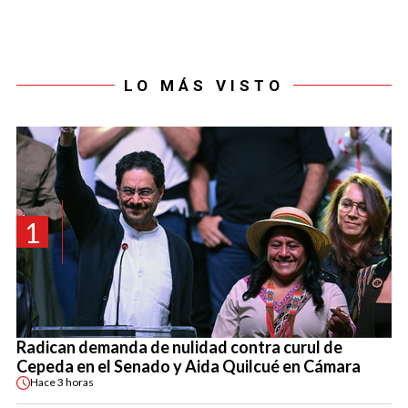
LO MÁS VISTO
1
Radican demanda de nulidad contra curul de
Cepeda en el Senado y Aida Quilcué en Cámara
Hace
3 horas