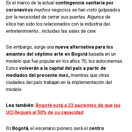
En el marco de la actual
contingencia sanitaria por
coronavirus
muchos negocios se han visto golpeados
por la necesidad de cerrar sus puertas. Algunos de
ellos han sido los relacionados con la indústria del
entretenimiento , incluidas las salas de cine.
Sin embargo, surge una
nueva alternativa para los
amantes del séptimo arte en Bogotá
basada en un
modelo que fue popular en los años 70; los autocinemas.
Estos
volverán a la capital del país a partir de
mediados del presente mes,
mientras que otras
ciudades del país trabajan en la implementación del
modelo.
Lea también:
Bogotá está a 23 pacientes de que las
UCI lleguen al 50% de su capacidad
En
Bogotá
, el escenario pionero será el
centro