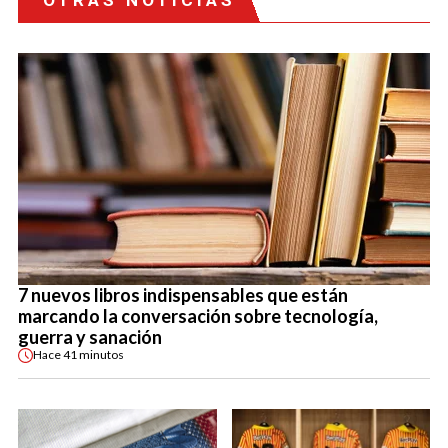
7 nuevos libros indispensables que están
marcando la conversación sobre tecnología,
guerra y sanación
Hace
41 minutos