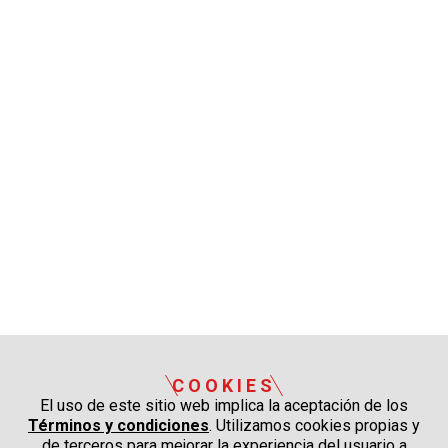
COOKIES
El uso de este sitio web implica la aceptación de los
Términos y condiciones
. Utilizamos cookies propias y
de terceros para mejorar la experiencia del usuario a