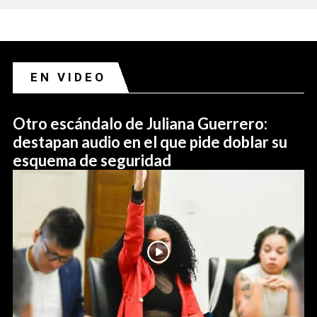
EN VIDEO
Otro escándalo de Juliana Guerrero:
destapan audio en el que pide doblar su
esquema de seguridad