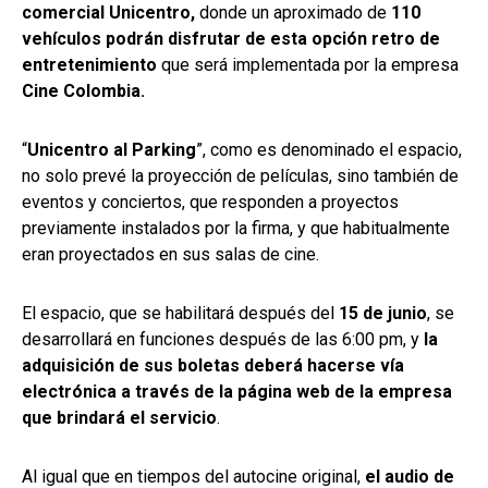
comercial Unicentro,
donde un aproximado de
110
vehículos podrán disfrutar de esta opción retro de
entretenimiento
que será implementada por la empresa
Cine Colombia.
“
Unicentro al Parking
”, como es denominado el espacio,
no solo prevé la proyección de películas, sino también de
eventos y conciertos, que responden a proyectos
previamente instalados por la firma, y que habitualmente
eran proyectados en sus salas de cine.
El espacio, que se habilitará después del
15 de junio
, se
desarrollará en funciones después de las 6:00 pm, y
la
adquisición de sus boletas deberá hacerse vía
electrónica a través de la página web de la empresa
que brindará el servicio
.
Al igual que en tiempos del autocine original,
el audio de