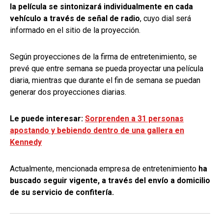
la película se sintonizará individualmente en cada
vehículo a través de señal de radio
, cuyo dial será
informado en el sitio de la proyección.
Según proyecciones de la firma de entretenimiento, se
prevé que entre semana se pueda proyectar una película
diaria, mientras que durante el fin de semana se puedan
generar dos proyecciones diarias.
Le puede interesar:
Sorprenden a 31 personas
apostando y bebiendo dentro de una gallera en
Kennedy
Actualmente, mencionada empresa de entretenimiento
ha
buscado seguir vigente, a través del envío a domicilio
de su servicio de confitería.