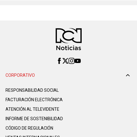
CORPORATIVO
RESPONSABILIDAD SOCIAL
FACTURACIÓN ELECTRÓNICA
ATENCIÓN AL TELEVIDENTE
INFORME DE SOSTENIBILIDAD
CÓDIGO DE REGULACIÓN