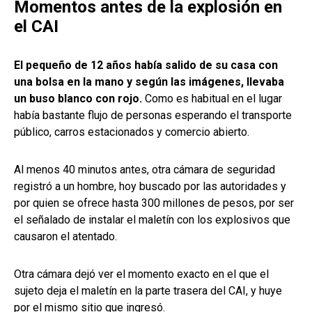
Momentos antes de la explosión en
el CAI
El pequeño de 12 años había salido de su casa con
una bolsa en la mano y según las imágenes, llevaba
un buso blanco con rojo.
Como es habitual en el lugar
había bastante flujo de personas esperando el transporte
público, carros estacionados y comercio abierto.
Al menos 40 minutos antes, otra cámara de seguridad
registró a un hombre, hoy buscado por las autoridades y
por quien se ofrece hasta 300 millones de pesos, por ser
el señalado de instalar el maletín con los explosivos que
causaron el atentado.
Otra cámara dejó ver el momento exacto en el que el
sujeto deja el maletín en la parte trasera del CAI, y huye
por el mismo sitio que ingresó.