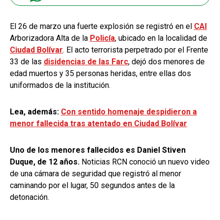
El 26 de marzo una fuerte explosión se registró en el
CAI
Arborizadora Alta de la
Policía
, ubicado en la localidad de
Ciudad Bolívar
. El acto terrorista perpetrado por el Frente
33 de las
disidencias de las Farc
, dejó dos menores de
edad muertos y 35 personas heridas, entre ellas dos
uniformados de la institución.
Lea, además:
Con sentido homenaje despidieron a
menor fallecida tras atentado en Ciudad Bolívar
Uno de los menores fallecidos es Daniel Stiven
Duque, de 12 años.
Noticias RCN conoció un nuevo video
de una cámara de seguridad que registró al menor
caminando por el lugar, 50 segundos antes de la
detonación.