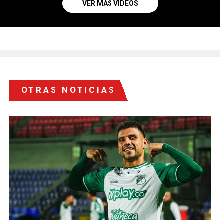
VER MÁS VIDEOS
OTRAS NOTICIAS