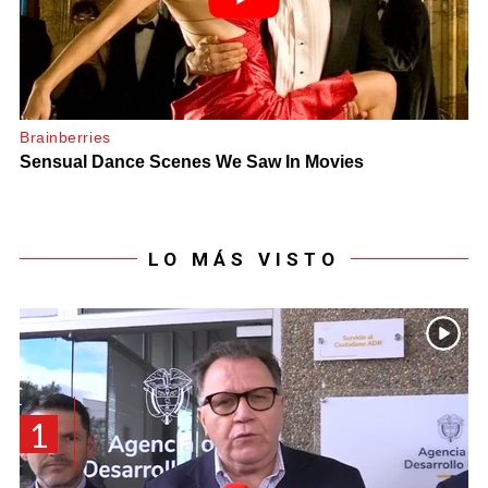
LO MÁS VISTO
1