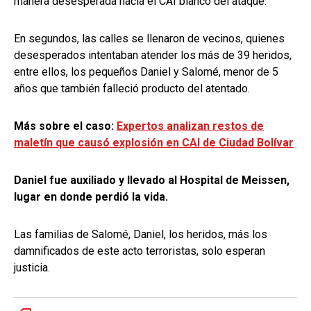
manera desesperada hacia el CAI blanco del ataque.
En segundos, las calles se llenaron de vecinos, quienes
desesperados intentaban atender los más de 39 heridos,
entre ellos, los pequeños Daniel y Salomé, menor de 5
años que también falleció producto del atentado.
Más sobre el caso:
Expertos analizan restos de
maletín que causó explosión en CAI de Ciudad Bolívar
Daniel fue auxiliado y llevado al Hospital de Meissen,
lugar en donde perdió la vida.
Las familias de Salomé, Daniel, los heridos, más los
damnificados de este acto terroristas, solo esperan
justicia.