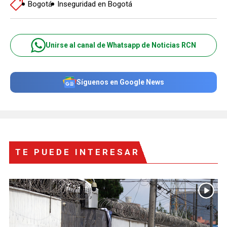
Bogotá
Inseguridad en Bogotá
Unirse al canal de Whatsapp de Noticias RCN
Síguenos en Google News
TE PUEDE INTERESAR