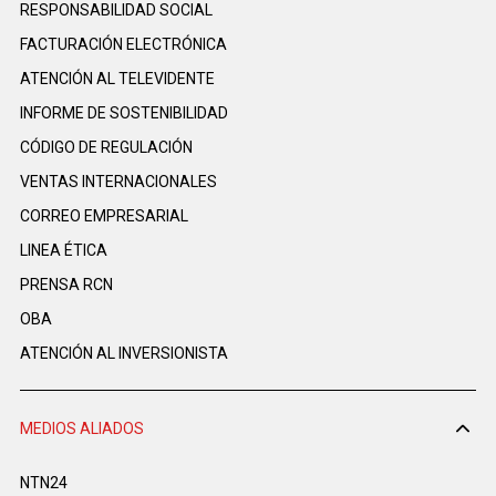
RESPONSABILIDAD SOCIAL
FACTURACIÓN ELECTRÓNICA
ATENCIÓN AL TELEVIDENTE
INFORME DE SOSTENIBILIDAD
CÓDIGO DE REGULACIÓN
VENTAS INTERNACIONALES
CORREO EMPRESARIAL
LINEA ÉTICA
PRENSA RCN
OBA
ATENCIÓN AL INVERSIONISTA
MEDIOS ALIADOS
NTN24