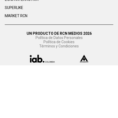
SUPERLIKE
MARKET RCN
UN PRODUCTO DE RCN MEDIOS 2026
Política de Datos Personales
Política de Cookies
Términos y Condiciones