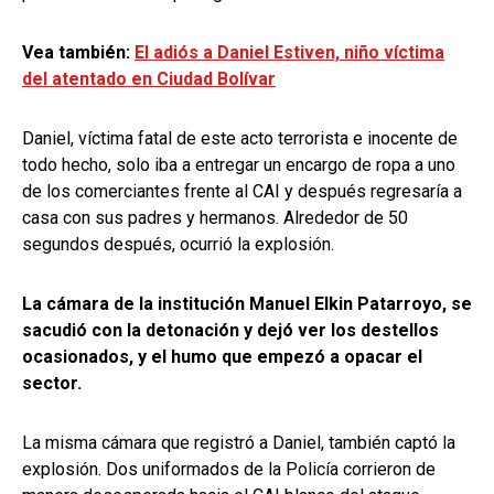
Vea también:
El adiós a Daniel Estiven, niño víctima
del atentado en Ciudad Bolívar
Daniel, víctima fatal de este acto terrorista e inocente de
todo hecho, solo iba a entregar un encargo de ropa a uno
de los comerciantes frente al CAI y después regresaría a
casa con sus padres y hermanos. Alrededor de 50
segundos después, ocurrió la explosión.
La cámara de la institución Manuel Elkin Patarroyo, se
sacudió con la detonación y dejó ver los destellos
ocasionados, y el humo que empezó a opacar el
sector.
La misma cámara que registró a Daniel, también captó la
explosión. Dos uniformados de la Policía corrieron de