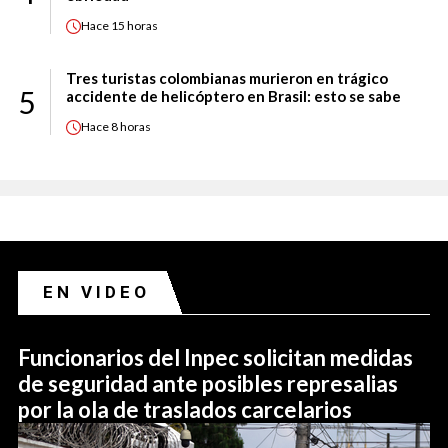
Hace
15 horas
Tres turistas colombianas murieron en trágico
5
accidente de helicóptero en Brasil: esto se sabe
Hace
8 horas
EN VIDEO
Funcionarios del Inpec solicitan medidas
de seguridad ante posibles represalias
por la ola de traslados carcelarios