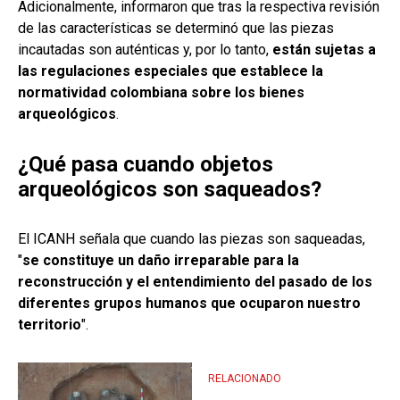
Adicionalmente, informaron que tras la respectiva revisión
de las características se determinó que las piezas
incautadas son auténticas y, por lo tanto,
están sujetas a
las regulaciones especiales que establece la
normatividad colombiana sobre los bienes
arqueológicos
.
¿Qué pasa cuando objetos
arqueológicos son saqueados?
El ICANH señala que cuando las piezas son saqueadas,
"
se constituye un daño irreparable para la
reconstrucción y el entendimiento del pasado de los
diferentes grupos humanos que ocuparon nuestro
territorio
".
RELACIONADO