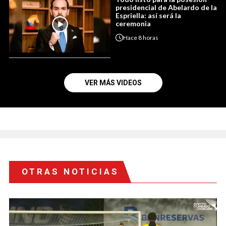
presidencial de Abelardo de la
Espriella: así será la
ceremonia
Hace
8 horas
VER MÁS VIDEOS
OTRAS NOTICIAS