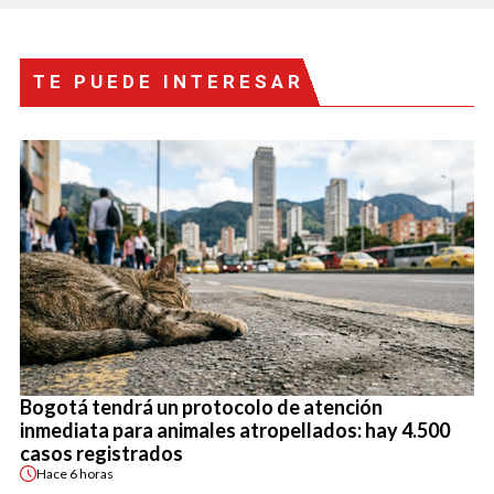
TE PUEDE INTERESAR
Bogotá tendrá un protocolo de atención
inmediata para animales atropellados: hay 4.500
casos registrados
Hace
6 horas