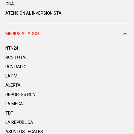
OBA
ATENCIÓN AL INVERSIONISTA
MEDIOS ALIADOS
NTN24
RCN TOTAL
RCN RADIO
LA F.M.
ALERTA
DEPORTES RCN
LA MEGA
TDT
LA REPÚBLICA
ASUNTOS LEGALES