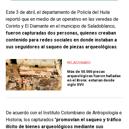
Este 3 de abril, el departamento de Policía del Huila
reportó que en medio de un operativo en las veredas de
Corinto y El Diamante en el municipio de Saladoblanco,
fueron capturadas dos personas, quienes creaban
contenido para redes sociales en donde instaban a
sus seguidores al saqueo de piezas arqueológicas
.
RELACIONADO
Más de 50.000 piezas
arqueológicas fueron halladas
en el Bronx: estarían desde
siglo XVII
De acuerdo con el Instituto Colombiano de Antropología e
Historia, los capturados "
promovían el saqueo y tráfico
ilícito de bienes arqueológicos mediante sus