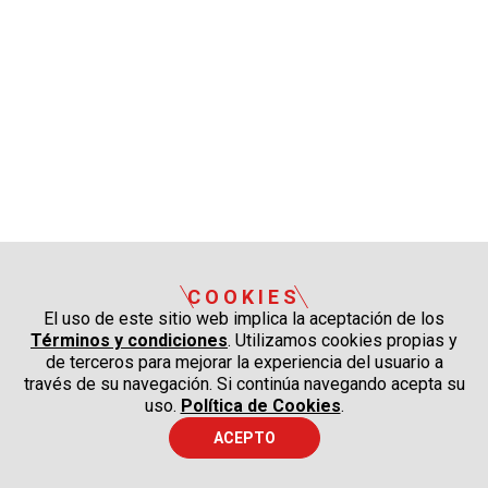
COOKIES
El uso de este sitio web implica la aceptación de los
Términos y condiciones
. Utilizamos cookies propias y
de terceros para mejorar la experiencia del usuario a
través de su navegación. Si continúa navegando acepta su
uso.
Política de Cookies
.
ACEPTO