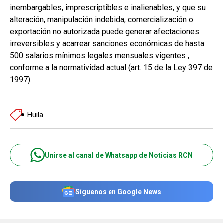
inembargables, imprescriptibles e inalienables, y que su
alteración, manipulación indebida, comercialización o
exportación no autorizada puede generar afectaciones
irreversibles y acarrear sanciones económicas de hasta
500 salarios mínimos legales mensuales vigentes ,
conforme a la normatividad actual (art. 15 de la Ley 397 de
1997).
Huila
Unirse al canal de Whatsapp de Noticias RCN
Síguenos en Google News