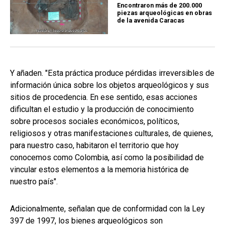
Encontraron más de 200.000
piezas arqueológicas en obras
de la avenida Caracas
Y añaden. "Esta práctica produce pérdidas irreversibles de
información única sobre los objetos arqueológicos y sus
sitios de procedencia. En ese sentido, esas acciones
dificultan el estudio y la producción de conocimiento
sobre procesos sociales económicos, políticos,
religiosos y otras manifestaciones culturales, de quienes,
para nuestro caso, habitaron el territorio que hoy
conocemos como Colombia, así como la posibilidad de
vincular estos elementos a la memoria histórica de
nuestro país".
Adicionalmente, señalan que de conformidad con la Ley
397 de 1997, los bienes arqueológicos son