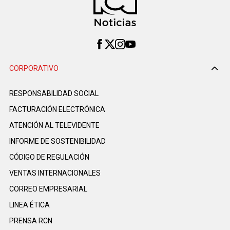
CORPORATIVO
RESPONSABILIDAD SOCIAL
FACTURACIÓN ELECTRÓNICA
ATENCIÓN AL TELEVIDENTE
INFORME DE SOSTENIBILIDAD
CÓDIGO DE REGULACIÓN
VENTAS INTERNACIONALES
CORREO EMPRESARIAL
LINEA ÉTICA
PRENSA RCN