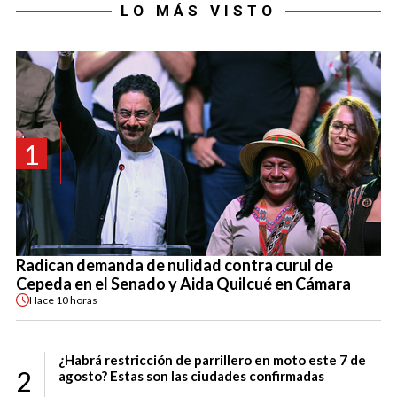
LO MÁS VISTO
1
Radican demanda de nulidad contra curul de
Cepeda en el Senado y Aida Quilcué en Cámara
Hace
10 horas
¿Habrá restricción de parrillero en moto este 7 de
2
agosto? Estas son las ciudades confirmadas