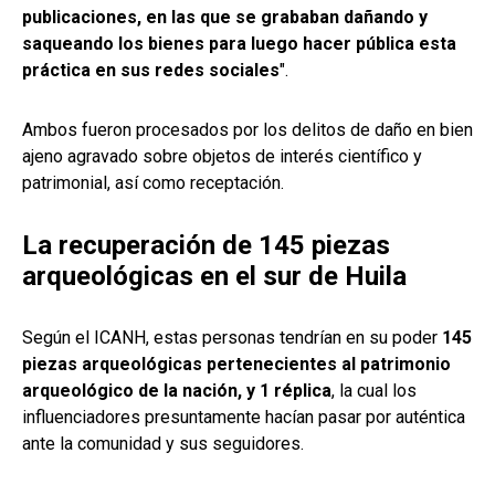
publicaciones, en las que se grababan dañando y
saqueando los bienes para luego hacer pública esta
práctica en sus redes sociales
".
Ambos fueron procesados por los delitos de daño en bien
ajeno agravado sobre objetos de interés científico y
patrimonial, así como receptación.
La recuperación de 145 piezas
arqueológicas en el sur de Huila
Según el ICANH, estas personas tendrían en su poder
145
piezas arqueológicas pertenecientes al patrimonio
arqueológico de la nación, y 1 réplica
, la cual los
influenciadores presuntamente hacían pasar por auténtica
ante la comunidad y sus seguidores.