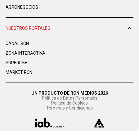
AGRONEGOCIOS
NUESTROS PORTALES
CANAL RCN
ZONA INTERACTIVA
SUPERLIKE
MARKET RCN
UN PRODUCTO DE RCN MEDIOS 2026
Política de Datos Personales
Política de Cookies
Términos y Condiciones