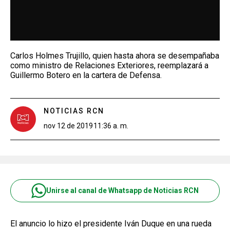
Carlos Holmes Trujillo, quien hasta ahora se desempañaba
como ministro de Relaciones Exteriores, reemplazará a
Guillermo Botero en la cartera de Defensa.
NOTICIAS RCN
nov 12 de 2019
11:36 a. m.
Unirse al canal de Whatsapp de Noticias RCN
El anuncio lo hizo el presidente Iván Duque en una rueda