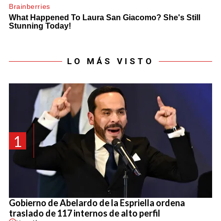
LO MÁS VISTO
1
Gobierno de Abelardo de la Espriella ordena
traslado de 117 internos de alto perfil