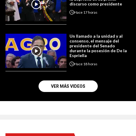
discurso como presidente
Hace
17 horas
Un llamado a la unidad y al
consenso, el mensaje del
presidente del Senado
durante la posesión de De la
Espriella
Hace
18 horas
VER MÁS VIDEOS