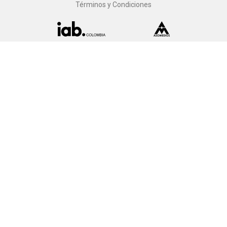
Términos y Condiciones