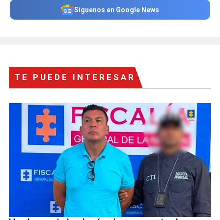
Síguenos en Google News
TE PUEDE INTERESAR