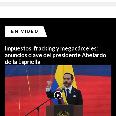
EN VIDEO
Impuestos, fracking y megacárceles:
anuncios clave del presidente Abelardo
de la Espriella