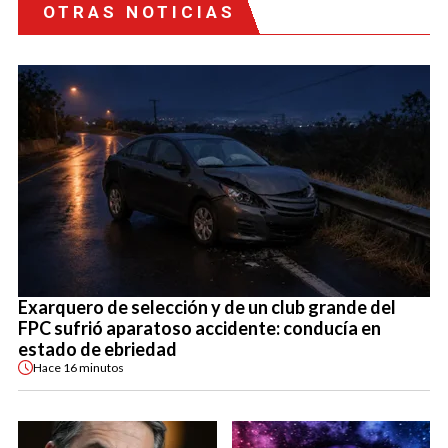
OTRAS NOTICIAS
Exarquero de selección y de un club grande del
FPC sufrió aparatoso accidente: conducía en
estado de ebriedad
Hace
16 minutos