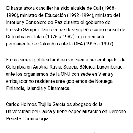
El hasta ahora canciller ha sido alcalde de Cali (1988-
1990), ministro de Educación (1992-1994), ministro del
Interior y Consejero de Paz durante el gobierno de
Ernesto Samper. También se desempeñó como cónsul de
Colombia en Tokio (1976 a 1982), representante
permanente de Colombia ante la OEA (1995 a 1997).
En su carrera política también se cuenta ser embajador de
Colombia en Austria, Rusia, Suecia, Bélgica, Luxemburgo,
ante los organismos de la ONU con sede en Viena y
embajador no residente ante gobiernos de Noruega,
Finlandia, Islandia y Dinamarca.
Carlos Holmes Trujillo García es abogado de la
Universidad del Cauca y tiene especialización en Derecho
Penal y Criminología.