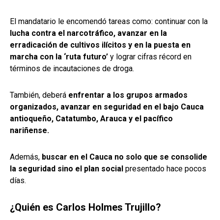
El mandatario le encomendó tareas como: continuar con la
lucha contra el narcotráfico, avanzar en la
erradicación de cultivos ilícitos y en la puesta en
marcha con la ‘ruta futuro’
y lograr cifras récord en
términos de incautaciones de droga.
También, deberá
enfrentar a los grupos armados
organizados, avanzar en seguridad en el bajo Cauca
antioqueño, Catatumbo, Arauca y el pacífico
nariñense.
Además,
buscar en el Cauca no solo que se consolide
la seguridad sino el plan social
presentado hace pocos
días.
¿Quién es Carlos Holmes Trujillo?