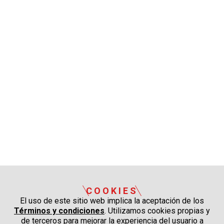
COOKIES
El uso de este sitio web implica la aceptación de los
Términos y condiciones
. Utilizamos cookies propias y
de terceros para mejorar la experiencia del usuario a