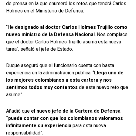
de prensa en la que enumeró los retos que tendrá Carlos
Holmes en el Ministerio de Defensa.
“He
designado al doctor Carlos Holmes Trujillo como
nuevo ministro de la Defensa Nacional
, Nos complace
que el doctor Carlos Holmes Trujillo asuma esta nueva
tarea”, señaló el jefe de Estado.
Duque aseguró que el funcionario cuenta con basta
experiencia en la administración pública. “
Llega uno de
los mejores colombianos a esta cartera y nos
sentimos todos muy contentos
de este nuevo reto que
asume”.
Añadió que
el nuevo jefe de la Cartera de Defensa
“puede contar con que los colombianos valoramos
infinitamente su experiencia
para esta nueva
responsabilidad”.