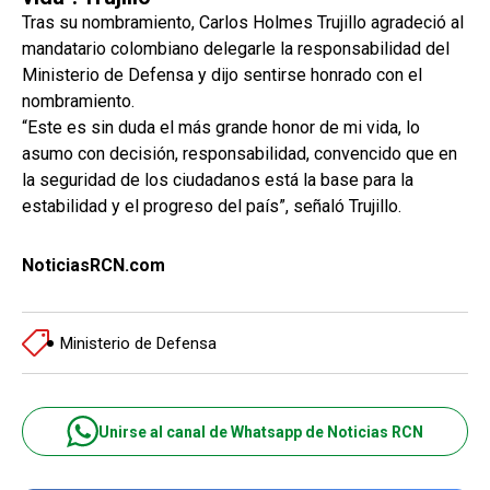
Tras su nombramiento, Carlos Holmes Trujillo agradeció al
mandatario colombiano delegarle la responsabilidad del
Ministerio de Defensa y dijo sentirse honrado con el
nombramiento.
“Este es sin duda el más grande honor de mi vida, lo
asumo con decisión, responsabilidad, convencido que en
la seguridad de los ciudadanos está la base para la
estabilidad y el progreso del país”, señaló Trujillo.
NoticiasRCN.com
Ministerio de Defensa
Unirse al canal de Whatsapp de Noticias RCN