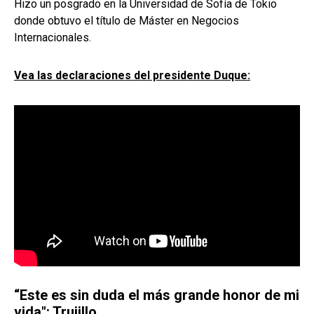
Hizo un posgrado en la Universidad de Sofía de Tokio
donde obtuvo el título de Máster en Negocios
Internacionales.
Vea las declaraciones del presidente Duque:
“Este es sin duda el más grande honor de mi
vida": Trujillo