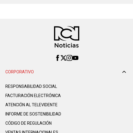
CORPORATIVO
RESPONSABILIDAD SOCIAL
FACTURACIÓN ELECTRÓNICA
ATENCIÓN AL TELEVIDENTE
INFORME DE SOSTENIBILIDAD
CÓDIGO DE REGULACIÓN
VENTAS INTERNACIONALES