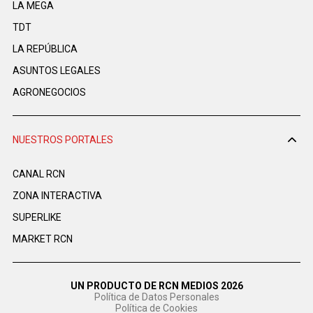
LA MEGA
TDT
LA REPÚBLICA
ASUNTOS LEGALES
AGRONEGOCIOS
NUESTROS PORTALES
CANAL RCN
ZONA INTERACTIVA
SUPERLIKE
MARKET RCN
UN PRODUCTO DE RCN MEDIOS 2026
Política de Datos Personales
Política de Cookies