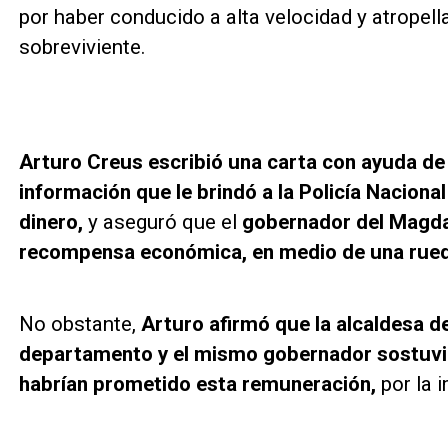
por haber conducido a alta velocidad y atropell
sobreviviente.
Arturo Creus escribió una carta con ayuda d
información que le brindó a la Policía Nacional
dinero,
y aseguró que el
gobernador del Magda
recompensa económica, en medio de una rued
No obstante,
Arturo afirmó que la alcaldesa de 
departamento y el mismo gobernador sostuvie
habrían prometido esta remuneración,
por la 