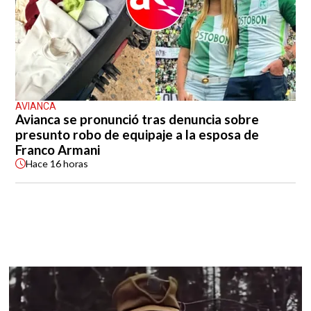
AVIANCA
Avianca se pronunció tras denuncia sobre
presunto robo de equipaje a la esposa de
Franco Armani
Hace
16 horas