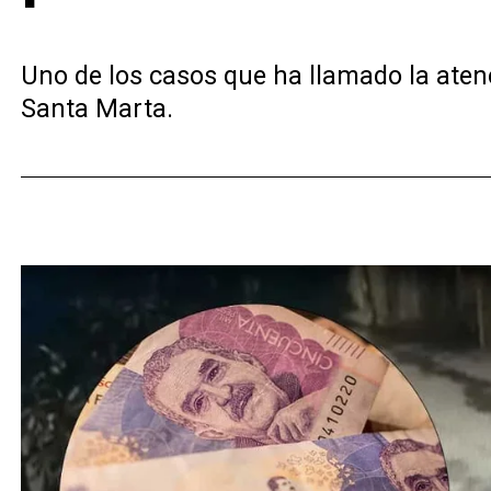
Uno de los casos que ha llamado la aten
Santa Marta.