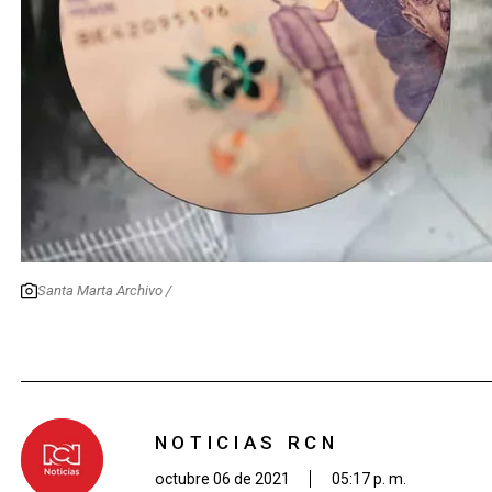
Santa Marta Archivo /
NOTICIAS RCN
octubre 06 de 2021
05:17 p. m.