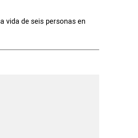
a vida de seis personas en