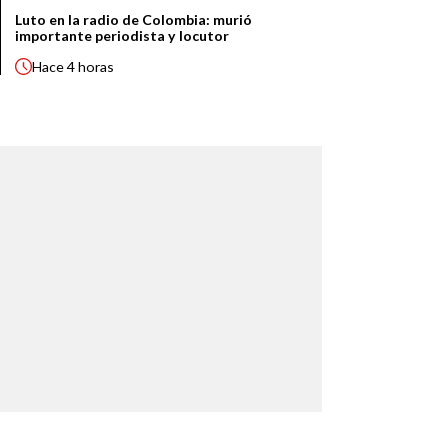
Luto en la radio de Colombia: murió
importante periodista y locutor
Hace
4 horas