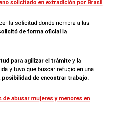
no solicitado en extradición por Brasil
cer la solicitud donde nombra a las
olicitó de forma oficial la
tud para agilizar el trámite
y la
ida y tuvo que buscar refugio en una
a posibilidad de encontrar trabajo.
s de abusar mujeres y menores en