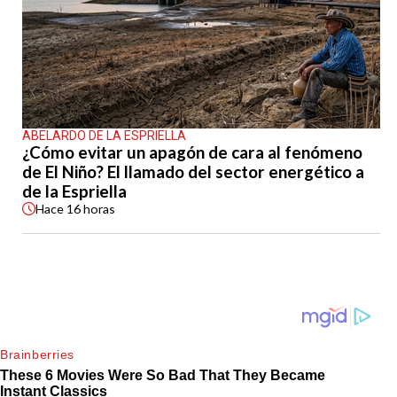
ABELARDO DE LA ESPRIELLA
¿Cómo evitar un apagón de cara al fenómeno
de El Niño? El llamado del sector energético a
de la Espriella
Hace
16 horas