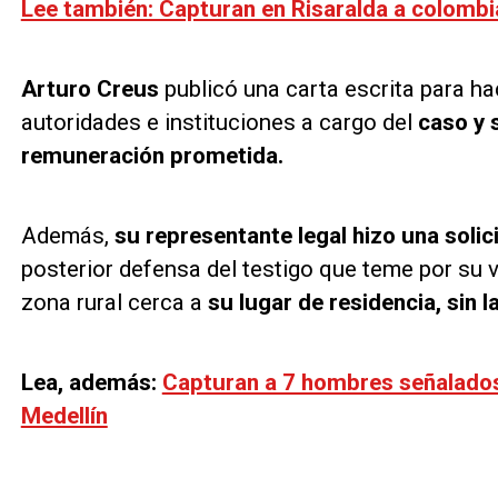
Lee también: Capturan en Risaralda a colombia
Arturo Creus
publicó una carta escrita para ha
autoridades e instituciones a cargo del
caso y s
remuneración prometida.
Además,
su representante legal hizo una solici
posterior defensa del testigo que teme por su v
zona rural cerca a
su lugar de residencia, sin l
Lea, además:
Capturan a 7 hombres señalado
Medellín