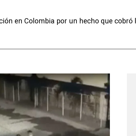
ción en Colombia por un hecho que cobró l