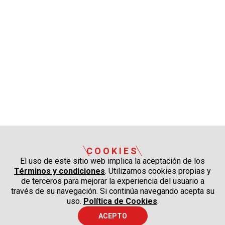
COOKIES
El uso de este sitio web implica la aceptación de los
Términos y condiciones
. Utilizamos cookies propias y
de terceros para mejorar la experiencia del usuario a
través de su navegación. Si continúa navegando acepta su
uso.
Política de Cookies
.
ACEPTO