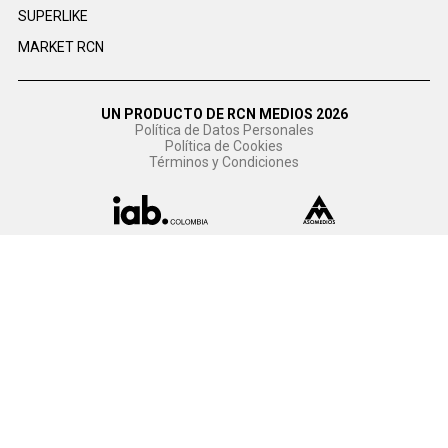
SUPERLIKE
MARKET RCN
UN PRODUCTO DE RCN MEDIOS 2026
Política de Datos Personales
Política de Cookies
Términos y Condiciones