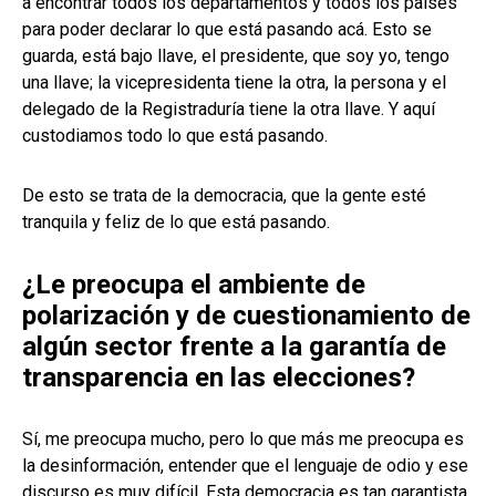
a encontrar todos los departamentos y todos los países
para poder declarar lo que está pasando acá. Esto se
guarda, está bajo llave, el presidente, que soy yo, tengo
una llave; la vicepresidenta tiene la otra, la persona y el
delegado de la Registraduría tiene la otra llave. Y aquí
custodiamos todo lo que está pasando.
De esto se trata de la democracia, que la gente esté
tranquila y feliz de lo que está pasando.
¿Le preocupa el ambiente de
polarización y de cuestionamiento de
algún sector frente a la garantía de
transparencia en las elecciones?
Sí, me preocupa mucho, pero lo que más me preocupa es
la desinformación, entender que el lenguaje de odio y ese
discurso es muy difícil. Esta democracia es tan garantista