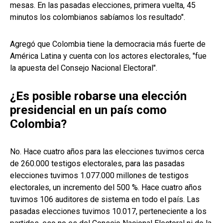
mesas. En las pasadas elecciones, primera vuelta, 45
minutos los colombianos sabíamos los resultado".
Agregó que Colombia tiene la democracia más fuerte de
América Latina y cuenta con los actores electorales, "fue
la apuesta del Consejo Nacional Electoral".
¿Es posible robarse una elección
presidencial en un país como
Colombia?
No. Hace cuatro años para las elecciones tuvimos cerca
de 260.000 testigos electorales, para las pasadas
elecciones tuvimos 1.077.000 millones de testigos
electorales, un incremento del 500 %. Hace cuatro años
tuvimos 106 auditores de sistema en todo el país. Las
pasadas elecciones tuvimos 10.017, perteneciente a los