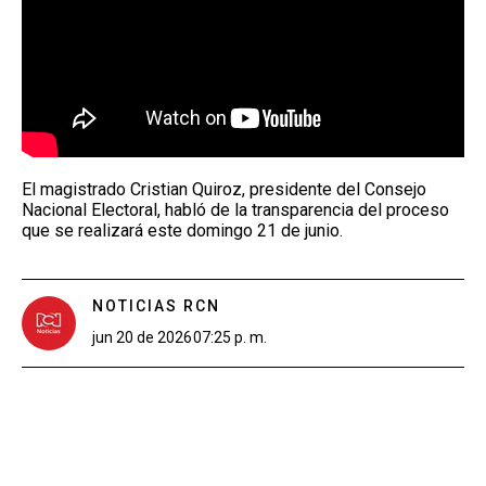
El magistrado Cristian Quiroz, presidente del Consejo
Nacional Electoral, habló de la transparencia del proceso
que se realizará este domingo 21 de junio.
NOTICIAS RCN
jun 20 de 2026
07:25 p. m.