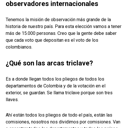
observadores internacionales
Tenemos la misión de observación más grande de la
historia de nuestro país. Para esta elección vamos a tener
más de 15.000 personas. Creo que la gente debe saber
que cada voto que depositan es el voto de los
colombianos.
¿Qué son las arcas triclave?
Es a donde llegan todos los pliegos de todos los
departamentos de Colombia y de la votación en el
exterior, se guardan. Se llama triclave porque son tres
llaves.
Ahí están todos los pliegos de todo el país, están las
comisiones, nosotros nos dividimos por comisiones. Van