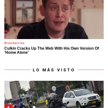
LO MÁS VISTO