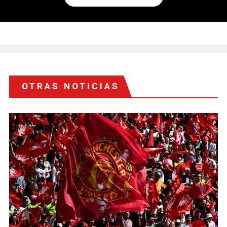
OTRAS NOTICIAS