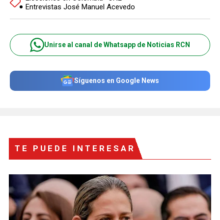
Entrevistas José Manuel Acevedo
Unirse al canal de Whatsapp de Noticias RCN
Síguenos en Google News
TE PUEDE INTERESAR