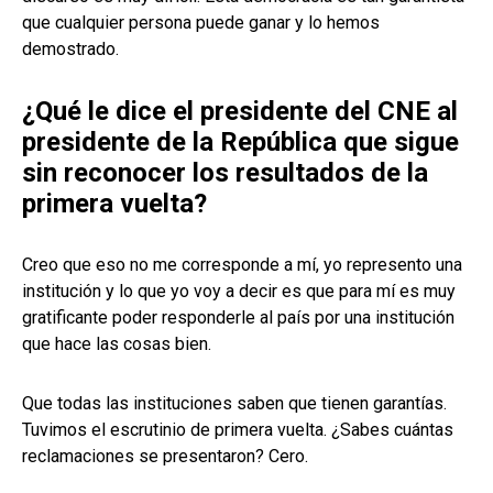
que cualquier persona puede ganar y lo hemos
demostrado.
¿Qué le dice el presidente del CNE al
presidente de la República que sigue
sin reconocer los resultados de la
primera vuelta?
Creo que eso no me corresponde a mí, yo represento una
institución y lo que yo voy a decir es que para mí es muy
gratificante poder responderle al país por una institución
que hace las cosas bien.
Que todas las instituciones saben que tienen garantías.
Tuvimos el escrutinio de primera vuelta. ¿Sabes cuántas
reclamaciones se presentaron? Cero.