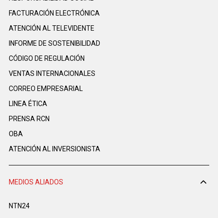
FACTURACIÓN ELECTRÓNICA
ATENCIÓN AL TELEVIDENTE
INFORME DE SOSTENIBILIDAD
CÓDIGO DE REGULACIÓN
VENTAS INTERNACIONALES
CORREO EMPRESARIAL
LINEA ÉTICA
PRENSA RCN
OBA
ATENCIÓN AL INVERSIONISTA
MEDIOS ALIADOS
NTN24