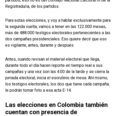
partidos, eso no es del Consejo Nacional Electoral ni de la
Registraduría, de los partidos.
Para estas elecciones, y voy a hablar exclusivamente para
la segunda vuelta, vamos a tener en las 122.000 mesas,
más de 488.000 testigos electorales pertenecientes a las
dos campañas presidenciales. Eso quiere decir que eso
es vigilante, antes, durante y después.
Antes, cuando revisan el material electoral que llega,
durante todo el día hacen reporte en tiempo real a sus
campañas y una vez son las 4:00 de la tarde y se cierra la
jornada electoral, inicia el escrutinio de mesa. Ahí mismo,
los testigos electorales, los dos que tiene cada campaña,
le podrán tomar foto a esa acta E-14.
Las elecciones en Colombia también
cuentan con presencia de