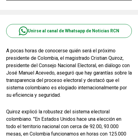
Unirse al canal de Whatsapp de Noticias RCN
A pocas horas de conocerse quién será el próximo
presidente de Colombia, el magistrado Cristian Quiroz,
presidente del Consejo Nacional Electoral, en diálogo con
José Manuel Acevedo, aseguró que hay garantías sobre la
transparencia del proceso electoral y destacó que el
sistema colombiano es elogiado internacionalmente por
su eficiencia y seguridad.
Quiroz explicó la robustez del sistema electoral
colombiano. "En Estados Unidos hace una elección en
todo el territorio nacional con cerca de 92.00, 93.000
mesas, en Colombia funcionamos en horas con 125.000