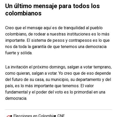
Un último mensaje para todos los
colombianos
Creo que el mensaje aquí es de tranquilidad al pueblo
colombiano, de rodear a nuestras instituciones es lo más
importante. El sistema de pesos y contrapesos es lo que
nos da toda la garantía de que tenemos una democracia
fuerte y sólida.
La invitación el próximo domingo, salgan a votar temprano,
como quieran, salgan a votar. Yo creo que de eso depende
del futuro de su casa, su municipio, su departamento y del
país, es lo más importante que tenemos. El valor
fundamental y el poder del voto es lo primordial en una
democracia.
Elecciones en Colombia
CNE