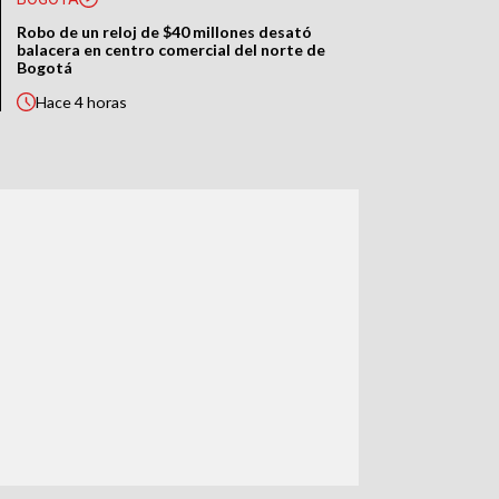
Robo de un reloj de $40 millones desató
balacera en centro comercial del norte de
Bogotá
Hace
4 horas