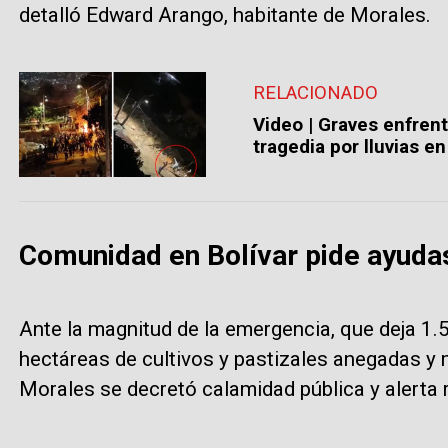
detalló Edward Arango, habitante de Morales.
RELACIONADO
Video | Graves enfren
tragedia por lluvias e
Comunidad en Bolívar pide ayuda
Ante la magnitud de la emergencia, que deja 1.
hectáreas de cultivos y pastizales anegadas y 
Morales se decretó calamidad pública y alerta r