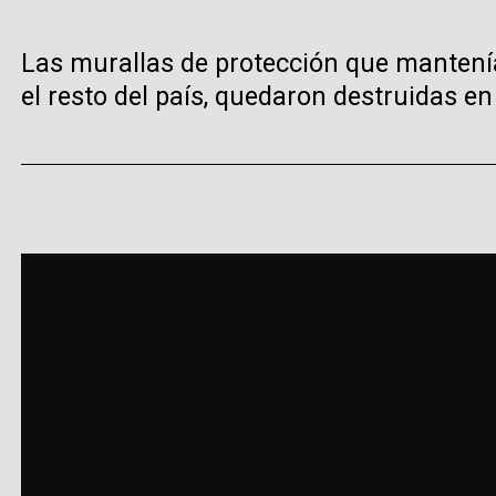
Las murallas de protección que mantenían
el resto del país, quedaron destruidas en