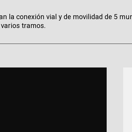
 la conexión vial y de movilidad de 5 muni
 varios tramos.