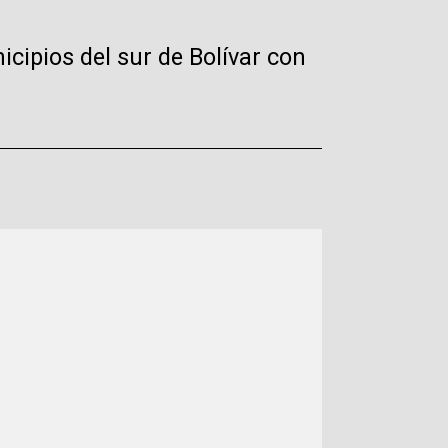
cipios del sur de Bolívar con