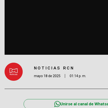
NOTICIAS RCN
mayo 18 de 2025
01:14 p. m.
Unirse al canal de Whats