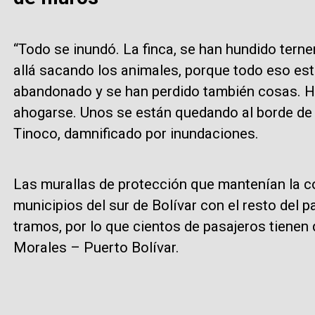
“Todo se inundó. La finca, se han hundido terne
allá sacando los animales, porque todo eso est
abandonado y se han perdido también cosas. H
ahogarse. Unos se están quedando al borde de l
Tinoco, damnificado por inundaciones.
Las murallas de protección que mantenían la co
municipios del sur de Bolívar con el resto del 
tramos, por lo que cientos de pasajeros tienen
Morales – Puerto Bolívar.