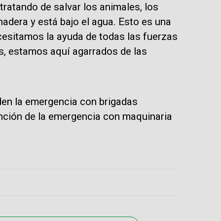
tratando de salvar los animales, los
adera y está bajo el agua. Esto es una
cesitamos la ayuda de todas las fuerzas
os, estamos aquí agarrados de las
en la emergencia con brigadas
nción de la emergencia con maquinaria