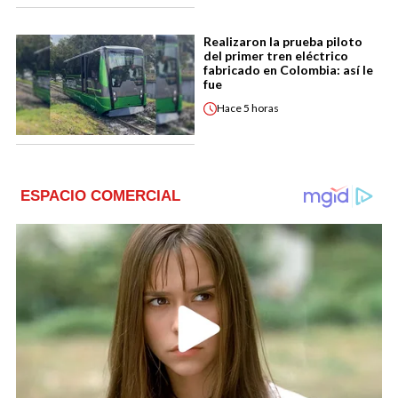
Realizaron la prueba piloto
del primer tren eléctrico
fabricado en Colombia: así le
fue
Hace
5 horas