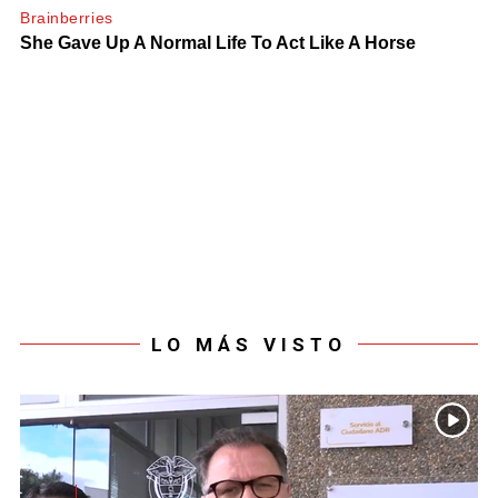
LO MÁS VISTO