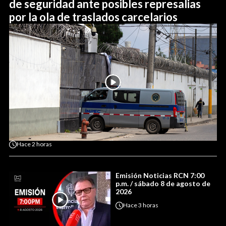
de seguridad ante posibles represalias
por la ola de traslados carcelarios
Hace
2 horas
Emisión Noticias RCN 7:00
p.m. / sábado 8 de agosto de
2026
Hace
3 horas