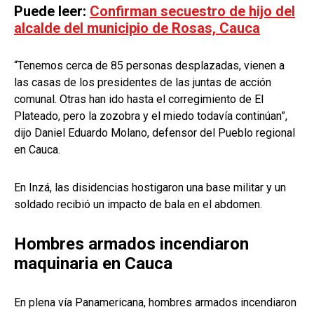
Puede leer:
Confirman secuestro de hijo del
alcalde del municipio de Rosas, Cauca
“Tenemos cerca de 85 personas desplazadas, vienen a
las casas de los presidentes de las juntas de acción
comunal. Otras han ido hasta el corregimiento de El
Plateado, pero la zozobra y el miedo todavía continúan”,
dijo Daniel Eduardo Molano, defensor del Pueblo regional
en Cauca.
En Inzá, las disidencias hostigaron una base militar y un
soldado recibió un impacto de bala en el abdomen.
Hombres armados incendiaron
maquinaria en Cauca
En plena vía Panamericana, hombres armados incendiaron