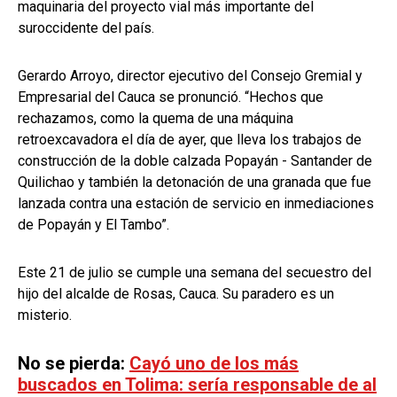
maquinaria del proyecto vial más importante del
suroccidente del país.
Gerardo Arroyo, director ejecutivo del Consejo Gremial y
Empresarial del Cauca se pronunció. “Hechos que
rechazamos, como la quema de una máquina
retroexcavadora el día de ayer, que lleva los trabajos de
construcción de la doble calzada Popayán - Santander de
Quilichao y también la detonación de una granada que fue
lanzada contra una estación de servicio en inmediaciones
de Popayán y El Tambo”.
Este 21 de julio se cumple una semana del secuestro del
hijo del alcalde de Rosas, Cauca. Su paradero es un
misterio.
No se pierda:
Cayó uno de los más
buscados en Tolima: sería responsable de al