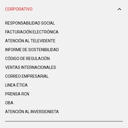
CORPORATIVO
RESPONSABILIDAD SOCIAL
FACTURACIÓN ELECTRÓNICA
ATENCIÓN AL TELEVIDENTE
INFORME DE SOSTENIBILIDAD
CÓDIGO DE REGULACIÓN
VENTAS INTERNACIONALES
CORREO EMPRESARIAL
LINEA ÉTICA
PRENSA RCN
OBA
ATENCIÓN AL INVERSIONISTA