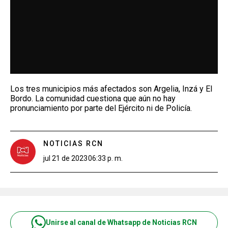
Los tres municipios más afectados son Argelia, Inzá y El
Bordo. La comunidad cuestiona que aún no hay
pronunciamiento por parte del Ejército ni de Policía.
NOTICIAS RCN
jul 21 de 2023
06:33 p. m.
Unirse al canal de Whatsapp de Noticias RCN