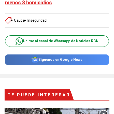
menos 8 homicidios
Cauca
Inseguridad
Unirse al canal de Whatsapp de Noticias RCN
Síguenos en Google News
TE PUEDE INTERESAR