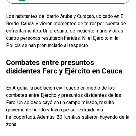
Los habitantes del barrio Aruba y Curaçao, ubicado en El
Bordo, Cauca, vivieron momentos de terror por cuenta de
enfrentamientos. Un presunto delincuente murió y otras
cuatro personas resultaron heridas. Ni el Ejército ni la
Policía se han pronunciado al respecto.
Combates entre presuntos
disidentes Farc y Ejército en Cauca
En Argelia, la población civil quedó en medio de los
combates entre Ejército y presuntos disidentes de las
Farc. Un soldado cayó en un campo minado, resultó
gravemente herido y tuvo que ser extraído vía
helicoportada. Además, 20 familias salieron huyendo de la
zona.