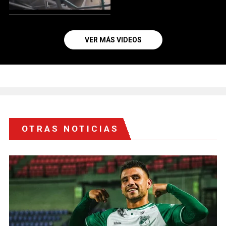
VER MÁS VIDEOS
OTRAS NOTICIAS