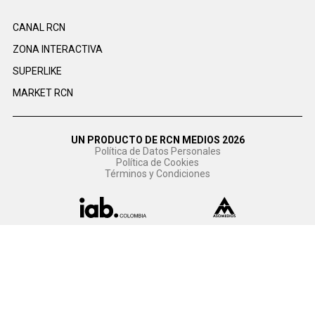
CANAL RCN
ZONA INTERACTIVA
SUPERLIKE
MARKET RCN
UN PRODUCTO DE RCN MEDIOS 2026
Política de Datos Personales
Política de Cookies
Términos y Condiciones