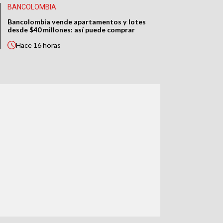
BANCOLOMBIA
Bancolombia vende apartamentos y lotes
desde $40 millones: así puede comprar
Hace
16 horas