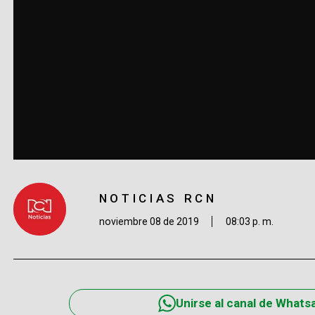
NOTICIAS RCN
noviembre 08 de 2019
08:03 p. m.
Unirse al canal de Whats