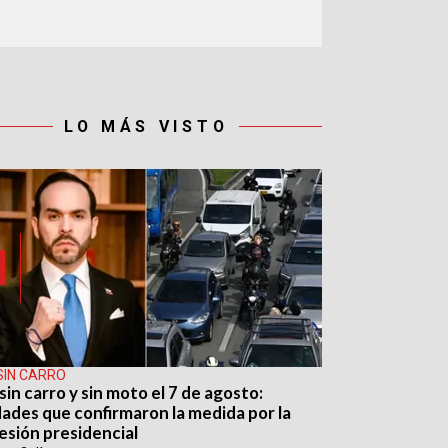
LO MÁS VISTO
SIN CARRO
sin carro y sin moto el 7 de agosto:
dades que confirmaron la medida por la
esión presidencial