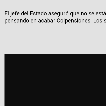
El jefe del Estado aseguró que no se est
pensando en acabar Colpensiones. Los s