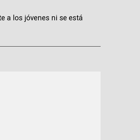
e a los jóvenes ni se está