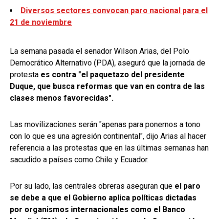
Diversos sectores convocan paro nacional para el
21 de noviembre
La semana pasada el senador Wilson Arias, del Polo
Democrático Alternativo (PDA), aseguró que la jornada de
protesta
es contra "el paquetazo del presidente
Duque, que busca reformas que van en contra de las
clases menos favorecidas".
Las movilizaciones serán "apenas para ponernos a tono
con lo que es una agresión continental", dijo Arias al hacer
referencia a las protestas que en las últimas semanas han
sacudido a países como Chile y Ecuador.
Por su lado, las centrales obreras aseguran que
el paro
se debe a que el Gobierno aplica políticas dictadas
por organismos internacionales como el Banco