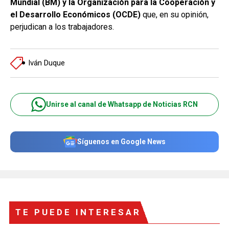
Mundial (BM) y la Organización para la Cooperación y
el Desarrollo Económicos (OCDE)
que, en su opinión,
perjudican a los trabajadores.
Iván Duque
Unirse al canal de Whatsapp de Noticias RCN
Síguenos en Google News
TE PUEDE INTERESAR