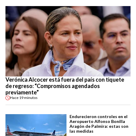
Verónica Alcocer está fuera del país con tiquete
de regreso: “Compromisos agendados
previamente”
Hace
19 minutos
Endurecieron controles en el
Aeropuerto Alfonso Bonilla
Aragón de Palmira: estas son
las medidas