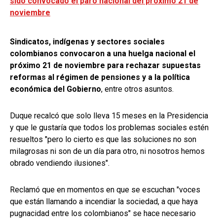
sido convocado el paro nacional del próximo 21 de
noviembre
Sindicatos, indígenas y sectores sociales
colombianos convocaron a una huelga nacional el
próximo 21 de noviembre para rechazar supuestas
reformas al régimen de pensiones y a la política
económica del Gobierno
, entre otros asuntos.
Duque recalcó que solo lleva 15 meses en la Presidencia
y que le gustaría que todos los problemas sociales estén
resueltos "pero lo cierto es que las soluciones no son
milagrosas ni son de un día para otro, ni nosotros hemos
obrado vendiendo ilusiones".
Reclamó que en momentos en que se escuchan "voces
que están llamando a incendiar la sociedad, a que haya
pugnacidad entre los colombianos" se hace necesario