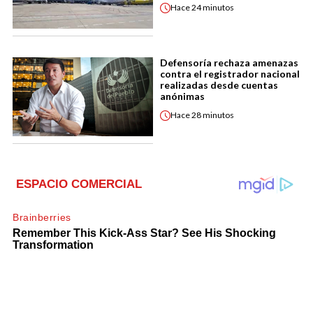
Hace
24 minutos
Defensoría rechaza amenazas
contra el registrador nacional
realizadas desde cuentas
anónimas
Hace
28 minutos