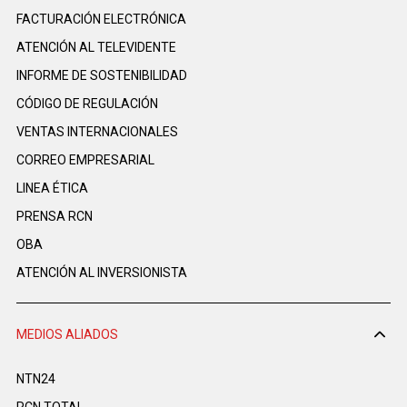
FACTURACIÓN ELECTRÓNICA
ATENCIÓN AL TELEVIDENTE
INFORME DE SOSTENIBILIDAD
CÓDIGO DE REGULACIÓN
VENTAS INTERNACIONALES
CORREO EMPRESARIAL
LINEA ÉTICA
PRENSA RCN
OBA
ATENCIÓN AL INVERSIONISTA
MEDIOS ALIADOS
NTN24
RCN TOTAL