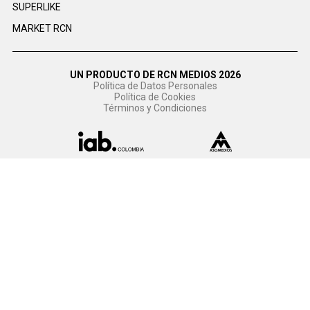
SUPERLIKE
MARKET RCN
UN PRODUCTO DE RCN MEDIOS 2026
Política de Datos Personales
Política de Cookies
Términos y Condiciones