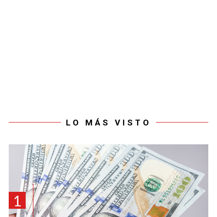
LO MÁS VISTO
1