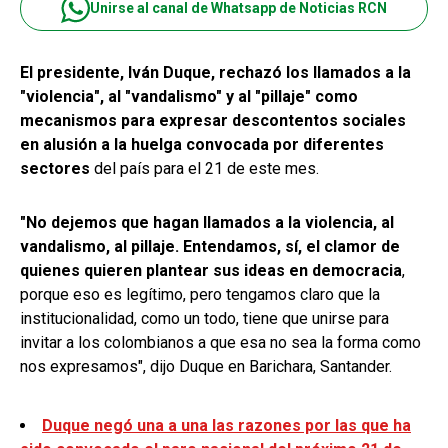
Unirse al canal de Whatsapp de Noticias RCN
El presidente, Iván Duque, rechazó los llamados a la
"violencia", al "vandalismo" y al "pillaje" como
mecanismos para expresar descontentos sociales
en alusión a la huelga convocada por diferentes
sectores
del país para el 21 de este mes.
"No dejemos que hagan llamados a la violencia, al
vandalismo, al pillaje. Entendamos, sí, el clamor de
quienes quieren plantear sus ideas en democracia
,
porque eso es legítimo, pero tengamos claro que la
institucionalidad, como un todo, tiene que unirse para
invitar a los colombianos a que esa no sea la forma como
nos expresamos", dijo Duque en Barichara, Santander.
Duque negó una a una las razones por las que ha