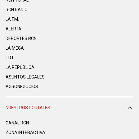
RCN RADIO
LA F.M.
ALERTA
DEPORTES RCN
LA MEGA
TDT
LA REPÚBLICA
ASUNTOS LEGALES
AGRONEGOCIOS
NUESTROS PORTALES
CANAL RCN
ZONA INTERACTIVA