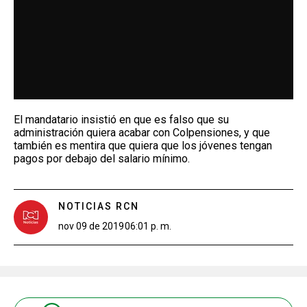
El mandatario insistió en que es falso que su
administración quiera acabar con Colpensiones, y que
también es mentira que quiera que los jóvenes tengan
pagos por debajo del salario mínimo.
NOTICIAS RCN
nov 09 de 2019
06:01 p. m.