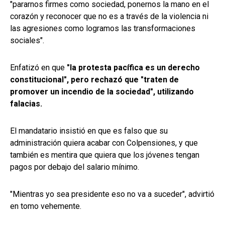
"pararnos firmes como sociedad, ponernos la mano en el
corazón y reconocer que no es a través de la violencia ni
las agresiones como logramos las transformaciones
sociales".
Enfatizó en que
"la protesta pacífica es un derecho
constitucional", pero rechazó que "traten de
promover un incendio de la sociedad", utilizando
falacias.
El mandatario insistió en que es falso que su
administración quiera acabar con Colpensiones, y que
también es mentira que quiera que los jóvenes tengan
pagos por debajo del salario mínimo.
"Mientras yo sea presidente eso no va a suceder", advirtió
en tomo vehemente.