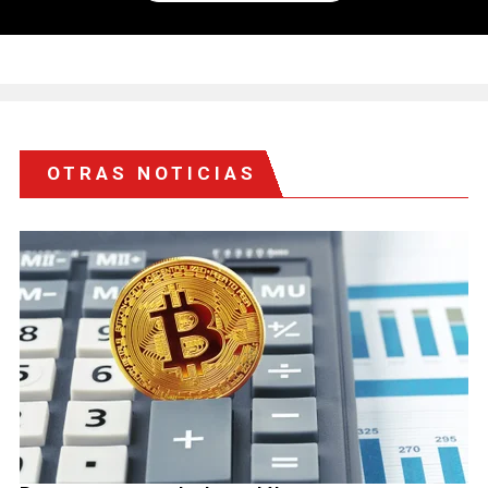
OTRAS NOTICIAS