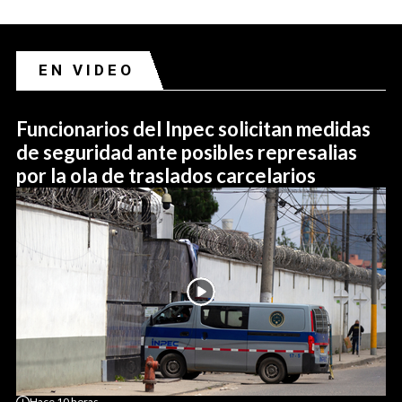
EN VIDEO
Funcionarios del Inpec solicitan medidas
de seguridad ante posibles represalias
por la ola de traslados carcelarios
Hace
10 horas