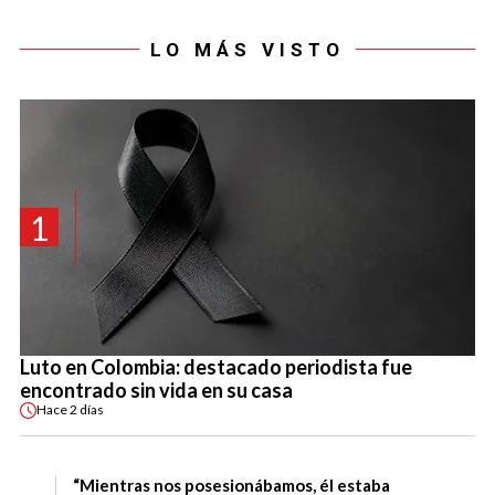
LO MÁS VISTO
1
Luto en Colombia: destacado periodista fue
encontrado sin vida en su casa
Hace
2 días
“Mientras nos posesionábamos, él estaba