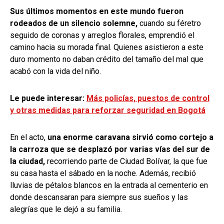
Sus últimos momentos en este mundo fueron
rodeados de un silencio solemne,
cuando su féretro
seguido de coronas y arreglos florales, emprendió el
camino hacia su morada final. Quienes asistieron a este
duro momento no daban crédito del tamaño del mal que
acabó con la vida del niño.
Le puede interesar:
Más policías, puestos de control
y otras medidas para reforzar seguridad en Bogotá
En el acto,
una enorme caravana sirvió como cortejo a
la carroza que se desplazó por varias vías del sur de
la ciudad,
recorriendo parte de Ciudad Bolívar, la que fue
su casa hasta el sábado en la noche. Además, recibió
lluvias de pétalos blancos en la entrada al cementerio en
donde descansaran para siempre sus sueños y las
alegrías que le dejó a su familia.