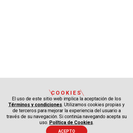
COOKIES
El uso de este sitio web implica la aceptación de los
Términos y condiciones
. Utilizamos cookies propias y
de terceros para mejorar la experiencia del usuario a
través de su navegación. Si continúa navegando acepta su
uso.
Política de Cookies
.
ACEPTO