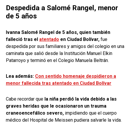
Despedida a Salomé Rangel, menor
de 5 años
Ivanna Salomé Rangel de 5 años, quien también
falleció tras el
atentado
en Ciudad Bolívar,
fue
despedida por sus familiares y amigos del colegio en una
caminata que salió desde la Institución Manuel Elkin
Patarroyo y terminó en el Colegio Manuela Beltrán.
Lea además:
Con sentido homenaje despidieron a
menor fallecida tras atentado en Ciudad Bolívar
Cabe recordar que
la niña perdió la vida debido a las
graves heridas que le ocasionaron un trauma
craneoencefálico severo,
impidiendo que el cuerpo
médico del Hospital de Meissen pudiera salvarle la vida.