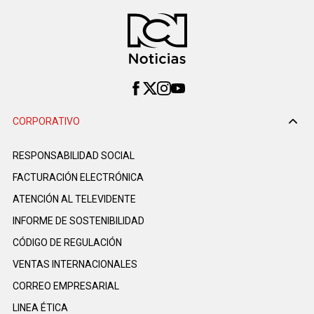
CORPORATIVO
RESPONSABILIDAD SOCIAL
FACTURACIÓN ELECTRÓNICA
ATENCIÓN AL TELEVIDENTE
INFORME DE SOSTENIBILIDAD
CÓDIGO DE REGULACIÓN
VENTAS INTERNACIONALES
CORREO EMPRESARIAL
LINEA ÉTICA