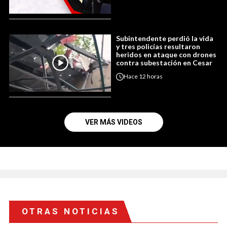
Subintendente perdió la vida
y tres policías resultaron
heridos en ataque con drones
contra subestación en Cesar
Hace
12 horas
VER MÁS VIDEOS
OTRAS NOTICIAS