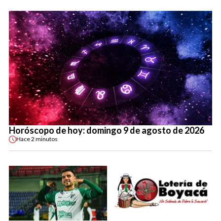
Horóscopo de hoy: domingo 9 de agosto de 2026
Hace
2 minutos