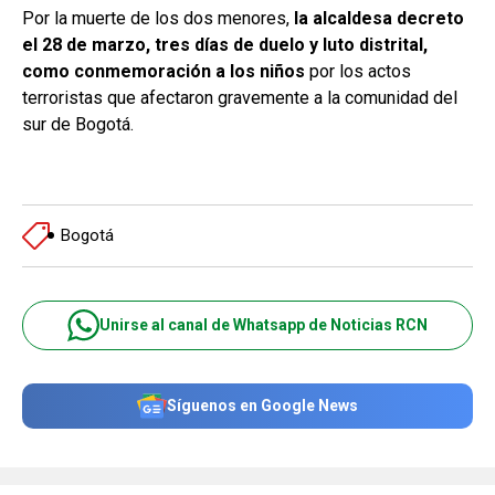
Por la muerte de los dos menores,
la alcaldesa decreto
el 28 de marzo, tres días de duelo y luto distrital,
como conmemoración a los niños
por los actos
terroristas que afectaron gravemente a la comunidad del
sur de Bogotá.
Bogotá
Unirse al canal de Whatsapp de Noticias RCN
Síguenos en Google News