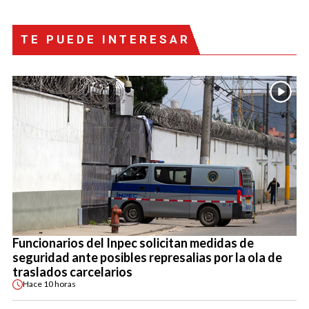
TE PUEDE INTERESAR
Funcionarios del Inpec solicitan medidas de
seguridad ante posibles represalias por la ola de
traslados carcelarios
Hace
10 horas