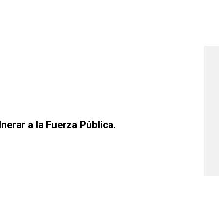
nerar a la Fuerza Pública.