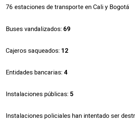
76 estaciones de transporte en Cali y Bogotá
Buses vandalizados:
69
Cajeros saqueados:
12
Entidades bancarias:
4
Instalaciones públicas:
5
Instalaciones policiales han intentado ser dest