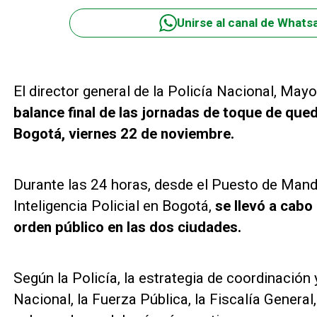
Unirse al canal de Whats
El director general de la Policía Nacional, Ma
balance final de las jornadas de toque de qued
Bogotá, viernes 22 de noviembre.
Durante las 24 horas, desde el Puesto de Mand
Inteligencia Policial en Bogotá,
se llevó a cabo
orden público en las dos ciudades.
Según la Policía, la estrategia de coordinación 
Nacional, la Fuerza Pública, la Fiscalía General,