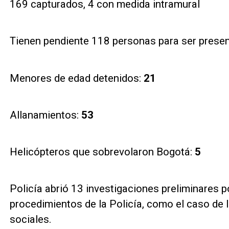
169 capturados, 4 con medida intramural
Tienen pendiente 118 personas para ser prese
Menores de edad detenidos:
21
Allanamientos:
53
Helicópteros que sobrevolaron Bogotá:
5
Policía abrió 13 investigaciones preliminares 
procedimientos de la Policía, como el caso de 
sociales.