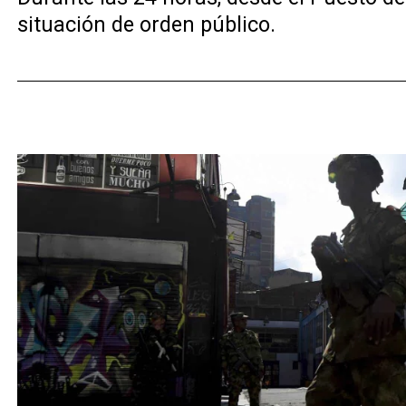
situación de orden público.