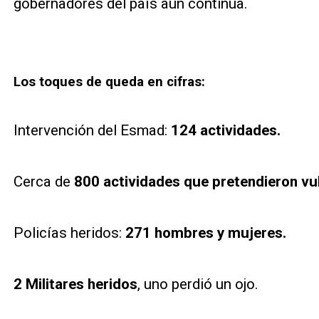
gobernadores del país aún continua.
Los toques de queda en cifras:
Intervención del Esmad:
124 actividades.
Cerca de
800 actividades que pretendieron vul
Policías heridos:
271 hombres y mujeres.
2 Militares heridos
, uno perdió un ojo.