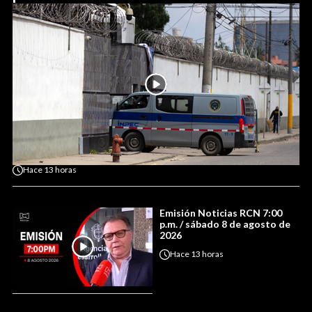
Hace
13 horas
Emisión Noticias RCN 7:00
p.m. / sábado 8 de agosto de
2026
Hace
13 horas