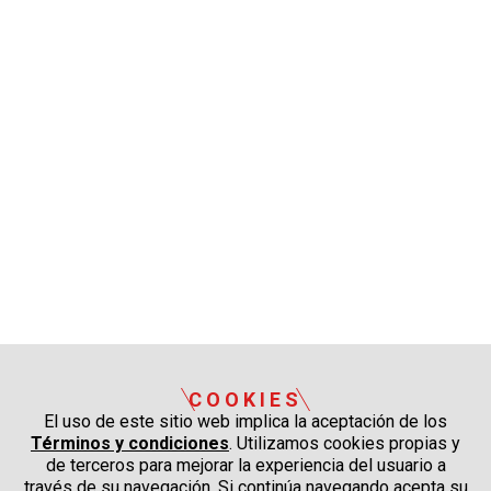
COOKIES
El uso de este sitio web implica la aceptación de los
Términos y condiciones
. Utilizamos cookies propias y
de terceros para mejorar la experiencia del usuario a
través de su navegación. Si continúa navegando acepta su