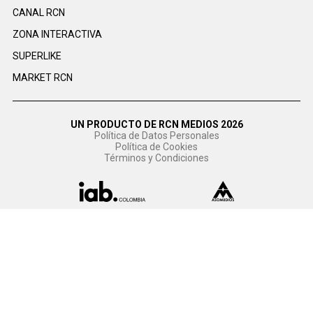
CANAL RCN
ZONA INTERACTIVA
SUPERLIKE
MARKET RCN
UN PRODUCTO DE RCN MEDIOS 2026
Política de Datos Personales
Política de Cookies
Términos y Condiciones