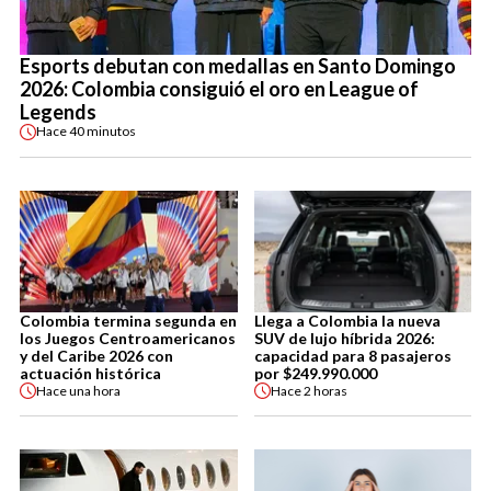
Esports debutan con medallas en Santo Domingo
2026: Colombia consiguió el oro en League of
Legends
Hace
40 minutos
Colombia termina segunda en
Llega a Colombia la nueva
los Juegos Centroamericanos
SUV de lujo híbrida 2026:
y del Caribe 2026 con
capacidad para 8 pasajeros
actuación histórica
por $249.990.000
Hace
una hora
Hace
2 horas