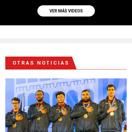
VER MÁS VIDEOS
OTRAS NOTICIAS