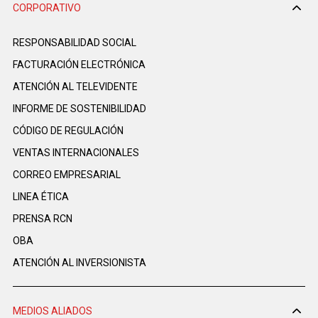
CORPORATIVO
RESPONSABILIDAD SOCIAL
FACTURACIÓN ELECTRÓNICA
ATENCIÓN AL TELEVIDENTE
INFORME DE SOSTENIBILIDAD
CÓDIGO DE REGULACIÓN
VENTAS INTERNACIONALES
CORREO EMPRESARIAL
LINEA ÉTICA
PRENSA RCN
OBA
ATENCIÓN AL INVERSIONISTA
MEDIOS ALIADOS