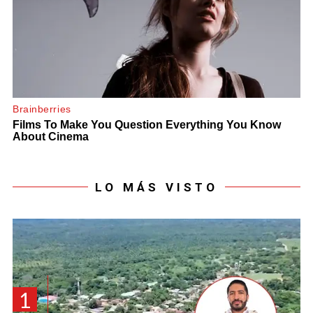
LO MÁS VISTO
1