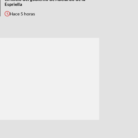
Espriella
Hace
5 horas