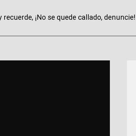
y recuerde, ¡No se quede callado, denuncie!