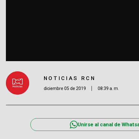
NOTICIAS RCN
diciembre 05 de 2019
08:39 a. m.
Unirse al canal de Whats