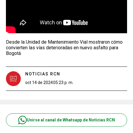
Desde la Unidad de Mantenimiento Vial mostraron cómo
convierten las vías deterioradas en nuevo asfalto para
Bogotá.
NOTICIAS RCN
oct 14 de 2024
05:23 p. m.
Unirse al canal de Whatsapp de Noticias RCN