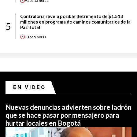
Hace
13 horas
Contraloría revela posible detrimento de $1.513
millones en programa de caminos comunitarios de la
5
Paz Total
Hace
5 horas
EN VIDEO
Nuevas denuncias advierten sobre ladrón
que se hace pasar por mensajero para
hurtar locales en Bogotá