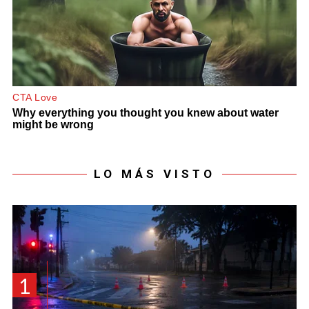
LO MÁS VISTO
1