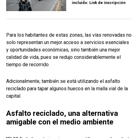
incluido: Link de inscripción
Para los habitantes de estas zonas, las vías renovadas no
solo representan un mejor acceso a servicios esenciales
y oportunidades económicas, sino también una mejor
calidad de vida, pues se redujo considerablemente el
tiempo de recorrido.
Adicionalmente, también se está utilizando el asfalto
reciclado para tapar algunos huecos en la malla vial de la
capital.
Asfalto reciclado, una alternativa
amigable con el medio ambiente