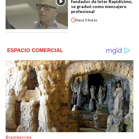
fundador de Inter Rapidísimo,
se graduó como mensajero
profesional
Hace
5 horas