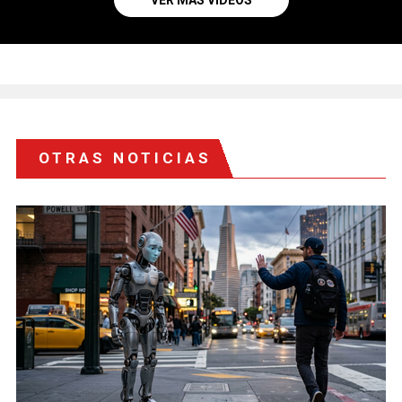
VER MÁS VIDEOS
OTRAS NOTICIAS