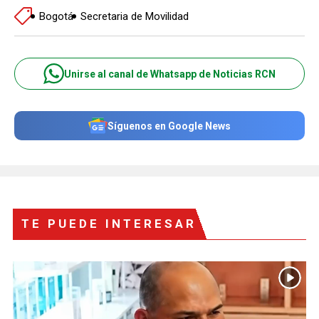
Bogotá
Secretaria de Movilidad
Unirse al canal de Whatsapp de Noticias RCN
Síguenos en Google News
TE PUEDE INTERESAR