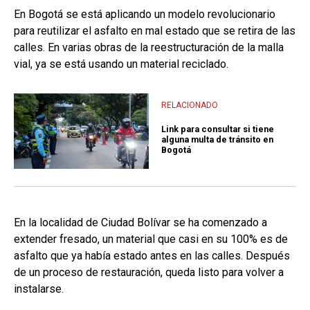
En Bogotá se está aplicando un modelo revolucionario
para reutilizar el asfalto en mal estado que se retira de las
calles. En varias obras de la reestructuración de la malla
vial, ya se está usando un material reciclado.
RELACIONADO
Link para consultar si tiene
alguna multa de tránsito en
Bogotá
En la localidad de Ciudad Bolívar se ha comenzado a
extender fresado, un material que casi en su 100% es de
asfalto que ya había estado antes en las calles. Después
de un proceso de restauración, queda listo para volver a
instalarse.