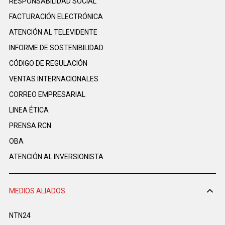
RESPONSABILIDAD SOCIAL
FACTURACIÓN ELECTRÓNICA
ATENCIÓN AL TELEVIDENTE
INFORME DE SOSTENIBILIDAD
CÓDIGO DE REGULACIÓN
VENTAS INTERNACIONALES
CORREO EMPRESARIAL
LINEA ÉTICA
PRENSA RCN
OBA
ATENCIÓN AL INVERSIONISTA
MEDIOS ALIADOS
NTN24