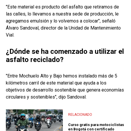
"Este material es producto del asfalto que retiramos de
las calles, lo llevamos a nuestra sede de producción, le
agregamos emulsión y lo volvemos a colocar", señaló
Álvaro Sandoval, director de la Unidad de Mantenimiento
Vial.
¿Dónde se ha comenzado a utilizar el
asfalto reciclado?
"Entre Mochuelo Alto y Bajo hemos instalado más de 5
kilómetros carril de este material que ayuda a los
objetivos de desarrollo sostenible que genera economías
circulares y sostenibles", dijo Sandoval.
RELACIONADO
Curso gratis para motociclistas
en Bogotá con certificado