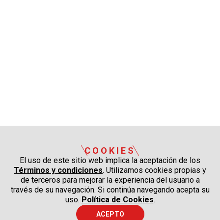
COOKIES
El uso de este sitio web implica la aceptación de los
Términos y condiciones
. Utilizamos cookies propias y
de terceros para mejorar la experiencia del usuario a
través de su navegación. Si continúa navegando acepta su
uso.
Política de Cookies
.
ACEPTO