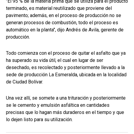
"El 95 % de la materia prima que se utiliza para el producto
terminado, es material reutilizado que proviene del
pavimento; además, en el proceso de producción no se
generan procesos de combustión, todo el proceso es
automático en la planta", dijo Andrés de Avila, gerente de
producción.
Todo comienza con el proceso de quitar el asfalto que ya
ha superado su vida útil, el cual en lugar de ser
desechado, es recolectado y posteriormente llevado a la
sede de producción La Esmeralda, ubicada en la localidad
de Ciudad Bolívar.
Una vez allí, se somete a una trituración y posteriormente
se le cemento y emulsión asfáltica en cantidades
precisas que lo hagan más duraderos en el tiempo y que
lo dejen listo para su utilización.