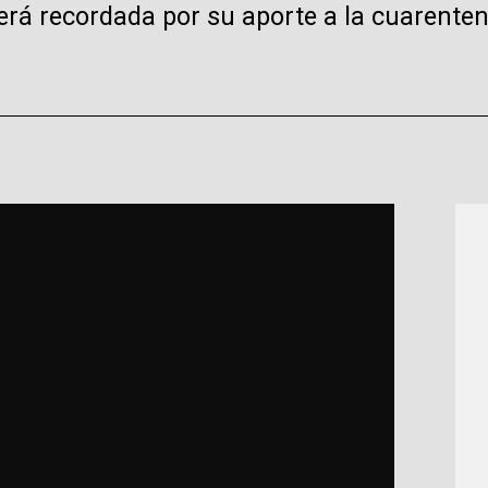
erá recordada por su aporte a la cuarent