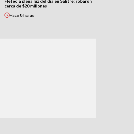
Fleteo a plena luz del día en Salitre: robaron
cerca de $20 millones
Hace
8 horas