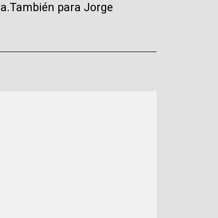
ena.También para Jorge