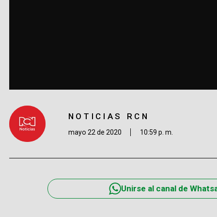
NOTICIAS RCN
mayo 22 de 2020
10:59 p. m.
Unirse al canal de Whats