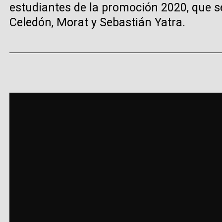
estudiantes de la promoción 2020, que s
Celedón, Morat y Sebastián Yatra.