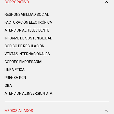
CORPORATIVO
RESPONSABILIDAD SOCIAL
FACTURACIÓN ELECTRÓNICA
ATENCIÓN AL TELEVIDENTE
INFORME DE SOSTENIBILIDAD
CÓDIGO DE REGULACIÓN
VENTAS INTERNACIONALES
CORREO EMPRESARIAL
LINEA ÉTICA
PRENSA RCN
OBA
ATENCIÓN AL INVERSIONISTA
MEDIOS ALIADOS