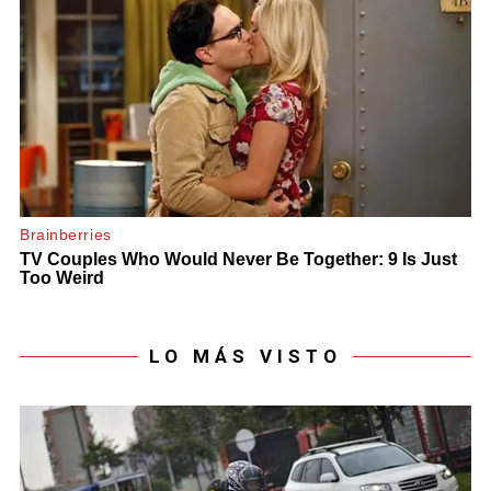
LO MÁS VISTO