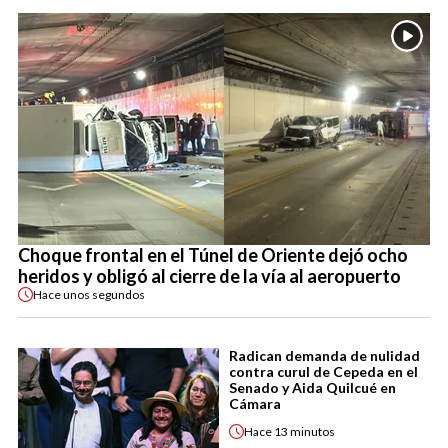
Choque frontal en el Túnel de Oriente dejó ocho
heridos y obligó al cierre de la vía al aeropuerto
Hace
unos segundos
Radican demanda de nulidad
contra curul de Cepeda en el
Senado y Aida Quilcué en
Cámara
Hace
13 minutos