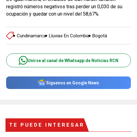
registró números negativos tras perder un 0,030 de su
ocupación y quedar con un nivel del 58,67%.
Cundinamarca
Lluvias En Colombia
Bogotá
Unirse al canal de Whatsapp de Noticias RCN
Síguenos en Google News
TE PUEDE INTERESAR