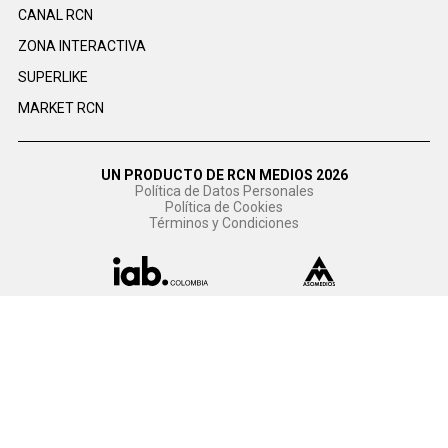
CANAL RCN
ZONA INTERACTIVA
SUPERLIKE
MARKET RCN
UN PRODUCTO DE RCN MEDIOS 2026
Política de Datos Personales
Política de Cookies
Términos y Condiciones