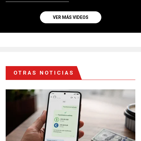
VER MÁS VIDEOS
OTRAS NOTICIAS