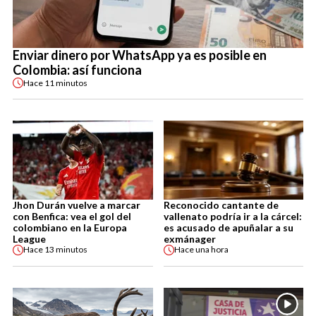
Enviar dinero por WhatsApp ya es posible en
Colombia: así funciona
Hace
11 minutos
Jhon Durán vuelve a marcar
Reconocido cantante de
con Benfica: vea el gol del
vallenato podría ir a la cárcel:
colombiano en la Europa
es acusado de apuñalar a su
League
exmánager
Hace
13 minutos
Hace
una hora