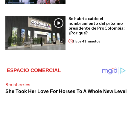
Se habría caído el
nombramiento del próximo
presidente de ProColombia:
¿Por qué?
Hace
41 minutos