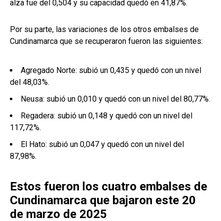
alza fue del 0,504 y su capacidad quedó en 41,87%.
Por su parte, las variaciones de los otros embalses de
Cundinamarca que se recuperaron fueron las siguientes:
Agregado Norte: subió un 0,435 y quedó con un nivel
del 48,03%.
Neusa: subió un 0,010 y quedó con un nivel del 80,77%.
Regadera: subió un 0,148 y quedó con un nivel del
117,72%.
El Hato: subió un 0,047 y quedó con un nivel del
87,98%.
Estos fueron los cuatro embalses de
Cundinamarca que bajaron este 20
de marzo de 2025