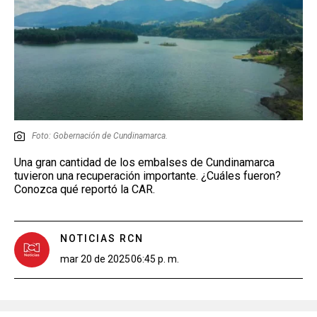
Foto: Gobernación de Cundinamarca.
Una gran cantidad de los embalses de Cundinamarca
tuvieron una recuperación importante. ¿Cuáles fueron?
Conozca qué reportó la CAR.
NOTICIAS RCN
mar 20 de 2025
06:45 p. m.