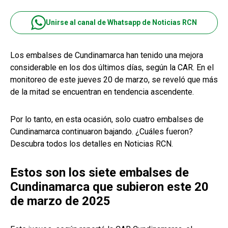
Unirse al canal de Whatsapp de Noticias RCN
Los embalses de Cundinamarca han tenido una mejora
considerable en los dos últimos días, según la CAR. En el
monitoreo de este jueves 20 de marzo, se reveló que más
de la mitad se encuentran en tendencia ascendente.
Por lo tanto, en esta ocasión, solo cuatro embalses de
Cundinamarca continuaron bajando. ¿Cuáles fueron?
Descubra todos los detalles en Noticias RCN.
Estos son los siete embalses de
Cundinamarca que subieron este 20
de marzo de 2025