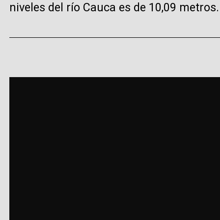
niveles del río Cauca es de 10,09 metros.