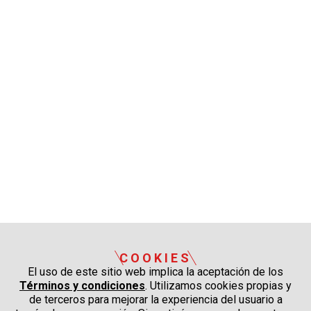
COOKIES
El uso de este sitio web implica la aceptación de los
Términos y condiciones
. Utilizamos cookies propias y
de terceros para mejorar la experiencia del usuario a