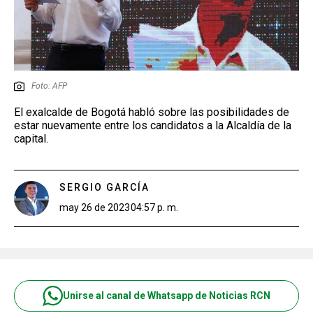
Foto: AFP
El exalcalde de Bogotá habló sobre las posibilidades de
estar nuevamente entre los candidatos a la Alcaldía de la
capital.
SERGIO GARCÍA
may 26 de 2023
04:57 p. m.
Unirse al canal de Whatsapp de Noticias RCN