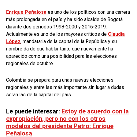
Enrique Peñalosa
es uno de los políticos con una carrera
más prolongada en el país y ha sido alcalde de Bogotá
durante dos periodos 1998-2000 y 2016-2019.
Actualmente es uno de los mayores críticos de
Claudia
López
, mandataria de la capital de la República y su
nombre da de qué hablar tanto que nuevamente ha
aparecido como una posibilidad para las elecciones
regionales de octubre.
Colombia se prepara para unas nuevas elecciones
regionales y entre las más importante sin lugar a dudas
serán las de la capital del país.
Le puede interesar:
Estoy de acuerdo con la
expropiación, pero no con los otros
modelos del presidente Petro: Enrique
Peñalosa