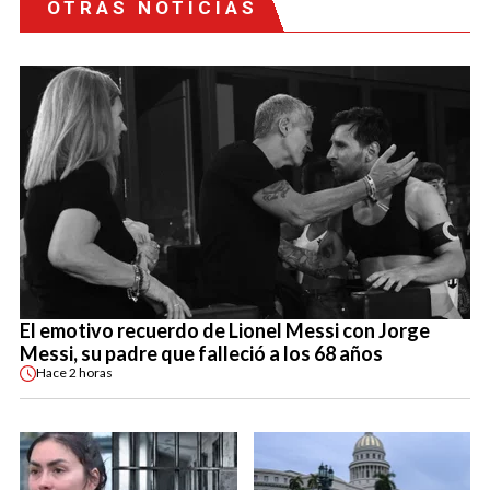
OTRAS NOTICIAS
El emotivo recuerdo de Lionel Messi con Jorge
Messi, su padre que falleció a los 68 años
Hace
2 horas