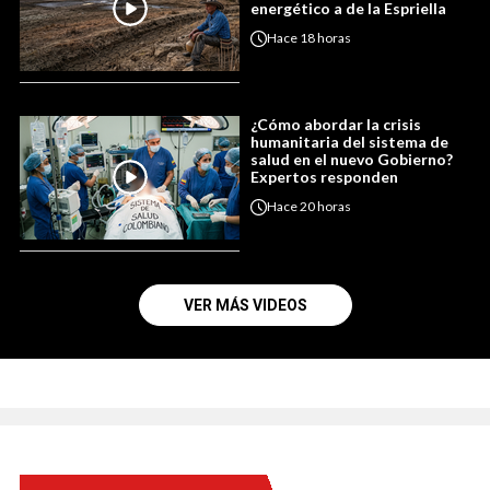
energético a de la Espriella
Hace
18 horas
¿Cómo abordar la crisis
humanitaria del sistema de
salud en el nuevo Gobierno?
Expertos responden
Hace
20 horas
VER MÁS VIDEOS