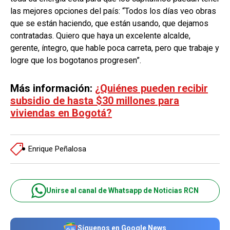
las mejores opciones del país: “Todos los días veo obras
que se están haciendo, que están usando, que dejamos
contratadas. Quiero que haya un excelente alcalde,
gerente, íntegro, que hable poca carreta, pero que trabaje y
logre que los bogotanos progresen”.
Más información:
¿Quiénes pueden recibir
subsidio de hasta $30 millones para
viviendas en Bogotá?
Enrique Peñalosa
Unirse al canal de Whatsapp de Noticias RCN
Síguenos en Google News