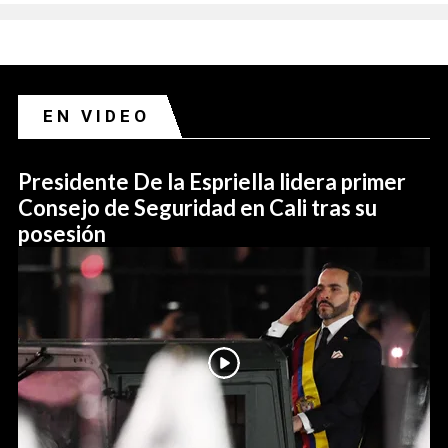
EN VIDEO
Presidente De la Espriella lidera primer
Consejo de Seguridad en Cali tras su
posesión