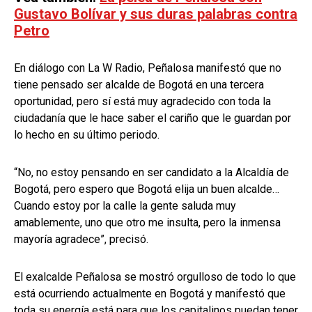
Gustavo Bolívar y sus duras palabras contra
Petro
En diálogo con La W Radio, Peñalosa manifestó que no
tiene pensado ser alcalde de Bogotá en una tercera
oportunidad, pero sí está muy agradecido con toda la
ciudadanía que le hace saber el cariño que le guardan por
lo hecho en su último periodo.
“No, no estoy pensando en ser candidato a la Alcaldía de
Bogotá, pero espero que Bogotá elija un buen alcalde…
Cuando estoy por la calle la gente saluda muy
amablemente, uno que otro me insulta, pero la inmensa
mayoría agradece”, precisó.
El exalcalde Peñalosa se mostró orgulloso de todo lo que
está ocurriendo actualmente en Bogotá y manifestó que
toda su energía está para que los capitalinos puedan tener