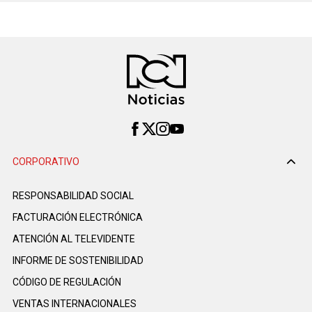
CORPORATIVO
RESPONSABILIDAD SOCIAL
FACTURACIÓN ELECTRÓNICA
ATENCIÓN AL TELEVIDENTE
INFORME DE SOSTENIBILIDAD
CÓDIGO DE REGULACIÓN
VENTAS INTERNACIONALES