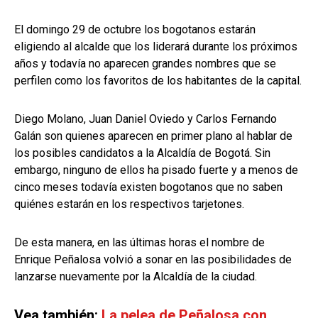
El domingo 29 de octubre los bogotanos estarán
eligiendo al alcalde que los liderará durante los próximos
años y todavía no aparecen grandes nombres que se
perfilen como los favoritos de los habitantes de la capital.
Diego Molano, Juan Daniel Oviedo y Carlos Fernando
Galán son quienes aparecen en primer plano al hablar de
los posibles candidatos a la Alcaldía de Bogotá. Sin
embargo, ninguno de ellos ha pisado fuerte y a menos de
cinco meses todavía existen bogotanos que no saben
quiénes estarán en los respectivos tarjetones.
De esta manera, en las últimas horas el nombre de
Enrique Peñalosa volvió a sonar en las posibilidades de
lanzarse nuevamente por la Alcaldía de la ciudad.
Vea también:
La pelea de Peñalosa con