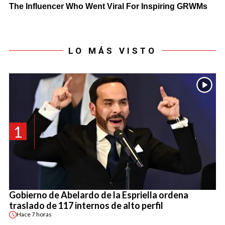
LO MÁS VISTO
1
Gobierno de Abelardo de la Espriella ordena
traslado de 117 internos de alto perfil
Hace
7 horas