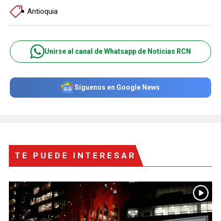
Antioquia
Unirse al canal de Whatsapp de Noticias RCN
Síguenos en Google News
TE PUEDE INTERESAR