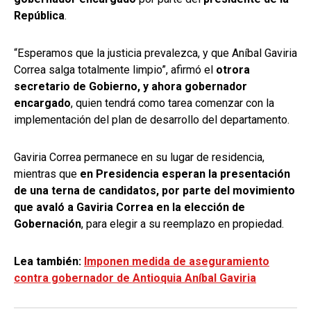
República
.
“Esperamos que la justicia prevalezca, y que Aníbal Gaviria
Correa salga totalmente limpio”, afirmó el
otrora
secretario de Gobierno, y ahora gobernador
encargado
, quien tendrá como tarea comenzar con la
implementación del plan de desarrollo del departamento.
Gaviria Correa permanece en su lugar de residencia,
mientras que
en Presidencia esperan la presentación
de una terna de candidatos, por parte del movimiento
que avaló a Gaviria Correa en la elección de
Gobernación
, para elegir a su reemplazo en propiedad.
Lea también:
Imponen medida de aseguramiento
contra gobernador de Antioquia Aníbal Gaviria