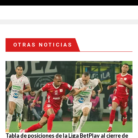
OTRAS NOTICIAS
Tabla de posiciones de la Liga BetPlay al cierre de