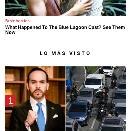
LO MÁS VISTO
1