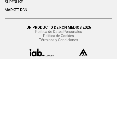
SUPERLIKE
MARKET RCN
UN PRODUCTO DE RCN MEDIOS 2026
Política de Datos Personales
Política de Cookies
Términos y Condiciones