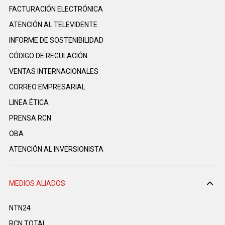
FACTURACIÓN ELECTRÓNICA
ATENCIÓN AL TELEVIDENTE
INFORME DE SOSTENIBILIDAD
CÓDIGO DE REGULACIÓN
VENTAS INTERNACIONALES
CORREO EMPRESARIAL
LINEA ÉTICA
PRENSA RCN
OBA
ATENCIÓN AL INVERSIONISTA
MEDIOS ALIADOS
NTN24
RCN TOTAL