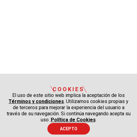
COOKIES
El uso de este sitio web implica la aceptación de los
Términos y condiciones
. Utilizamos cookies propias y
de terceros para mejorar la experiencia del usuario a
través de su navegación. Si continúa navegando acepta su
uso.
Política de Cookies
.
ACEPTO