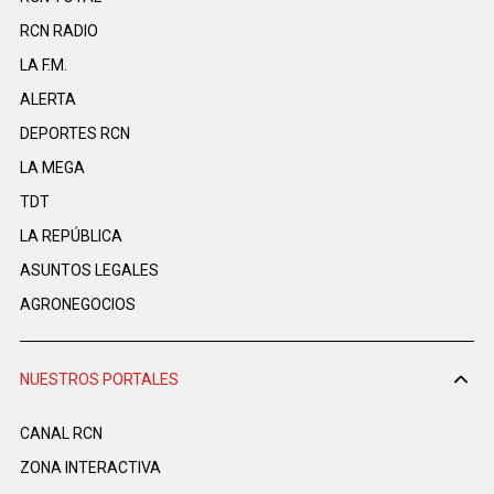
RCN RADIO
LA F.M.
ALERTA
DEPORTES RCN
LA MEGA
TDT
LA REPÚBLICA
ASUNTOS LEGALES
AGRONEGOCIOS
NUESTROS PORTALES
CANAL RCN
ZONA INTERACTIVA