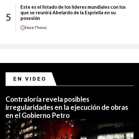
Este es el listado de los líderes mundiales con los
que se reunirá Abelardo de la Espriella en su
5
posesión
Hace
7 horas
EN VIDEO
Contraloría revela posibles
irregularidades en la ejecución de obras
en el Gobierno Petro