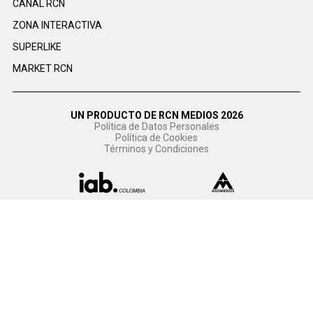
CANAL RCN
ZONA INTERACTIVA
SUPERLIKE
MARKET RCN
UN PRODUCTO DE RCN MEDIOS 2026
Política de Datos Personales
Política de Cookies
Términos y Condiciones