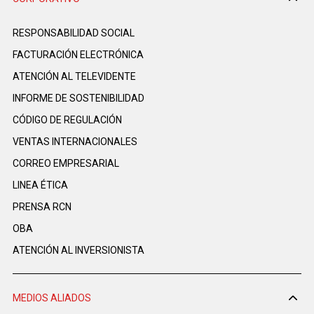
RESPONSABILIDAD SOCIAL
FACTURACIÓN ELECTRÓNICA
ATENCIÓN AL TELEVIDENTE
INFORME DE SOSTENIBILIDAD
CÓDIGO DE REGULACIÓN
VENTAS INTERNACIONALES
CORREO EMPRESARIAL
LINEA ÉTICA
PRENSA RCN
OBA
ATENCIÓN AL INVERSIONISTA
MEDIOS ALIADOS