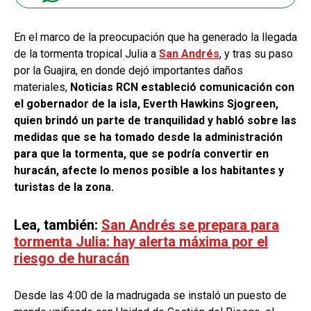
En el marco de la preocupación que ha generado la llegada
de la tormenta tropical Julia a
San Andrés
, y tras su paso
por la Guajira, en donde dejó importantes daños
materiales,
Noticias RCN estableció comunicación con
el gobernador de la isla, Everth Hawkins Sjogreen,
quien brindó un parte de tranquilidad y habló sobre las
medidas que se ha tomado desde la administración
para que la tormenta, que se podría convertir en
huracán, afecte lo menos posible a los habitantes y
turistas de la zona.
Lea, también:
San Andrés se prepara para
tormenta Julia: hay alerta máxima por el
riesgo de huracán
Desde las 4:00 de la madrugada se instaló un puesto de