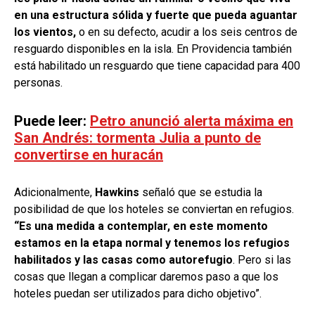
en una estructura sólida y fuerte que pueda aguantar
los vientos,
o en su defecto, acudir a los seis centros de
resguardo disponibles en la isla. En Providencia también
está habilitado un resguardo que tiene capacidad para 400
personas.
Puede leer:
Petro anunció alerta máxima en
San Andrés: tormenta Julia a punto de
convertirse en huracán
Adicionalmente,
Hawkins
señaló que se estudia la
posibilidad de que los hoteles se conviertan en refugios.
“Es una medida a contemplar, en este momento
estamos en la etapa normal y tenemos los refugios
habilitados y las casas como autorefugio
. Pero si las
cosas que llegan a complicar daremos paso a que los
hoteles puedan ser utilizados para dicho objetivo”.