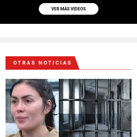
VER MÁS VIDEOS
OTRAS NOTICIAS