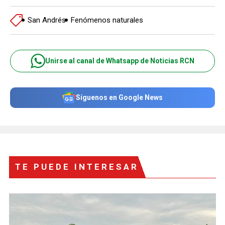
San Andrés
Fenómenos naturales
Unirse al canal de Whatsapp de Noticias RCN
Síguenos en Google News
TE PUEDE INTERESAR