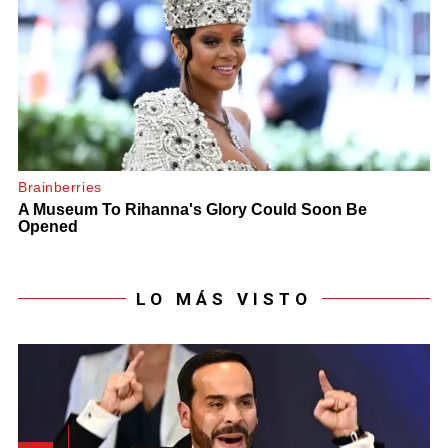
LO MÁS VISTO