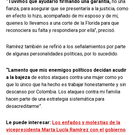
“Tuvimos que ayudarlo firmando una garantía,
no una
fianza, para asegurar que se presentaría a la justicia, como
en efecto lo hizo, acompañado de mi esposo y de mí,
quienes lo llevamos a una corte de la Florida para que
reconociera su falta y respondiera por ella”, precisó.
Ramírez también se refirió a los señalamientos por parte
de algunas personalidades políticas, por lo sucedido.
“Lamento que mis enemigos políticos decidan acudir
a la bajeza
de estos ataques contra una mujer como yo
que lo único que ha hecho es trabajar honestamente y sin
descanso por Colombia. Los ataques contra mi familia
hacen parte de una estrategia sistemática para
desacreditarme”.
Le puede interesar:
Los enfados y molestias de la
vicepresidenta Marta Lucía Ramírez con el gobierno