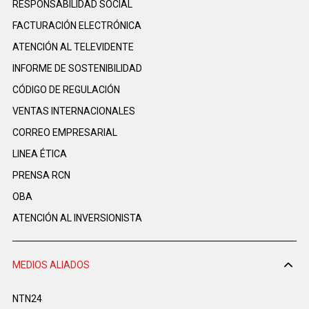
RESPONSABILIDAD SOCIAL
FACTURACIÓN ELECTRÓNICA
ATENCIÓN AL TELEVIDENTE
INFORME DE SOSTENIBILIDAD
CÓDIGO DE REGULACIÓN
VENTAS INTERNACIONALES
CORREO EMPRESARIAL
LINEA ÉTICA
PRENSA RCN
OBA
ATENCIÓN AL INVERSIONISTA
MEDIOS ALIADOS
NTN24