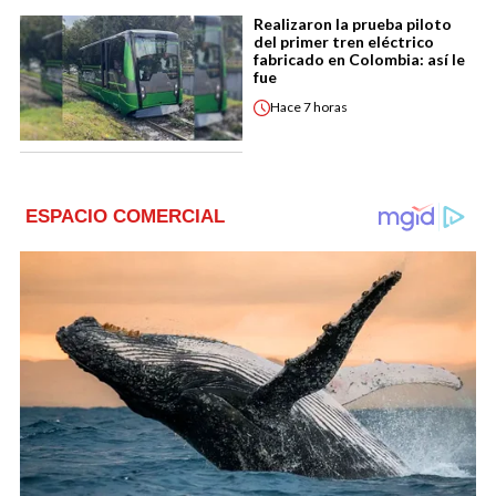
Realizaron la prueba piloto
del primer tren eléctrico
fabricado en Colombia: así le
fue
Hace
7 horas