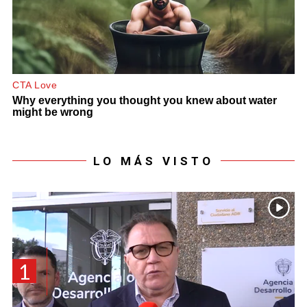
LO MÁS VISTO
1