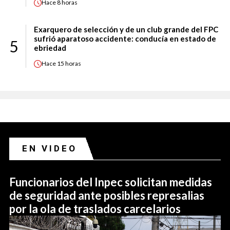
Hace
8 horas
Exarquero de selección y de un club grande del FPC
sufrió aparatoso accidente: conducía en estado de
5
ebriedad
Hace
15 horas
EN VIDEO
Funcionarios del Inpec solicitan medidas
de seguridad ante posibles represalias
por la ola de traslados carcelarios