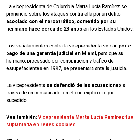
La vicepresidenta de Colombia Marta Lucía Ramírez se
pronunció sobre los ataques contra ella por un delito
asociado con el narcotráfico, cometido por su
hermano hace cerca de 23 años
en los Estados Unidos.
Los señalamientos contra la vicepresidenta se dan
por el
pago de una garantía judicial en Miam
i, para que su
hermano, procesado por conspiración y tráfico de
estupefacientes en 1997, se presentara ante la justicia.
La vicepresidenta
se defendió de las acusacione
s a
través de un comunicado, en el que explicó lo que
sucedido.
Vea también:
Vicepresidenta Marta Lucía Ramírez fue
suplantada en redes sociales