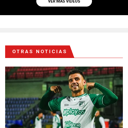
VER MÁS VIDEOS
OTRAS NOTICIAS