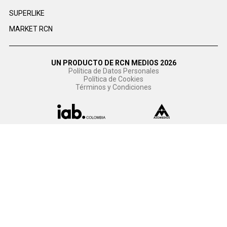
SUPERLIKE
MARKET RCN
UN PRODUCTO DE RCN MEDIOS 2026
Política de Datos Personales
Política de Cookies
Términos y Condiciones