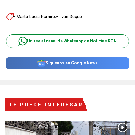
Marta Lucía Ramírez
Iván Duque
Unirse al canal de Whatsapp de Noticias RCN
Síguenos en Google News
TE PUEDE INTERESAR