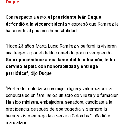
Duque
Con respecto a esto,
el presidente Iván Duque
defendió a la vicepresidenta
y expresó que Ramírez le
ha servido al país con honorabilidad.
"Hace 23 años Marta Lucía Ramírez y su familia vivieron
una tragedia por el delito cometido por un ser querido.
Sobreponiéndose a esa lamentable situación, le ha
servido al país con honorabilidad y entrega
patriótica”,
dijo Duque.
“Pretender enlodar a una mujer digna y valerosa por la
conducta de un familiar es un acto de vileza y difamación.
Ha sido ministra, embajadora, senadora, candidata a la
presidencia, después de esa tragedia, y siempre la
hemos visto entregada a servir a Colombia", añadió el
mandatario.