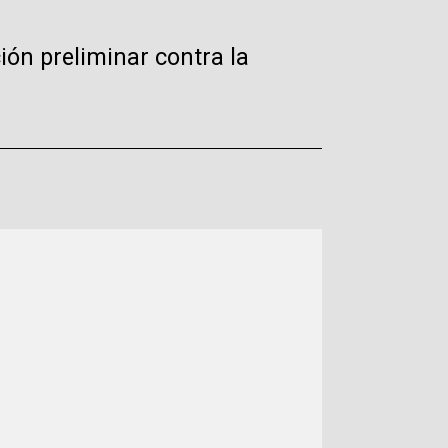
ión preliminar contra la