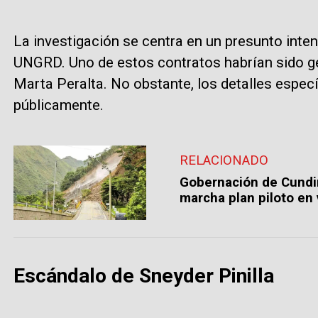
La investigación se centra en un presunto inten
UNGRD. Uno de estos contratos habrían sido ge
Marta Peralta. No obstante, los detalles espec
públicamente.
RELACIONADO
Gobernación de Cundi
marcha plan piloto en v
Escándalo de Sneyder Pinilla