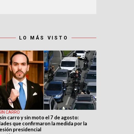
LO MÁS VISTO
SIN CARRO
sin carro y sin moto el 7 de agosto:
dades que confirmaron la medida por la
esión presidencial