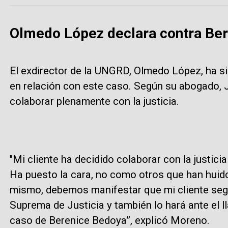
Olmedo López declara contra Be
El exdirector de la UNGRD, Olmedo López, ha si
en relación con este caso. Según su abogado,
colaborar plenamente con la justicia.
"Mi cliente ha decidido colaborar con la justicia
Ha puesto la cara, no como otros que han huido
mismo, debemos manifestar que mi cliente seg
Suprema de Justicia y también lo hará ante el l
caso de Berenice Bedoya”, explicó Moreno.