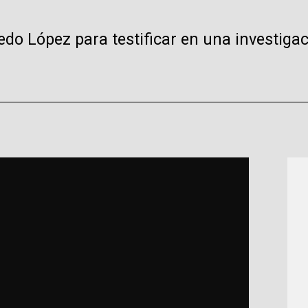
do López para testificar en una investigac