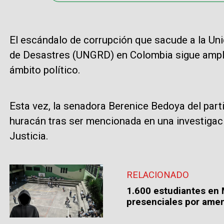
El escándalo de corrupción que sacude a la Uni
de Desastres (UNGRD) en Colombia sigue ampli
ámbito político.
Esta vez, la senadora Berenice Bedoya del parti
huracán tras ser mencionada en una investigac
Justicia.
RELACIONADO
1.600 estudiantes en 
presenciales por amen