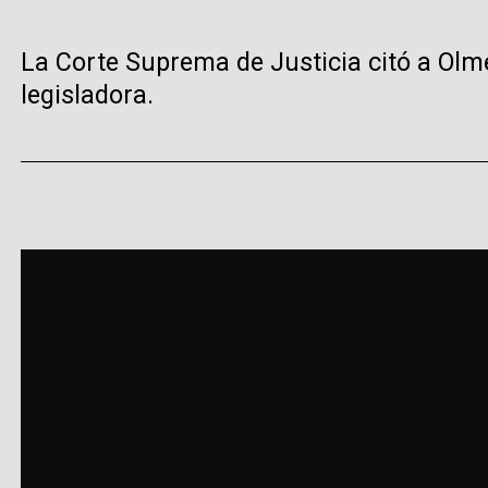
La Corte Suprema de Justicia citó a Olme
legisladora.