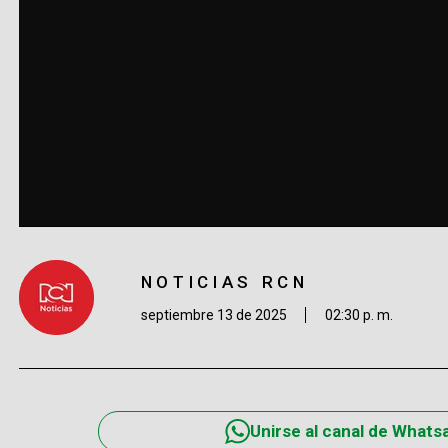
NOTICIAS RCN
septiembre 13 de 2025
02:30 p. m.
Unirse al canal de Whats