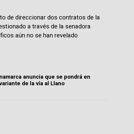
to de direccionar dos contratos de la
stionado a través de la senadora
íficos aún no se han revelado
namarca anuncia que se pondrá en
ariante de la vía al Llano