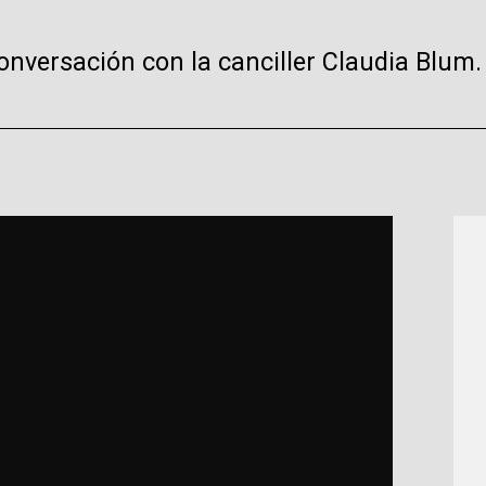
onversación con la canciller Claudia Blum.