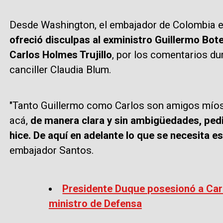
Desde Washington, el embajador de Colombia 
ofreció disculpas al exministro Guillermo Bote
Carlos Holmes Trujillo
, por los comentarios du
canciller Claudia Blum.
"Tanto Guillermo como Carlos son amigos míos
acá,
de manera clara y sin ambigüedades, ped
hice. De aquí en adelante lo que se necesita e
embajador Santos.
Presidente Duque posesionó a Car
ministro de Defensa