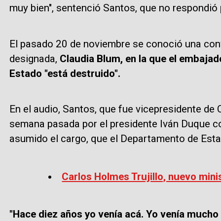
muy bien", sentenció Santos, que no respondió
El pasado 20 de noviembre se conoció una conv
designada,
Claudia Blum, en la que el embaja
Estado "está destruido".
En el audio, Santos, que fue vicepresidente de 
semana pasada por el presidente Iván Duque co
asumido el cargo, que el Departamento de Est
Carlos Holmes Trujillo, nuevo min
"Hace diez años yo venía acá. Yo venía mucho