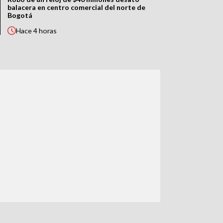
balacera en centro comercial del norte de
Bogotá
Hace
4 horas