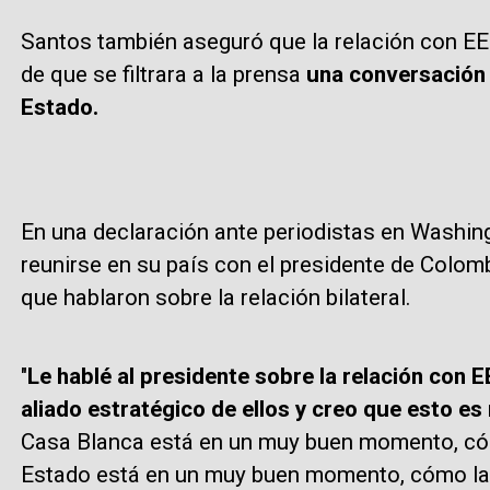
Santos también aseguró que la relación con EE
de que se filtrara a la prensa
una conversación 
Estado.
En una declaración ante periodistas en Washin
reunirse en su país con el presidente de Colom
que hablaron sobre la relación bilateral.
"
Le hablé al presidente sobre la relación con
aliado estratégico de ellos y creo que esto es
Casa Blanca está en un muy buen momento, cóm
Estado está en un muy buen momento, cómo las