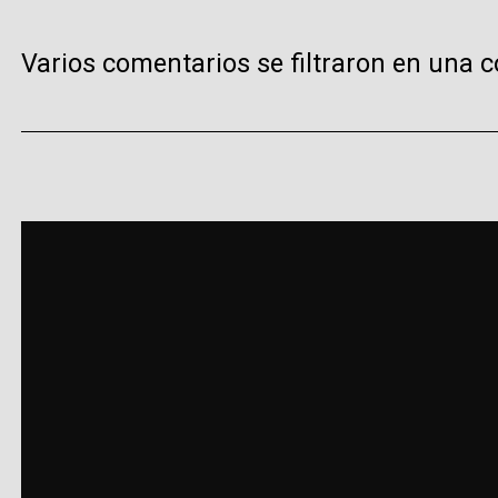
Varios comentarios se filtraron en una c